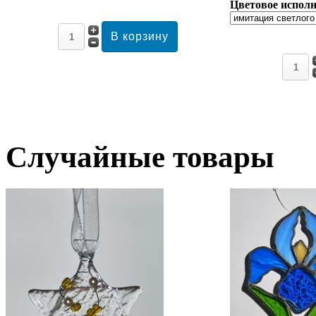
Цветовое исполн
Случайные товары