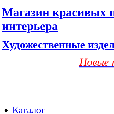
Магазин красивых п
интерьера
Художественные изде
Новые 
Каталог