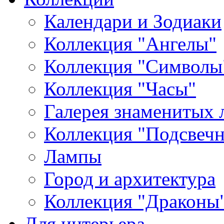
Календари и Зодиаки
Коллекция "Ангелы"
Коллекция "Символы
Коллекция "Часы"
Галерея знаменитых 
Коллекция "Подсвеч
Лампы
Город и архитектура
Коллекция "Драконы
Для интерьера