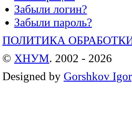
Забыли логин?
Забыли пароль?
ПОЛИТИКА ОБРАБОТК
©
ХНУМ
. 2002 - 2026
Designed by
Gorshkov Igor