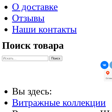
О доставке
Отзывы
Наши контакты
Поиск товара
Вы здесь:
Витражные коллекции