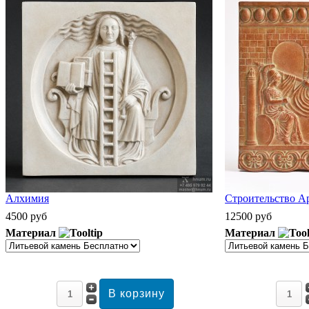
Алхимия
Строительство А
4500 руб
12500 руб
Материал
Материал