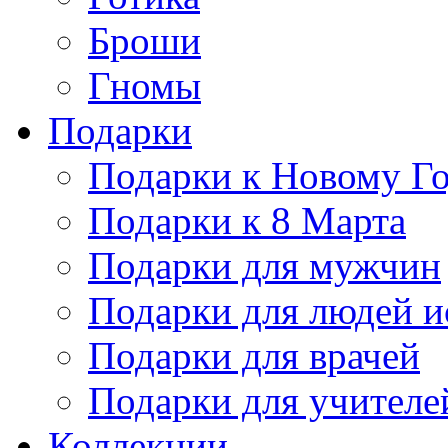
Броши
Гномы
Подарки
Подарки к Новому Г
Подарки к 8 Марта
Подарки для мужчин
Подарки для людей и
Подарки для врачей
Подарки для учителе
Коллекции