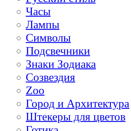
Часы
Лампы
Символы
Подсвечники
Знаки Зодиака
Созвездия
Zoo
Город и Архитектура
Штекеры для цветов
Готика