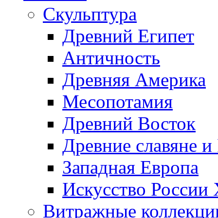
Скульптура
Древний Египет
Античность
Древняя Америка
Месопотамия
Древний Восток
Древние славяне и
Западная Европа
Искусство России
Витражные коллекци