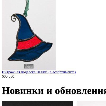
Витражная подвеска Шляпа (в ассортименте)
600 руб
Новинки и обновлени