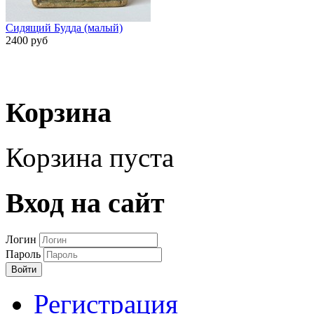
Сидящий Будда (малый)
2400 руб
Корзина
Корзина пуста
Вход на сайт
Логин
Пароль
Войти
Регистрация