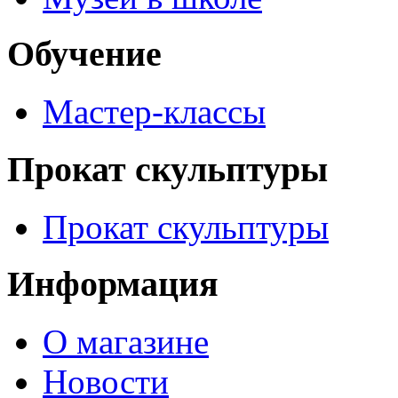
Обучение
Мастер-классы
Прокат скульптуры
Прокат скульптуры
Информация
О магазине
Новости