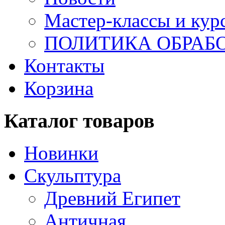
Мастер-классы и кур
ПОЛИТИКА ОБРАБ
Контакты
Корзина
Каталог товаров
Новинки
Скульптура
Древний Египет
Античная