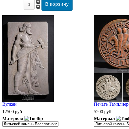
Вулкан
Печать Тамплиеро
12500 руб
5200 руб
Материал
Материал