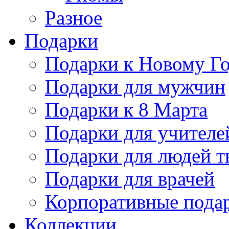
Разное
Подарки
Подарки к Новому Го
Подарки для мужчин
Подарки к 8 Марта
Подарки для учителе
Подарки для людей т
Подарки для врачей
Корпоративные пода
Коллекции