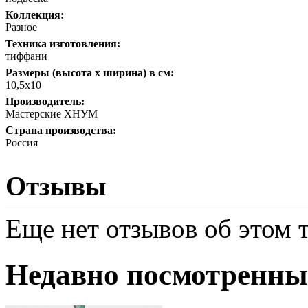
Коллекция:
Разное
Техника изготовления:
тиффани
Размеры (высота х ширина) в см:
10,5х10
Производитель:
Мастерские ХНУМ
Страна производства:
Россия
Отзывы
Еще нет отзывов об этом т
Недавно посмотренны