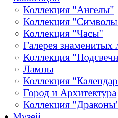
Коллекция "Ангелы"
Коллекция "Символы
Коллекция "Часы"
Галерея знаменитых 
Коллекция "Подсвеч
Лампы
Коллекция "Календар
Город и Архитектура
Коллекция "Драконы
Музей