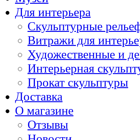
Для интерьера
Скульптурные рельеф
Витражи для интерье
Художественные и де
Интерьерная скульпт
Прокат скульптуры
Доставка
О магазине
Отзывы
Новости