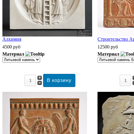
Алхимия
Строительство А
4500 руб
12500 руб
Материал
Материал