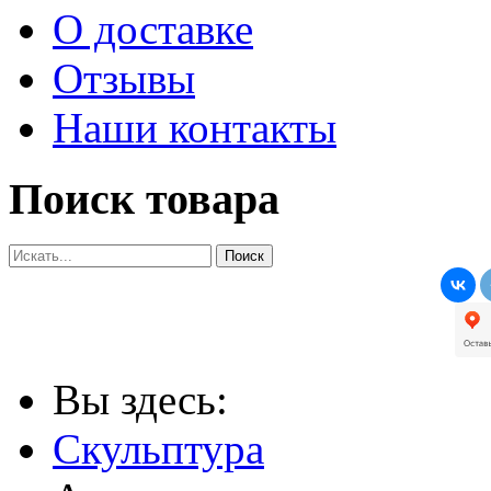
О доставке
Отзывы
Наши контакты
Поиск товара
Вы здесь:
Скульптура