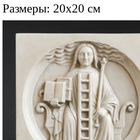
Размеры: 20х20 см