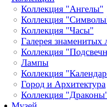
Коллекция "Ангелы"
Коллекция "Символы
Коллекция "Часы"
Галерея знаменитых 
Коллекция "Подсвеч
Лампы
Коллекция "Календар
Город и Архитектура
Коллекция "Драконы
Музей