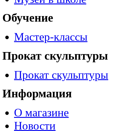
Обучение
Мастер-классы
Прокат скульптуры
Прокат скульптуры
Информация
О магазине
Новости