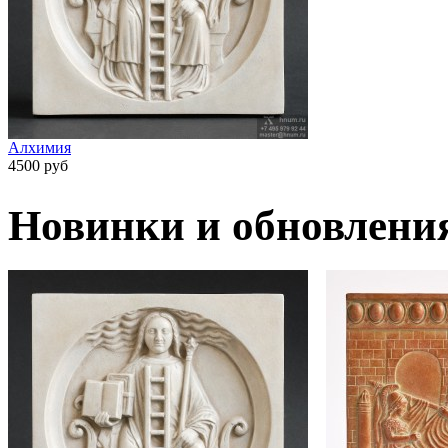
Алхимия
4500 руб
Новинки и обновлени