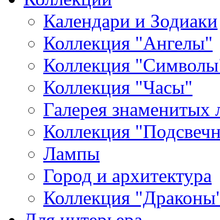
Календари и Зодиаки
Коллекция "Ангелы"
Коллекция "Символы
Коллекция "Часы"
Галерея знаменитых 
Коллекция "Подсвеч
Лампы
Город и архитектура
Коллекция "Драконы
Для интерьера