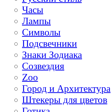
Часы
Лампы
Символы
Подсвечники
Знаки Зодиака
Созвездия
Zoo
Город и Архитектура
Штекеры для цветов
Готика