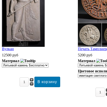
Вулкан
Печать Тамплиеро
12500 руб
5200 руб
Материал
Материал
Цветовое исполн