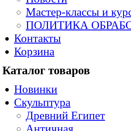
Мастер-классы и кур
ПОЛИТИКА ОБРАБ
Контакты
Корзина
Каталог товаров
Новинки
Скульптура
Древний Египет
Античная