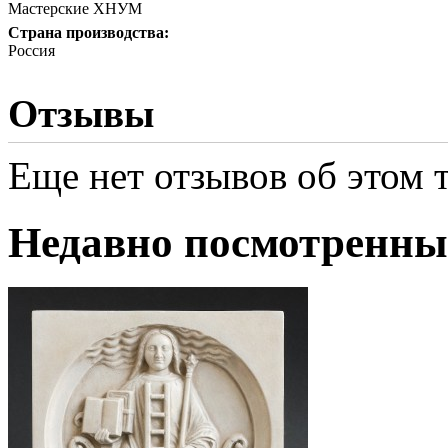
Мастерские ХНУМ
Страна производства:
Россия
Отзывы
Еще нет отзывов об этом т
Недавно посмотренны