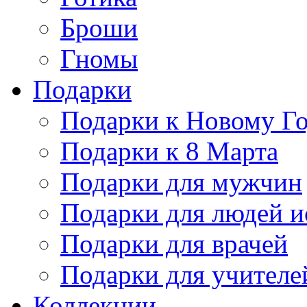
Броши
Гномы
Подарки
Подарки к Новому Г
Подарки к 8 Марта
Подарки для мужчин
Подарки для людей и
Подарки для врачей
Подарки для учителе
Коллекции