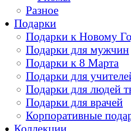
Разное
Подарки
Подарки к Новому Го
Подарки для мужчин
Подарки к 8 Марта
Подарки для учителе
Подарки для людей т
Подарки для врачей
Корпоративные пода
Коллекции