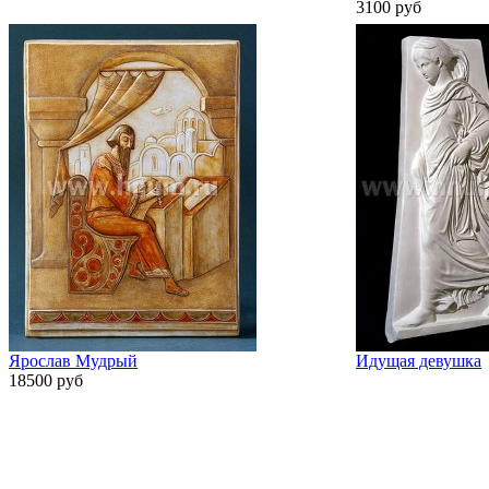
3100 руб
Ярослав Мудрый
Идущая девушка
18500 руб