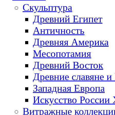
Скульптура
Древний Египет
Античность
Древняя Америка
Месопотамия
Древний Восток
Древние славяне и
Западная Европа
Искусство России
Витражные коллекци