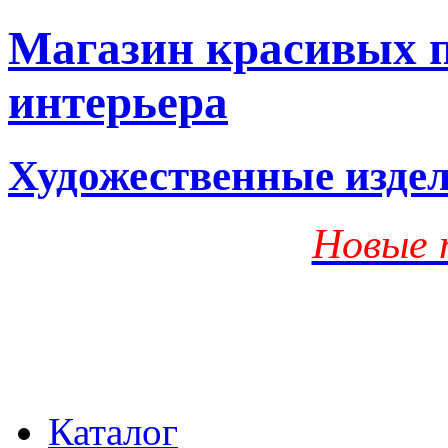
Магазин красивых п
интерьера
Художественные изде
Новые 
Каталог