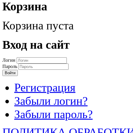
Корзина
Корзина пуста
Вход на сайт
Логин
Пароль
Войти
Регистрация
Забыли логин?
Забыли пароль?
ПОЛИТИКА ОБРАБОТК