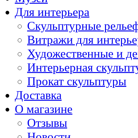
Для интерьера
Скульптурные рельеф
Витражи для интерье
Художественные и де
Интерьерная скульпт
Прокат скульптуры
Доставка
О магазине
Отзывы
Новости