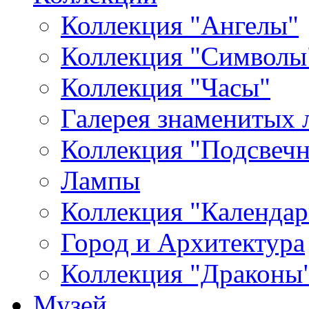
Коллекция "Ангелы"
Коллекция "Символы
Коллекция "Часы"
Галерея знаменитых 
Коллекция "Подсвеч
Лампы
Коллекция "Календар
Город и Архитектура
Коллекция "Драконы
Музей