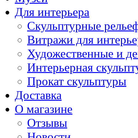
Для интерьера
Скульптурные рельеф
Витражи для интерье
Художественные и де
Интерьерная скульпт
Прокат скульптуры
Доставка
О магазине
Отзывы
Новости