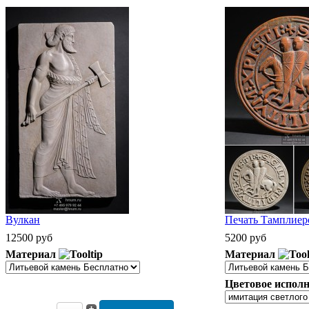
Вулкан
Печать Тамплиеро
12500 руб
5200 руб
Материал
Материал
Цветовое исполн