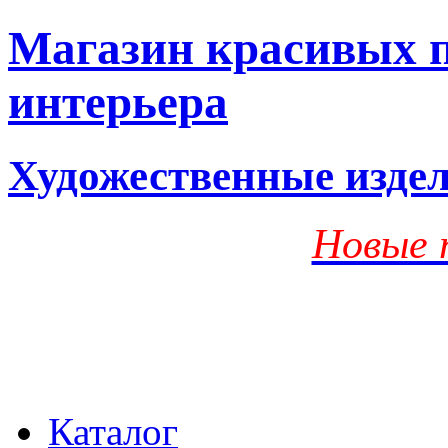
Магазин красивых п
интерьера
Художественные изде
Новые 
Каталог