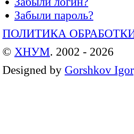
Забыли логин?
Забыли пароль?
ПОЛИТИКА ОБРАБОТК
©
ХНУМ
. 2002 - 2026
Designed by
Gorshkov Igor