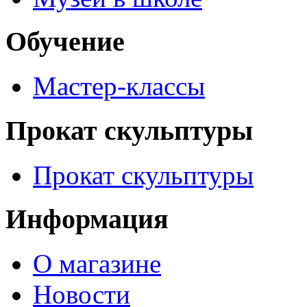
Обучение
Мастер-классы
Прокат скульптуры
Прокат скульптуры
Информация
О магазине
Новости