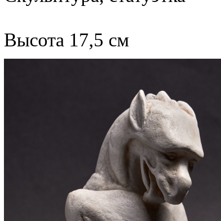
Высота 17,5 см