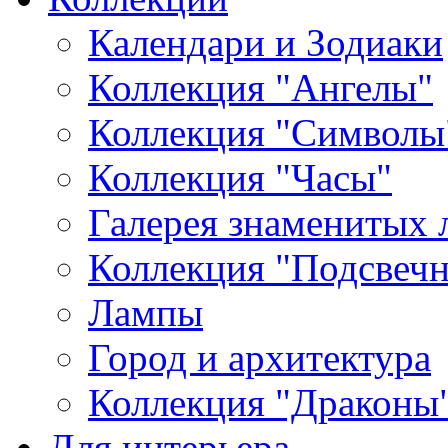
Календари и Зодиаки
Коллекция "Ангелы"
Коллекция "Символы
Коллекция "Часы"
Галерея знаменитых 
Коллекция "Подсвеч
Лампы
Город и архитектура
Коллекция "Драконы
Для интерьера