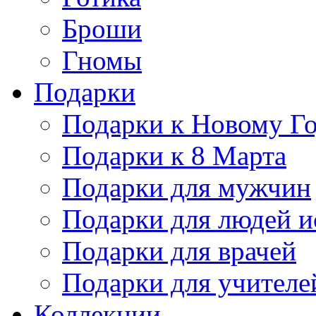
Броши
Гномы
Подарки
Подарки к Новому Г
Подарки к 8 Марта
Подарки для мужчин
Подарки для людей и
Подарки для врачей
Подарки для учителе
Коллекции