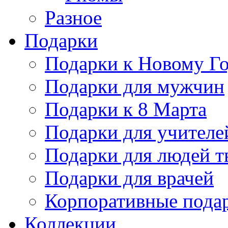
Разное
Подарки
Подарки к Новому Го
Подарки для мужчин
Подарки к 8 Марта
Подарки для учителе
Подарки для людей т
Подарки для врачей
Корпоративные пода
Коллекции