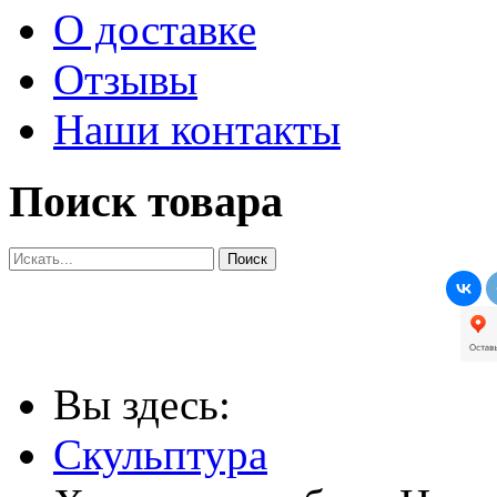
О доставке
Отзывы
Наши контакты
Поиск товара
Вы здесь:
Скульптура