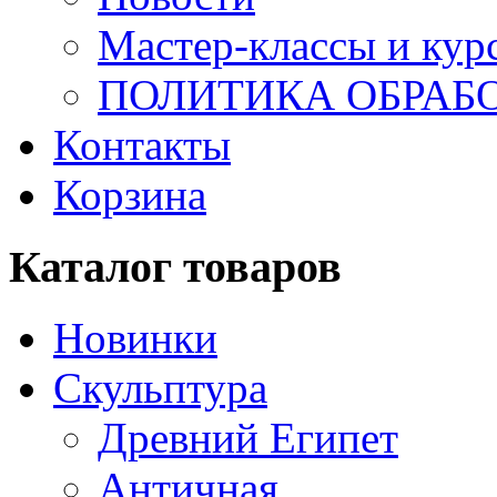
Мастер-классы и кур
ПОЛИТИКА ОБРАБ
Контакты
Корзина
Каталог товаров
Новинки
Скульптура
Древний Египет
Античная