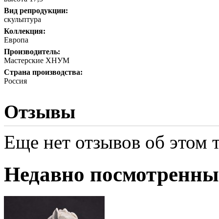
Вид репродукции:
скульптура
Коллекция:
Европа
Производитель:
Мастерские ХНУМ
Страна производства:
Россия
Отзывы
Еще нет отзывов об этом т
Недавно посмотренны