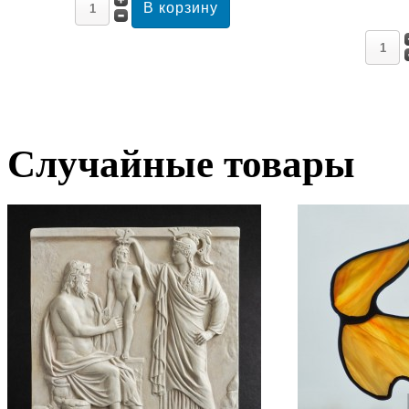
Случайные товары