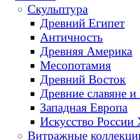
Скульптура
Древний Египет
Античность
Древняя Америка
Месопотамия
Древний Восток
Древние славяне и
Западная Европа
Искусство России
Витражные коллекци