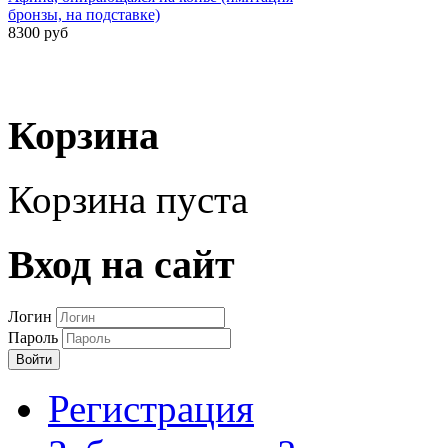
бронзы, на подставке)
8300 руб
Корзина
Корзина пуста
Вход на сайт
Логин
Пароль
Войти
Регистрация