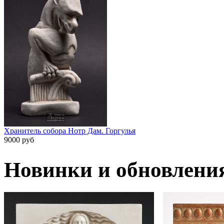
Хранитель собора Нотр Дам. Горгулья
9000 руб
Новинки и обновлени