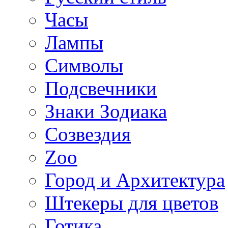
Часы
Лампы
Символы
Подсвечники
Знаки Зодиака
Созвездия
Zoo
Город и Архитектура
Штекеры для цветов
Готика