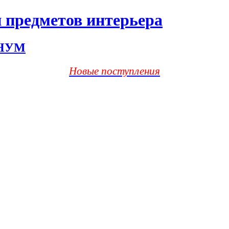
 предметов интерьера
ХНУМ
Новые поступления