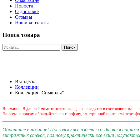
О магазине
Новости
О доставке
Отзывы
Наши контакты
Поиск товара
Вы здесь:
Коллекции
Коллекция "Символы"
Внимание! В данный момент некоторые цены находятся в состоянии изменен
По всем вопросам обращайтесь по телефону, электронной почте или через фо
Обратите внимание! Поскольку все изделия создаются нашим
витражных стёкол, поэтому практически все вещи получаютс