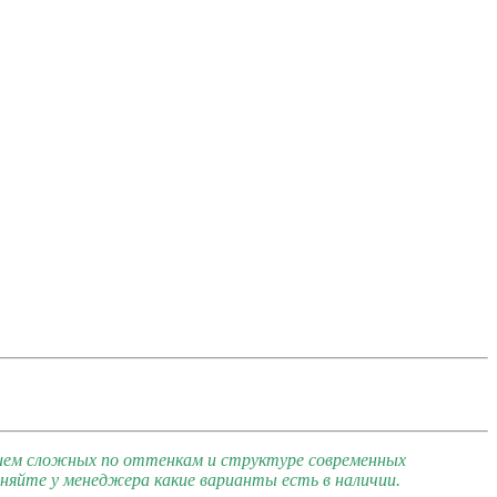
ием сложных по оттенкам и структуре современных
яйте у менеджера какие варианты есть в наличии.