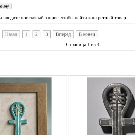
ли введите поисковый запрос, чтобы найти конкретный товар.
Назад
1
2
3
Вперед
В конец
Страница 1 из 3