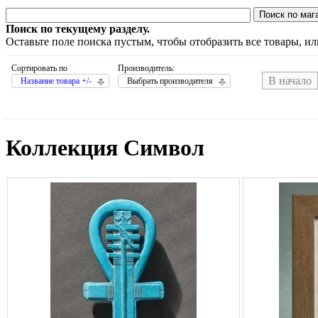
Поиск по текущему разделу.
Оставьте поле поиска пустым, чтобы отобразить все товары, и
Сортировать по
Производитель:
В начало
Название товара +/-
Выбрать производителя
Коллекция Символ