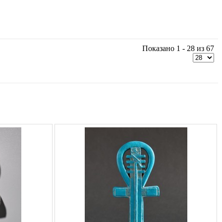
Показано 1 - 28 из 67