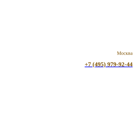
Москва
+7 (495) 979-92-44