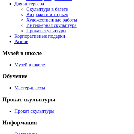
Для интерьера
Скульптура в багете
Витражи в интерьер
Художественные работы
Интерьерная скульптура
Прокат скульптуры
Корпоративные подарки
Разное
Музей в школе
Музей в школе
Обучение
Мастер-классы
Прокат скульптуры
Прокат скульптуры
Информация