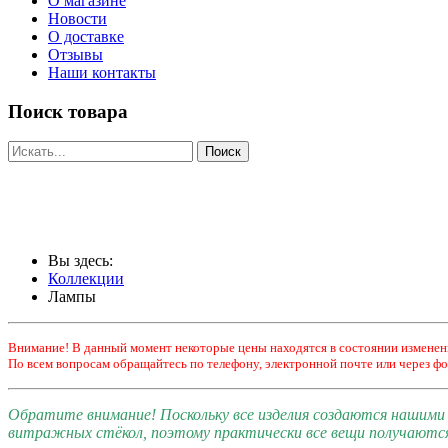
О магазине
Новости
О доставке
Отзывы
Наши контакты
Поиск товара
Вы здесь:
Коллекции
Лампы
Внимание! В данный момент некоторые цены находятся в состоянии изменен
По всем вопросам обращайтесь по телефону, электронной почте или через фо
Обратите внимание! Поскольку все изделия создаются нашим
витражных стёкол, поэтому практически все вещи получаютс