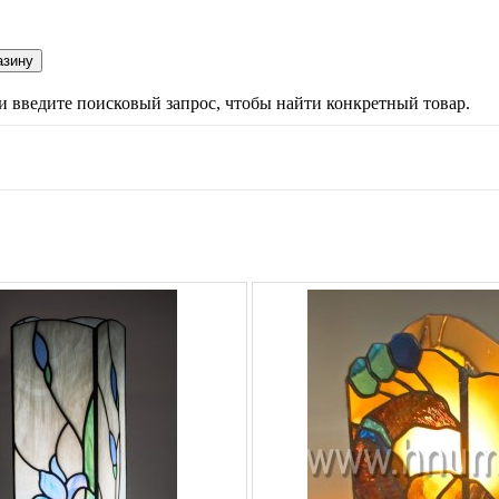
ли введите поисковый запрос, чтобы найти конкретный товар.