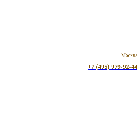
Москва
+7 (495) 979-92-44