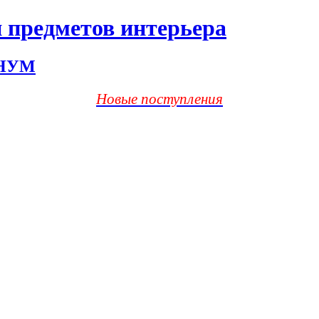
 предметов интерьера
ХНУМ
Новые поступления