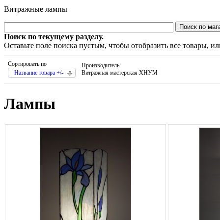
Витражные лампы
Поиск по текущему разделу.
Оставьте поле поиска пустым, чтобы отобразить все товары, и
Сортировать по
Производитель:
Название товара +/-
Витражная мастерская ХНУМ
Лампы