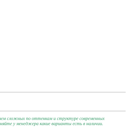
ием сложных по оттенкам и структуре современных
яйте у менеджера какие варианты есть в наличии.