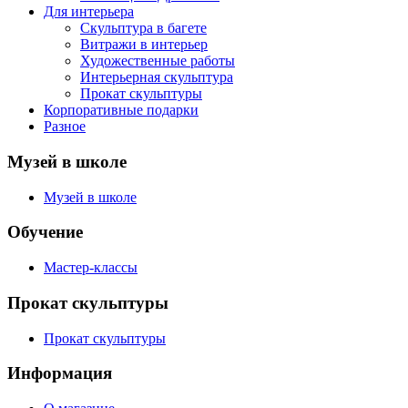
Для интерьера
Скульптура в багете
Витражи в интерьер
Художественные работы
Интерьерная скульптура
Прокат скульптуры
Корпоративные подарки
Разное
Музей в школе
Музей в школе
Обучение
Мастер-классы
Прокат скульптуры
Прокат скульптуры
Информация