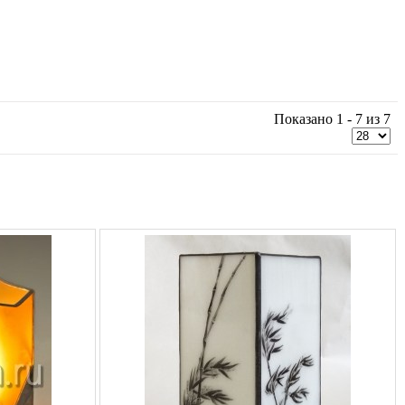
Показано 1 - 7 из 7