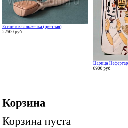
Египетская ложечка (цветная)
22500 руб
Царица Неферта
8900 руб
Корзина
Корзина пуста