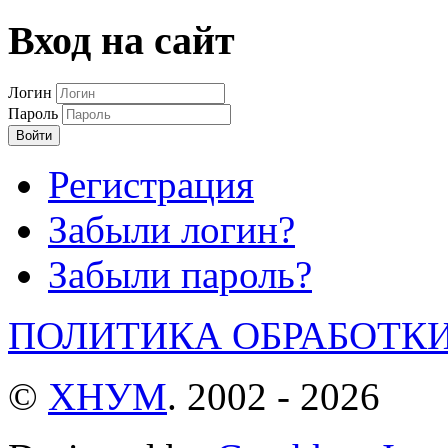
Вход на сайт
Логин
Пароль
Войти
Регистрация
Забыли логин?
Забыли пароль?
ПОЛИТИКА ОБРАБОТК
©
ХНУМ
. 2002 - 2026