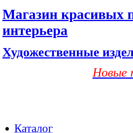
Магазин красивых п
интерьера
Художественные изде
Новые 
Каталог