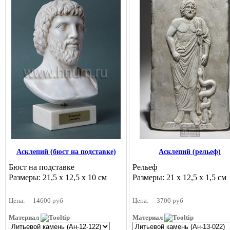
Асклепий (бюст на подставке)
Асклепий (рельеф)
Бюст на подставке
Рельеф
Размеры: 21,5 х 12,5 х 10 см
Размеры: 21 х 12,5 х 1,5 см
Цена:
14600 руб
Цена:
3700 руб
Материал
Материал