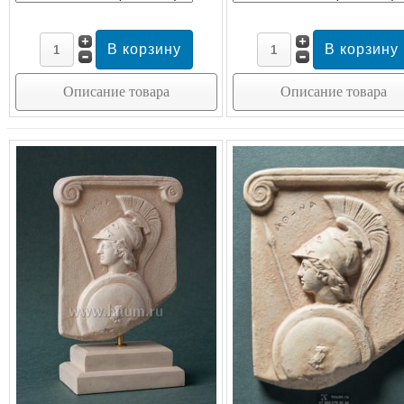
Описание товара
Описание товара