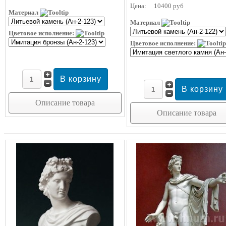
Цена:
10400 руб
Материал
Материал
Цветовое исполнение:
Цветовое исполнение:
Описание товара
Описание товара