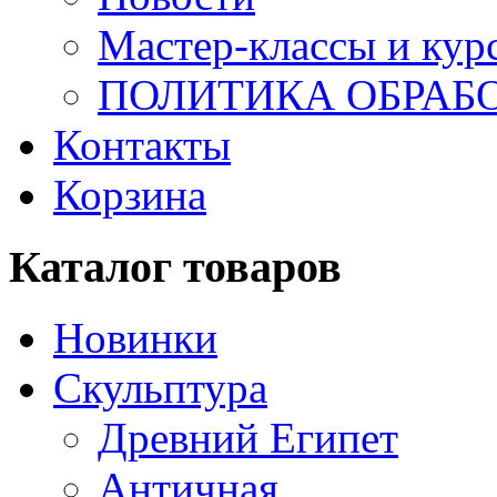
Мастер-классы и кур
ПОЛИТИКА ОБРАБ
Контакты
Корзина
Каталог товаров
Новинки
Скульптура
Древний Египет
Античная