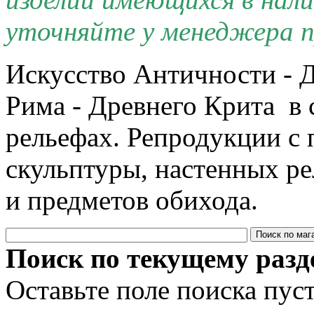
уточняйте у менеджера п
Искусство Античности - Д
Рима - Древнего Крита в 
рельефах. Репродукции с 
скульптуры, настенных р
и предметов обихода.
Поиск по текущему разд
Оставьте поле поиска пус