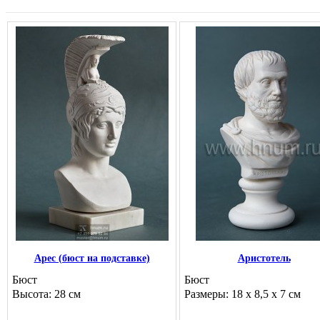
Арес (бюст на подставке)
Аристотель
Бюст
Бюст
Высота: 28 см
Размеры: 18 х 8,5 х 7 см