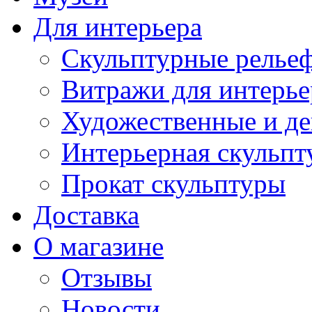
Для интерьера
Скульптурные рельеф
Витражи для интерье
Художественные и де
Интерьерная скульпт
Прокат скульптуры
Доставка
О магазине
Отзывы
Новости