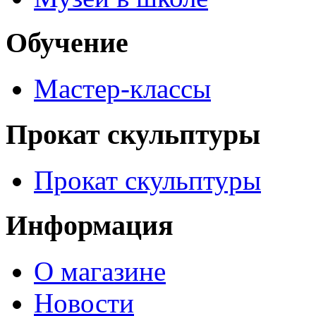
Обучение
Мастер-классы
Прокат скульптуры
Прокат скульптуры
Информация
О магазине
Новости