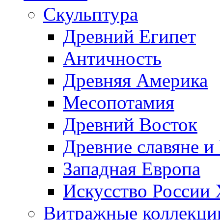
Скульптура
Древний Египет
Античность
Древняя Америка
Месопотамия
Древний Восток
Древние славяне и
Западная Европа
Искусство России
Витражные коллекци