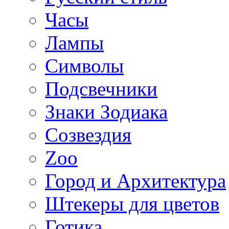
Часы
Лампы
Символы
Подсвечники
Знаки Зодиака
Созвездия
Zoo
Город и Архитектура
Штекеры для цветов
Готика