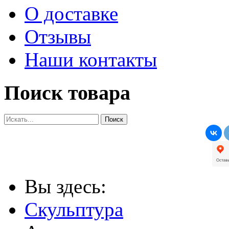
О доставке
Отзывы
Наши контакты
Поиск товара
Вы здесь:
Скульптура