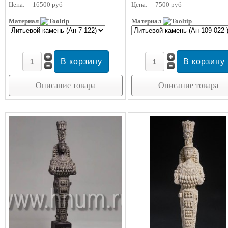
Цена:
16500 руб
Цена:
7500 руб
Материал
Материал
Описание товара
Описание товара