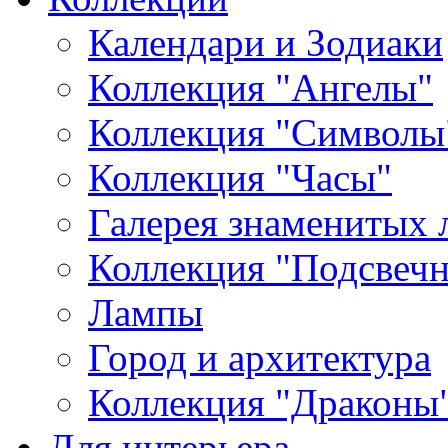
Календари и Зодиаки
Коллекция "Ангелы"
Коллекция "Символы
Коллекция "Часы"
Галерея знаменитых 
Коллекция "Подсвеч
Лампы
Город и архитектура
Коллекция "Драконы
Для интерьера