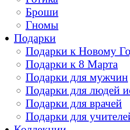
Броши
Гномы
Подарки
Подарки к Новому Г
Подарки к 8 Марта
Подарки для мужчин
Подарки для людей и
Подарки для врачей
Подарки для учителе
Коллекции