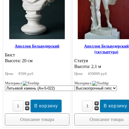
Аполлон Бельведерский
Аполлон Бельведерский
(скульптура)
Бюст
Высота: 20 см
Статуя
Высота: 2,1 м
Цена:
8500 руб
Цена:
450000 руб
Материал
Материал
Описание товара
Описание товара