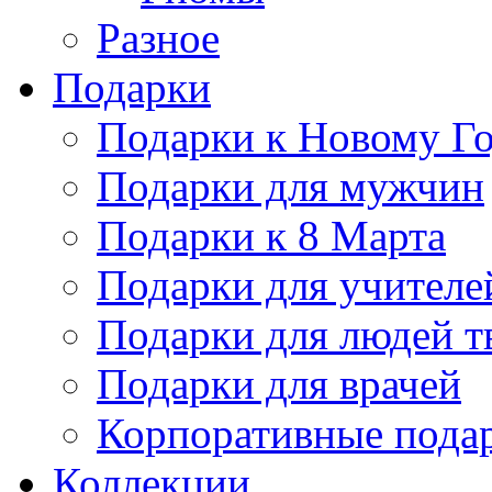
Разное
Подарки
Подарки к Новому Го
Подарки для мужчин
Подарки к 8 Марта
Подарки для учителе
Подарки для людей т
Подарки для врачей
Корпоративные пода
Коллекции