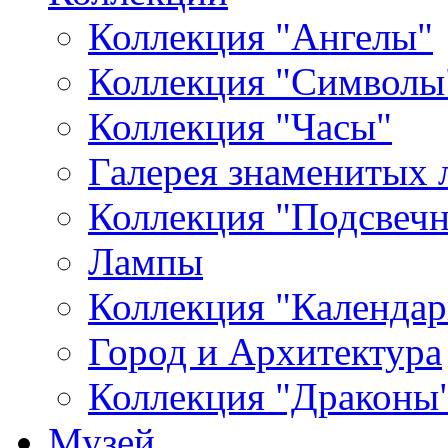
Коллекция "Ангелы"
Коллекция "Символы
Коллекция "Часы"
Галерея знаменитых 
Коллекция "Подсвеч
Лампы
Коллекция "Календар
Город и Архитектура
Коллекция "Драконы
Музей