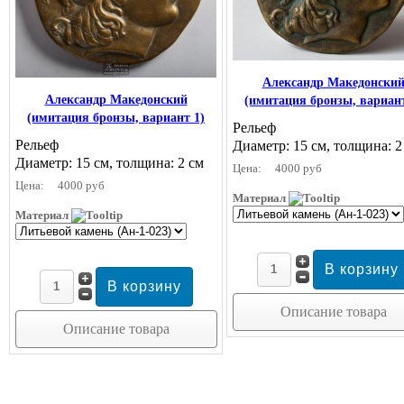
Александр Македонски
Александр Македонский
(имитация бронзы, вариант
(имитация бронзы, вариант 1)
Рельеф
Рельеф
Диаметр: 15 см, толщина: 2
Диаметр: 15 см, толщина: 2 см
Цена:
4000 руб
Цена:
4000 руб
Материал
Материал
Описание товара
Описание товара