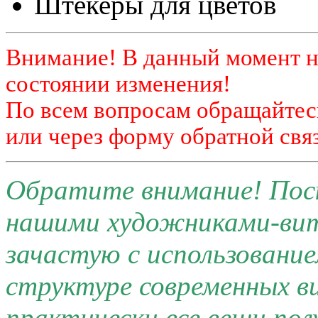
Штекеры для цветов
Внимание! В данный момент н
состоянии изменения!
По всем вопросам обращайтесь
или через форму обратной связ
Обратите внимание! Поск
нашими художниками-ви
зачастую с использовани
структуре современных 
практически все вещи по