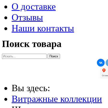
О доставке
Отзывы
Наши контакты
Поиск товара
Вы здесь:
Витражные коллекции