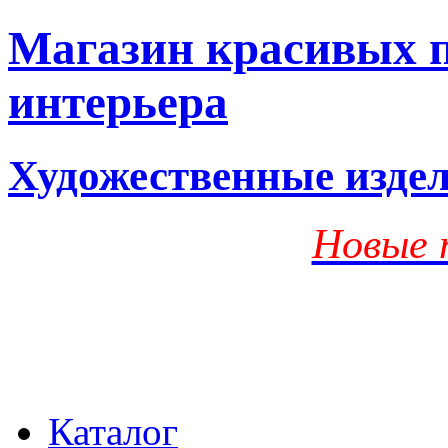
Магазин красивых п
интерьера
Художественные изде
Новые 
Каталог