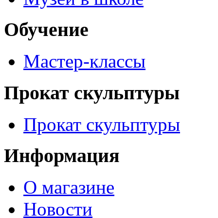
Обучение
Мастер-классы
Прокат скульптуры
Прокат скульптуры
Информация
О магазине
Новости