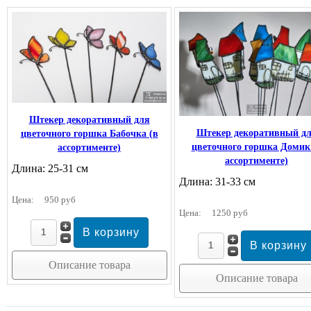
Штекер декоративный для
Штекер декоративный д
цветочного горшка Бабочка (в
цветочного горшка Домик
ассортименте)
ассортименте)
Длина: 25-31 см
Длина: 31-33 см
Цена:
950 руб
Цена:
1250 руб
Описание товара
Описание товара