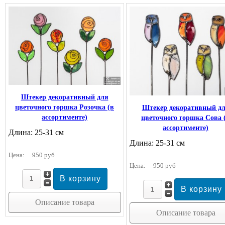
Штекер декоративный для
цветочного горшка Розочка (в
Штекер декоративный д
ассортименте)
цветочного горшка Сова 
ассортименте)
Длина: 25-31 см
Длина: 25-31 см
Цена:
950 руб
Цена:
950 руб
Описание товара
Описание товара