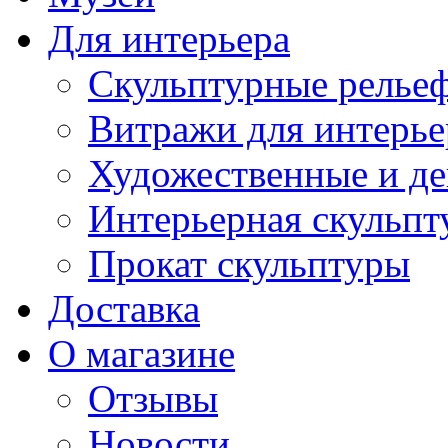
Для интерьера
Скульптурные рельеф
Витражи для интерье
Художественные и де
Интерьерная скульпт
Прокат скульптуры
Доставка
О магазине
Отзывы
Новости