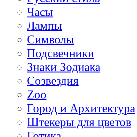
Часы
Лампы
Символы
Подсвечники
Знаки Зодиака
Созвездия
Zoo
Город и Архитектура
Штекеры для цветов
Готика