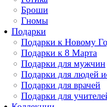
Броши
Гномы
Подарки
Подарки к Новому Г
Подарки к 8 Марта
Подарки для мужчин
Подарки для людей и
Подарки для врачей
Подарки для учителе
Коллекции