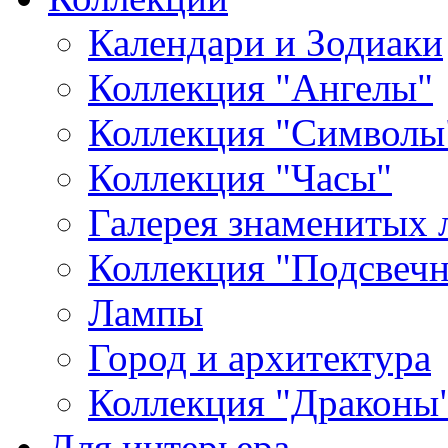
Календари и Зодиаки
Коллекция "Ангелы"
Коллекция "Символы
Коллекция "Часы"
Галерея знаменитых 
Коллекция "Подсвеч
Лампы
Город и архитектура
Коллекция "Драконы
Для интерьера