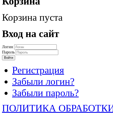
Корзина
Корзина пуста
Вход на сайт
Логин
Пароль
Войти
Регистрация
Забыли логин?
Забыли пароль?
ПОЛИТИКА ОБРАБОТК