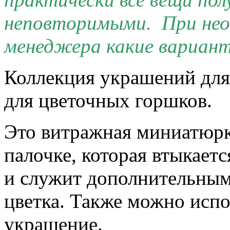
неповторимыми. При нео
менеджера какие вариант
Коллекция украшений для
для цветочных горшков.
Это витражная миниатюрк
палочке, которая втыкает
и служит дополнительным
цветка. Также можно испо
украшение.