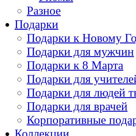
Разное
Подарки
Подарки к Новому Го
Подарки для мужчин
Подарки к 8 Марта
Подарки для учителе
Подарки для людей т
Подарки для врачей
Корпоративные пода
Коллекции