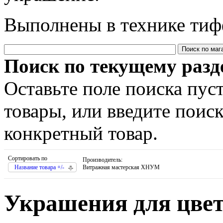
Выполнены в технике тиф
Поиск по текущему разд
Оставьте поле поиска пус
товары, или введите поис
конкретный товар.
Сортировать по
Производитель:
Название товара +/-
Витражная мастерская ХНУМ
Украшения для цве