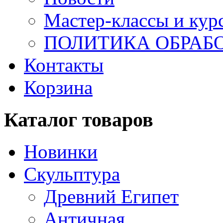
Мастер-классы и кур
ПОЛИТИКА ОБРАБ
Контакты
Корзина
Каталог товаров
Новинки
Скульптура
Древний Египет
Античная