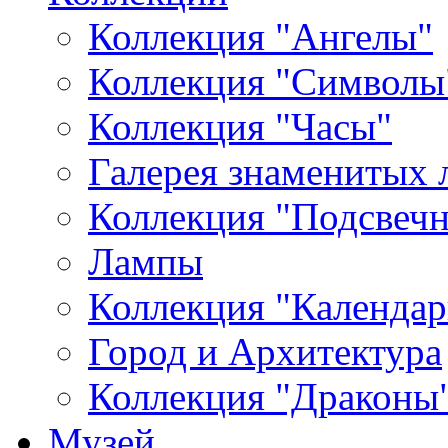
Коллекция "Ангелы"
Коллекция "Символы
Коллекция "Часы"
Галерея знаменитых 
Коллекция "Подсвеч
Лампы
Коллекция "Календар
Город и Архитектура
Коллекция "Драконы
Музей