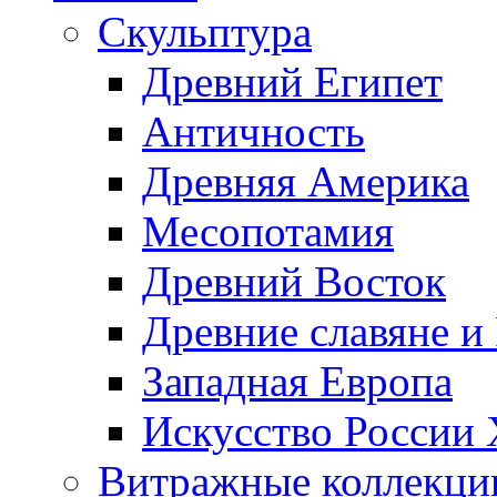
Скульптура
Древний Египет
Античность
Древняя Америка
Месопотамия
Древний Восток
Древние славяне и
Западная Европа
Искусство России
Витражные коллекци