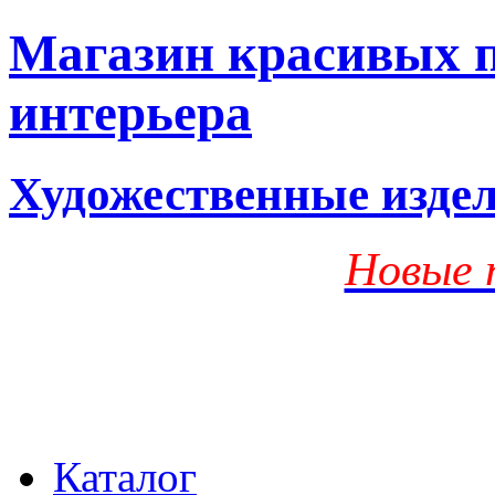
Магазин красивых п
интерьера
Художественные изде
Новые 
Каталог