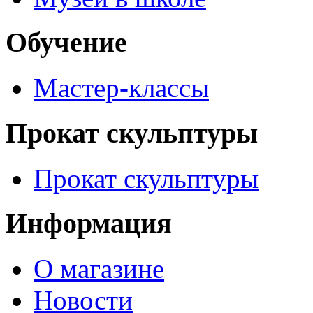
Обучение
Мастер-классы
Прокат скульптуры
Прокат скульптуры
Информация
О магазине
Новости