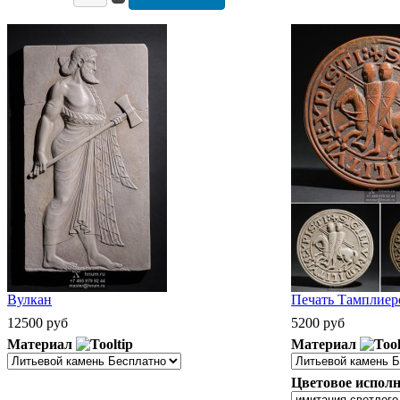
Вулкан
Печать Тамплиеро
12500 руб
5200 руб
Материал
Материал
Цветовое исполн