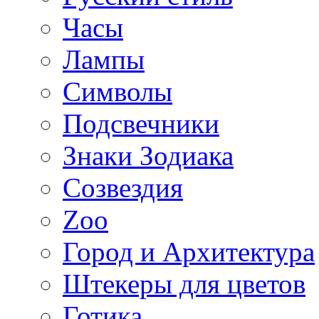
Часы
Лампы
Символы
Подсвечники
Знаки Зодиака
Созвездия
Zoo
Город и Архитектура
Штекеры для цветов
Готика