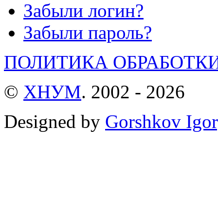
Забыли логин?
Забыли пароль?
ПОЛИТИКА ОБРАБОТК
©
ХНУМ
. 2002 - 2026
Designed by
Gorshkov Igor