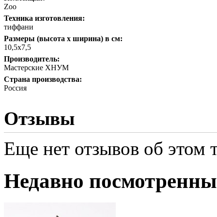
Zoo
Техника изготовления:
тиффани
Размеры (высота х ширина) в см:
10,5х7,5
Производитель:
Мастерские ХНУМ
Страна производства:
Россия
Отзывы
Еще нет отзывов об этом т
Недавно посмотренны