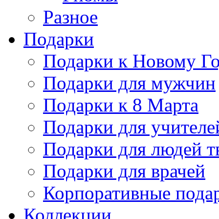
Разное
Подарки
Подарки к Новому Го
Подарки для мужчин
Подарки к 8 Марта
Подарки для учителе
Подарки для людей т
Подарки для врачей
Корпоративные пода
Коллекции