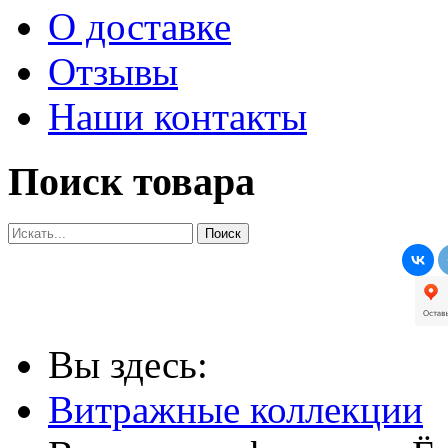
О доставке
Отзывы
Наши контакты
Поиск товара
Вы здесь:
Витражные коллекции