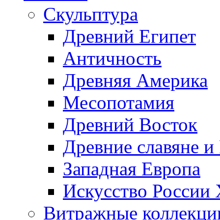
Скульптура
Древний Египет
Античность
Древняя Америка
Месопотамия
Древний Восток
Древние славяне и
Западная Европа
Искусство России
Витражные коллекци