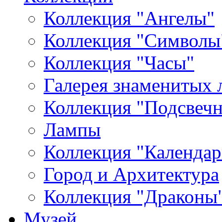
Коллекция "Ангелы"
Коллекция "Символы
Коллекция "Часы"
Галерея знаменитых 
Коллекция "Подсвеч
Лампы
Коллекция "Календар
Город и Архитектура
Коллекция "Драконы
Музей