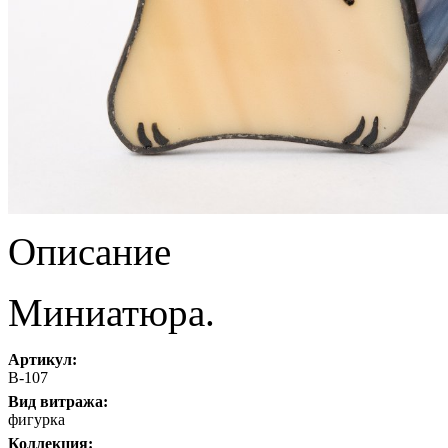
Описание
Миниатюра.
Артикул:
В-107
Вид витража:
фигурка
Коллекция: