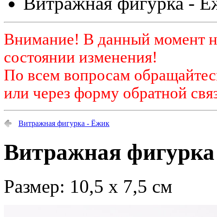
Витражная фигурка - Ё
Внимание! В данный момент н
состоянии изменения!
По всем вопросам обращайтесь
или через форму обратной связ
Витражная фигурка - Ёжик
Витражная фигурка
Размер: 10,5 х 7,5 см