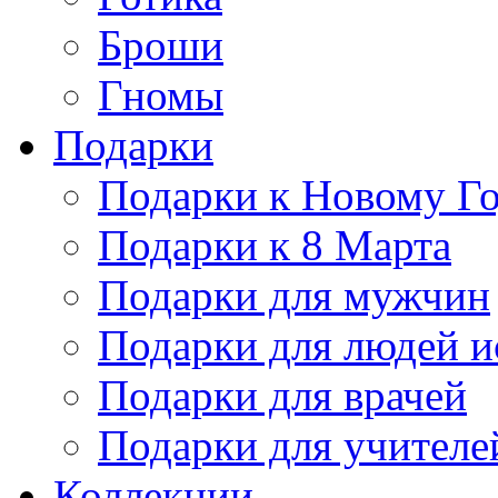
Броши
Гномы
Подарки
Подарки к Новому Г
Подарки к 8 Марта
Подарки для мужчин
Подарки для людей и
Подарки для врачей
Подарки для учителе
Коллекции