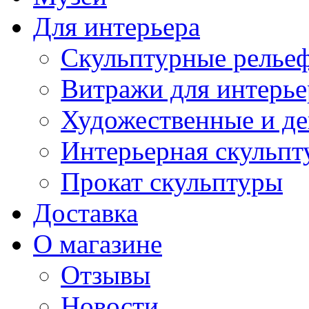
Для интерьера
Скульптурные рельеф
Витражи для интерье
Художественные и де
Интерьерная скульпт
Прокат скульптуры
Доставка
О магазине
Отзывы
Новости