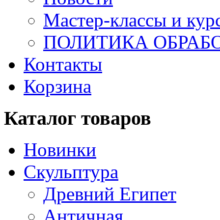
Мастер-классы и кур
ПОЛИТИКА ОБРАБ
Контакты
Корзина
Каталог товаров
Новинки
Скульптура
Древний Египет
Античная