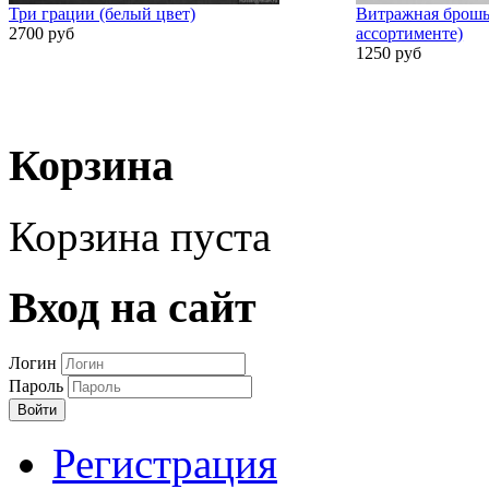
Три грации (белый цвет)
Витражная брошь
2700 руб
ассортименте)
1250 руб
Корзина
Корзина пуста
Вход на сайт
Логин
Пароль
Войти
Регистрация