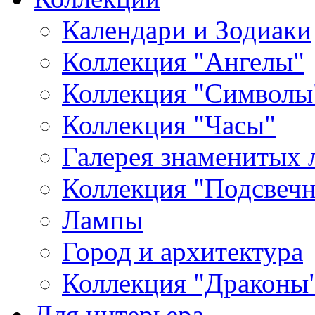
Календари и Зодиаки
Коллекция "Ангелы"
Коллекция "Символы
Коллекция "Часы"
Галерея знаменитых 
Коллекция "Подсвеч
Лампы
Город и архитектура
Коллекция "Драконы
Для интерьера