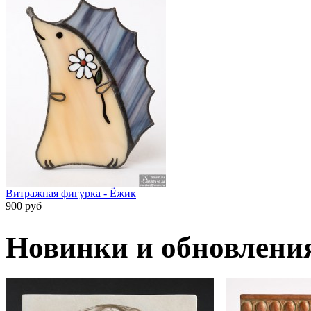
Витражная фигурка - Ёжик
900 руб
Новинки и обновлени