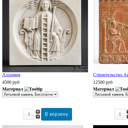
Алхимия
Строительство А
4500 руб
12500 руб
Материал
Материал