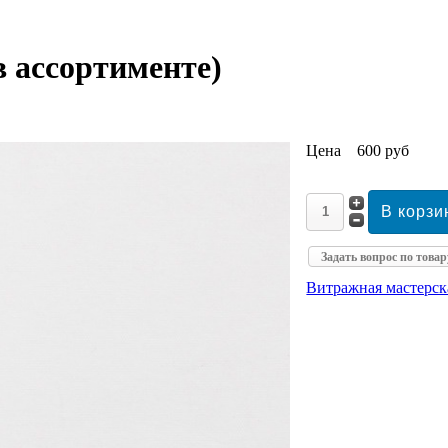
 ассортименте)
Цена
600 руб
Задать вопрос по товар
Витражная мастерс