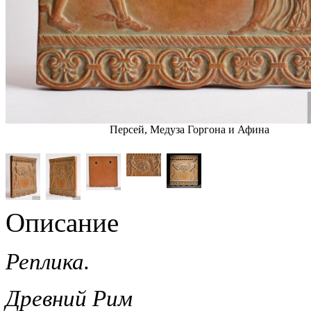
Персей, Медуза Горгона и Афина
Описание
Реплика.
Древний Рим