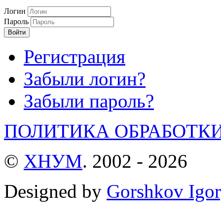
Логин
Пароль
Войти
Регистрация
Забыли логин?
Забыли пароль?
ПОЛИТИКА ОБРАБОТК
©
ХНУМ
. 2002 - 2026
Designed by
Gorshkov Igor