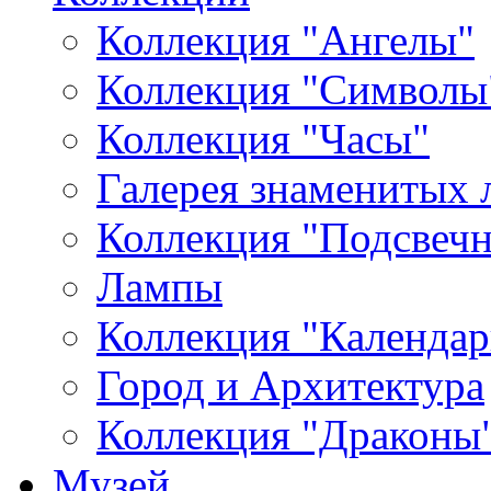
Коллекция "Ангелы"
Коллекция "Символы
Коллекция "Часы"
Галерея знаменитых 
Коллекция "Подсвеч
Лампы
Коллекция "Календар
Город и Архитектура
Коллекция "Драконы
Музей