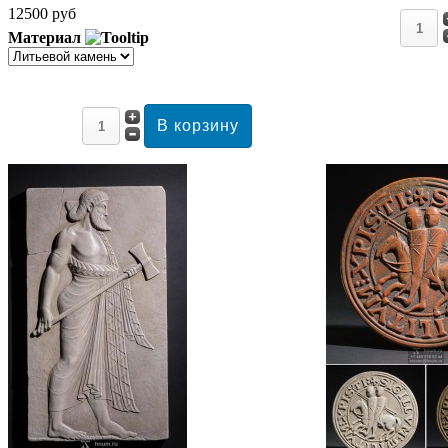
12500 руб
Материал