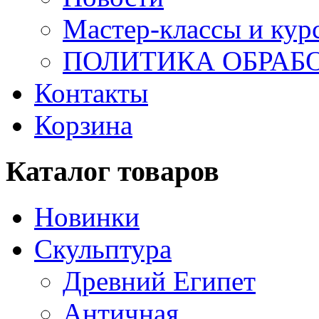
Мастер-классы и кур
ПОЛИТИКА ОБРАБ
Контакты
Корзина
Каталог товаров
Новинки
Скульптура
Древний Египет
Античная