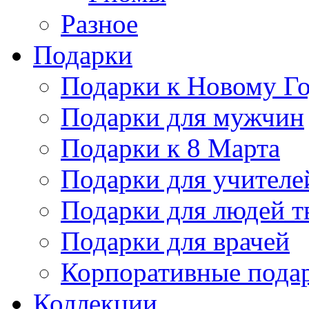
Разное
Подарки
Подарки к Новому Го
Подарки для мужчин
Подарки к 8 Марта
Подарки для учителе
Подарки для людей т
Подарки для врачей
Корпоративные пода
Коллекции