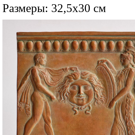
Размеры: 32,5х30 см