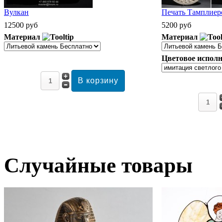
Вулкан
Печать Тамплиеро
12500 руб
5200 руб
Материал
Материал
Цветовое исполн
Случайные товары