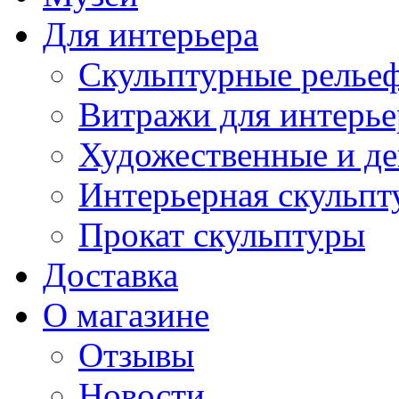
Для интерьера
Скульптурные рельеф
Витражи для интерье
Художественные и де
Интерьерная скульпт
Прокат скульптуры
Доставка
О магазине
Отзывы
Новости