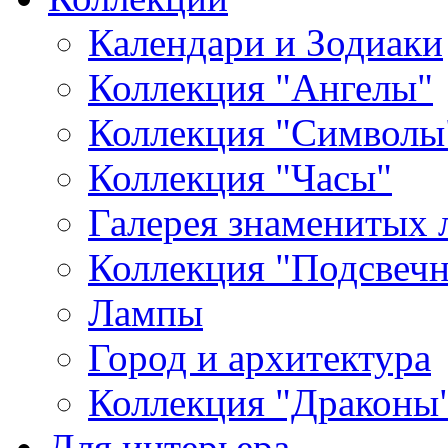
Календари и Зодиаки
Коллекция "Ангелы"
Коллекция "Символы
Коллекция "Часы"
Галерея знаменитых 
Коллекция "Подсвеч
Лампы
Город и архитектура
Коллекция "Драконы
Для интерьера