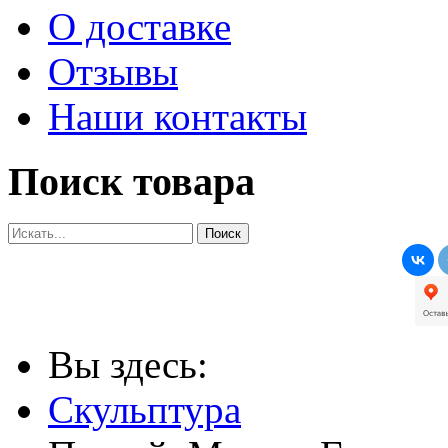
О доставке
Отзывы
Наши контакты
Поиск товара
Вы здесь:
Скульптура