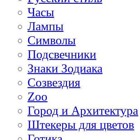
Часы
Лампы
Символы
Подсвечники
Знаки Зодиака
Созвездия
Zoo
Город и Архитектура
Штекеры для цветов
Готика