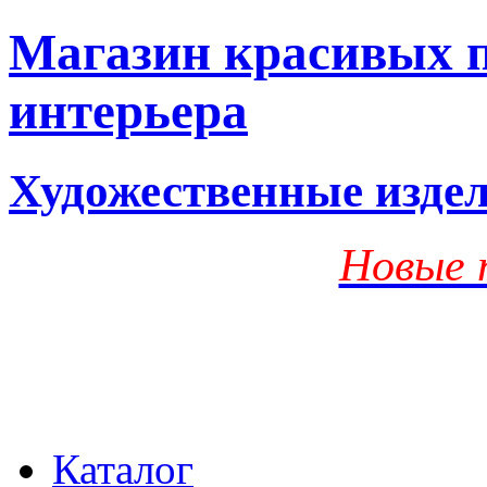
Магазин красивых п
интерьера
Художественные изде
Новые 
Каталог