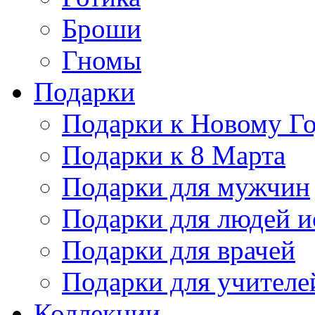
Броши
Гномы
Подарки
Подарки к Новому Г
Подарки к 8 Марта
Подарки для мужчин
Подарки для людей и
Подарки для врачей
Подарки для учителе
Коллекции