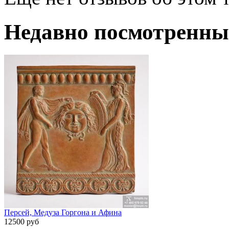
Недавно посмотренны
Персей, Медуза Горгона и Афина
12500 руб