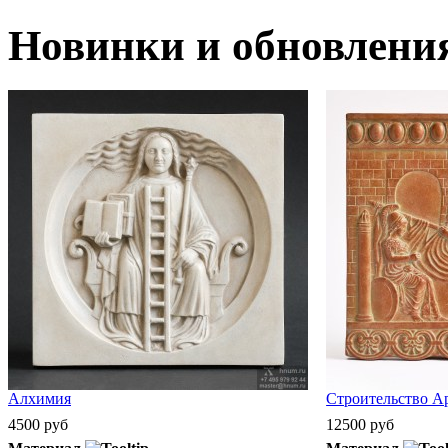
Новинки и обновлени
Алхимия
Строительство А
4500 руб
12500 руб