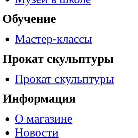
Обучение
Мастер-классы
Прокат скульптуры
Прокат скульптуры
Информация
О магазине
Новости