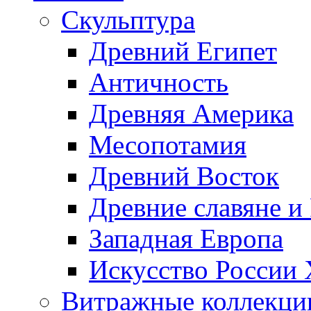
Скульптура
Древний Египет
Античность
Древняя Америка
Месопотамия
Древний Восток
Древние славяне и
Западная Европа
Искусство России
Витражные коллекци