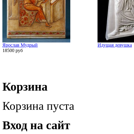
Ярослав Мудрый
Идущая девушка
18500 руб
Корзина
Корзина пуста
Вход на сайт