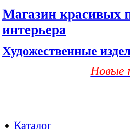
Магазин красивых п
интерьера
Художественные изде
Новые 
Каталог