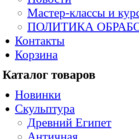
Мастер-классы и кур
ПОЛИТИКА ОБРАБ
Контакты
Корзина
Каталог товаров
Новинки
Скульптура
Древний Египет
Античная