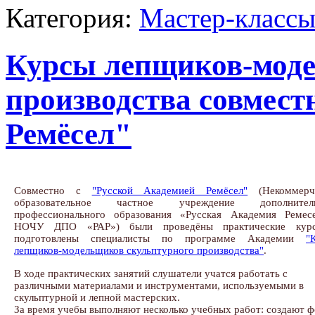
Категория:
Мастер-классы
Курсы лепщиков-моде
производства совмест
Ремёсел"
Совместно с
"Русской Академией Ремёсел"
(Некоммерч
образовательное частное учреждение дополнитель
профессионального образования «Русская Академия Ремес
НОЧУ ДПО «РАР») были проведёны практические кур
подготовлены специалисты по программе Академии
"
лепщиков-модельщиков скульптурного производства"
.
В ходе практических занятий слушатели учатся работать с
различными материалами и инструментами, используемыми в
скульптурной и лепной мастерских.
За время учебы выполняют несколько учебных работ: создают 