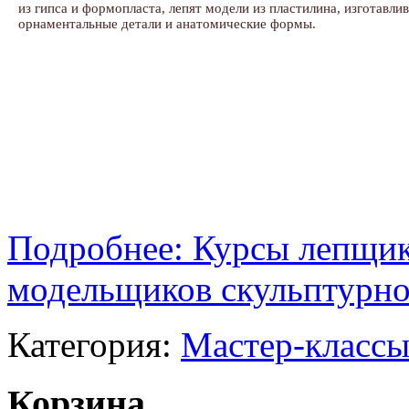
из гипса и формопласта, лепят модели из пластилина, изготавли
орнаментальные детали и анатомические формы.
Подробнее: Курсы лепщик
модельщиков скульптурно
Категория:
Мастер-классы
Корзина