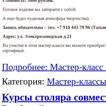
Стоимость: 3000 рублей.
Готовое изделие вы забираете с собой.
А еще будет чудесная атмосфера творчества).
Запись обязательна – тел. +7 910 443 79 96 (Татья
Адрес: ул. Электрозаводская д.21
На участие в этом мастер-классе вы можете приобре
сертификат.
Подробнее: Мастер-класс
Категория:
Мастер-классы
Курсы столяра совмес