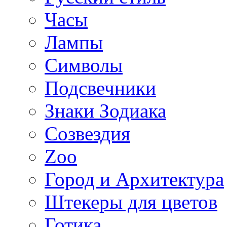
Часы
Лампы
Символы
Подсвечники
Знаки Зодиака
Созвездия
Zoo
Город и Архитектура
Штекеры для цветов
Готика