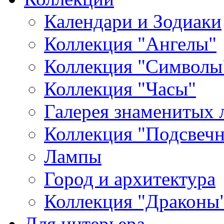
Календари и Зодиаки
Коллекция "Ангелы"
Коллекция "Символы
Коллекция "Часы"
Галерея знаменитых 
Коллекция "Подсвеч
Лампы
Город и архитектура
Коллекция "Драконы
Для интерьера