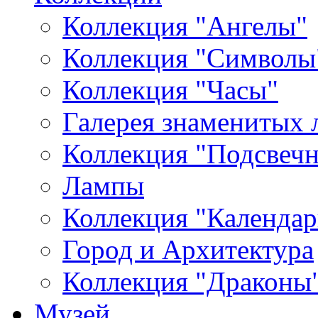
Коллекция "Ангелы"
Коллекция "Символы
Коллекция "Часы"
Галерея знаменитых 
Коллекция "Подсвеч
Лампы
Коллекция "Календар
Город и Архитектура
Коллекция "Драконы
Музей