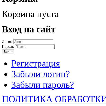
Корзина пуста
Вход на сайт
Логин
Пароль
Войти
Регистрация
Забыли логин?
Забыли пароль?
ПОЛИТИКА ОБРАБОТК