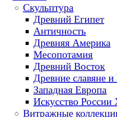
Скульптура
Древний Египет
Античность
Древняя Америка
Месопотамия
Древний Восток
Древние славяне и
Западная Европа
Искусство России
Витражные коллекци