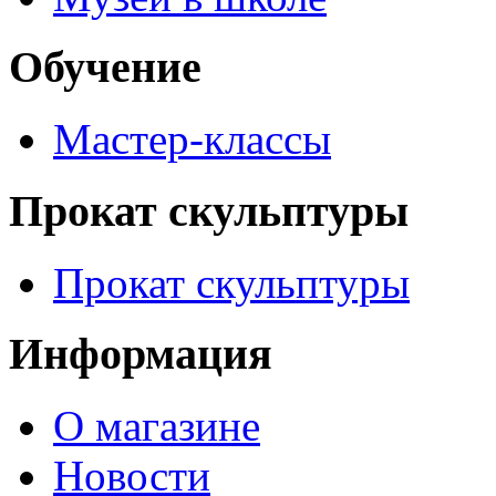
Обучение
Мастер-классы
Прокат скульптуры
Прокат скульптуры
Информация
О магазине
Новости