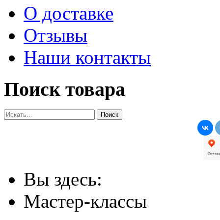
О доставке
Отзывы
Наши контакты
Поиск товара
Вы здесь:
Мастер-классы