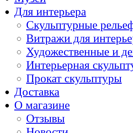
Для интерьера
Скульптурные рельеф
Витражи для интерье
Художественные и де
Интерьерная скульпт
Прокат скульптуры
Доставка
О магазине
Отзывы
Новости