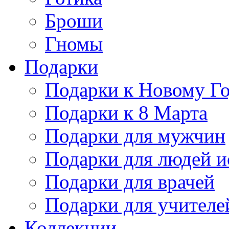
Броши
Гномы
Подарки
Подарки к Новому Г
Подарки к 8 Марта
Подарки для мужчин
Подарки для людей и
Подарки для врачей
Подарки для учителе
Коллекции