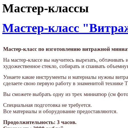
Мастер-классы
Мастер-класс "Витра
Мастер-класс по изготовлению витражной мини
На мастер-классе вы научитесь вырезать, обтачивать 
художественное стекло, собирать и спаивать объемн
Узнаете какие инструменты и материалы нужны витра
сделаете свою первую работу в знаменитой технике 
Вы сможете выбрать одну из трех миниатюр (см фото
Специальная подготовка не требуется.
Все материалы и оборудование предоставляются.
Продолжительность: 3 часов.