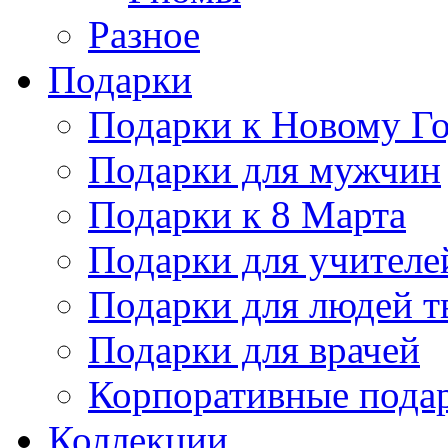
Разное
Подарки
Подарки к Новому Го
Подарки для мужчин
Подарки к 8 Марта
Подарки для учителе
Подарки для людей т
Подарки для врачей
Корпоративные пода
Коллекции