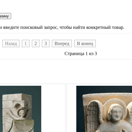
ли введите поисковый запрос, чтобы найти конкретный товар.
Назад
1
2
3
Вперед
В конец
Страница 1 из 3