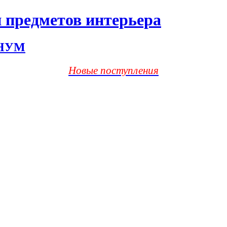
 предметов интерьера
ХНУМ
Новые поступления