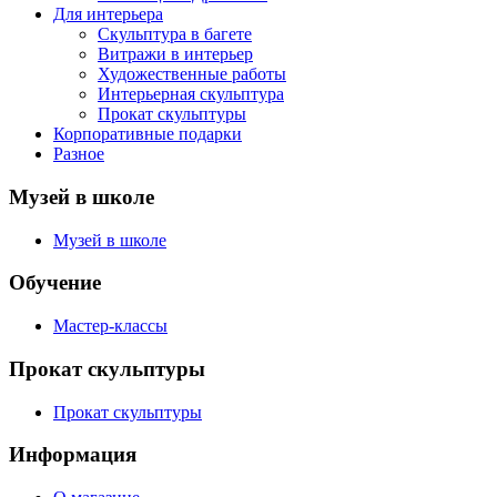
Для интерьера
Скульптура в багете
Витражи в интерьер
Художественные работы
Интерьерная скульптура
Прокат скульптуры
Корпоративные подарки
Разное
Музей в школе
Музей в школе
Обучение
Мастер-классы
Прокат скульптуры
Прокат скульптуры
Информация