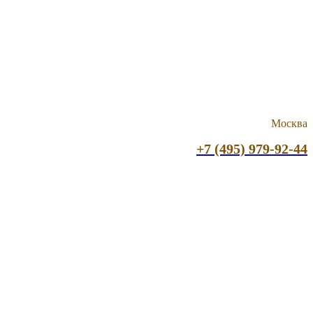
Москва
+7 (495) 979-92-44