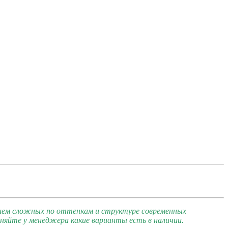
ием сложных по оттенкам и структуре современных
яйте у менеджера какие варианты есть в наличии.