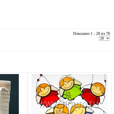
Показано 1 - 28 из 78