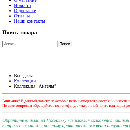
О магазине
Новости
О доставке
Отзывы
Наши контакты
Поиск товара
Вы здесь:
Коллекции
Коллекция "Ангелы"
Внимание! В данный момент некоторые цены находятся в состоянии изменен
По всем вопросам обращайтесь по телефону, электронной почте или через фо
Обратите внимание! Поскольку все изделия создаются нашим
витражных стёкол, поэтому практически все вещи получаютс