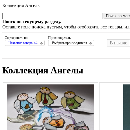
Коллекция Ангелы
Поиск по текущему разделу.
Оставьте поле поиска пустым, чтобы отобразить все товары, и
Сортировать по
Производитель:
В начало
Название товара +/-
Выбрать производителя
Коллекция Ангелы