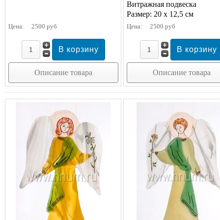
Витражная подвеска
Размер: 20 х 12,5 см
Цена:
2500 руб
Цена:
2500 руб
Описание товара
Описание товара