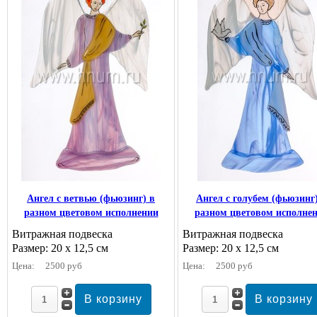
Ангел с ветвью (фьюзинг) в
Ангел с голубем (фьюзинг
разном цветовом исполнении
разном цветовом исполне
Витражная подвеска
Витражная подвеска
Размер: 20 х 12,5 см
Размер: 20 х 12,5 см
Цена:
2500 руб
Цена:
2500 руб