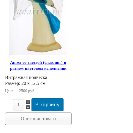
Ангел со звездой (фьюзинг) в
разном цветовом исполнении
Витражная подвеска
Размер: 20 х 12,5 см
Цена:
2500 руб
Описание товара