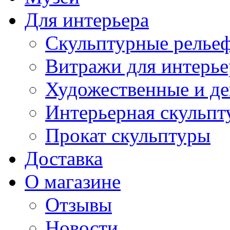
Для интерьера
Скульптурные рельеф
Витражи для интерье
Художественные и де
Интерьерная скульпт
Прокат скульптуры
Доставка
О магазине
Отзывы
Новости