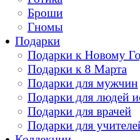
Броши
Гномы
Подарки
Подарки к Новому Г
Подарки к 8 Марта
Подарки для мужчин
Подарки для людей и
Подарки для врачей
Подарки для учителе
Коллекции