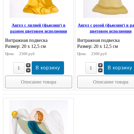
Ангел с лилией (фьюзинг) в
Ангел с розой (фьюзинг) в р
разном цветовом исполнении
цветовом исполнении
Витражная подвеска
Витражная подвеска
Размер: 20 х 12,5 см
Размер: 20 х 12,5 см
Цена:
2500 руб
Цена:
2500 руб
Описание товара
Описание товара