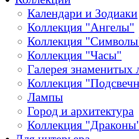
Календари и Зодиаки
Коллекция "Ангелы"
Коллекция "Символы
Коллекция "Часы"
Галерея знаменитых 
Коллекция "Подсвеч
Лампы
Город и архитектура
Коллекция "Драконы
Для интерьера