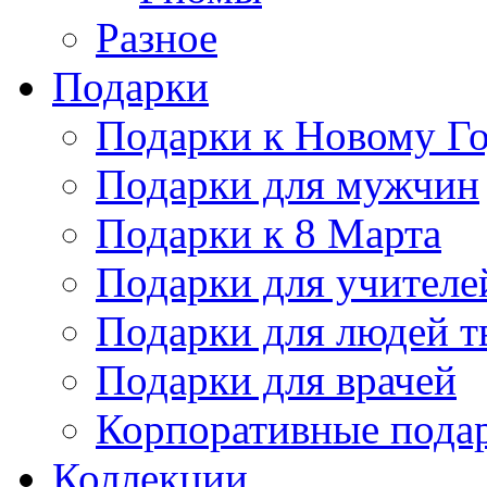
Разное
Подарки
Подарки к Новому Го
Подарки для мужчин
Подарки к 8 Марта
Подарки для учителе
Подарки для людей т
Подарки для врачей
Корпоративные пода
Коллекции