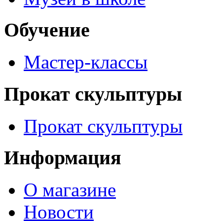
Обучение
Мастер-классы
Прокат скульптуры
Прокат скульптуры
Информация
О магазине
Новости