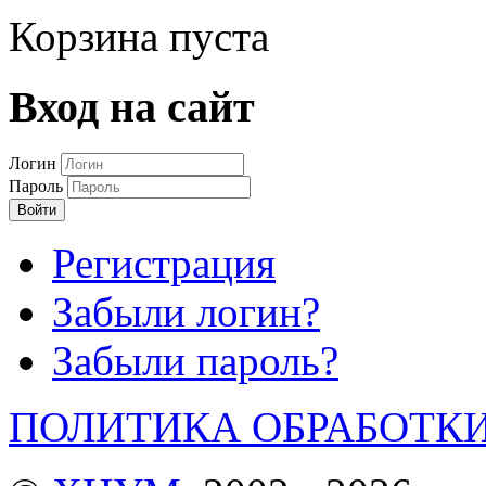
Корзина пуста
Вход на сайт
Логин
Пароль
Войти
Регистрация
Забыли логин?
Забыли пароль?
ПОЛИТИКА ОБРАБОТК