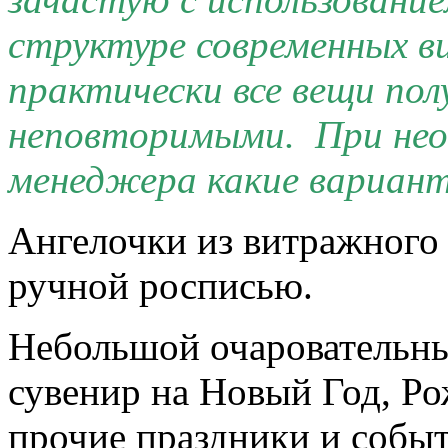
структуре современных 
практически все вещи по
неповторимыми. При нео
менеджера какие вариант
Ангелочки из витражного 
ручной росписью.
Небольшой очаровательны
сувенир на Новый Год, Ро
прочие праздники и событи