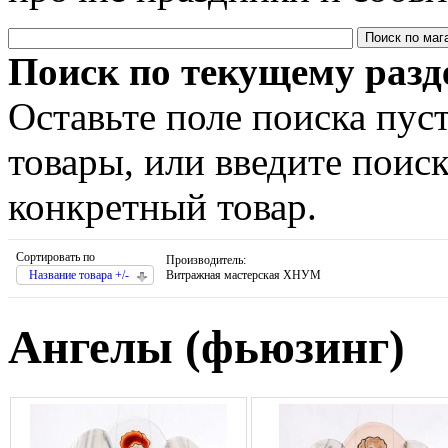
Поиск по текущему разд
Оставьте поле поиска пус
товары, или введите поис
конкретный товар.
Сортировать по
Производитель:
Название товара +/-
Витражная мастерская ХНУМ
Ангелы (фьюзинг)