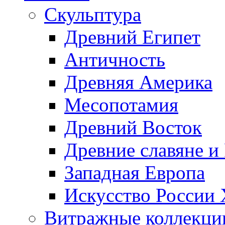
Скульптура
Древний Египет
Античность
Древняя Америка
Месопотамия
Древний Восток
Древние славяне и
Западная Европа
Искусство России
Витражные коллекци