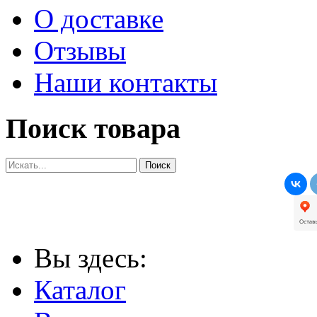
О доставке
Отзывы
Наши контакты
Поиск товара
Вы здесь:
Каталог