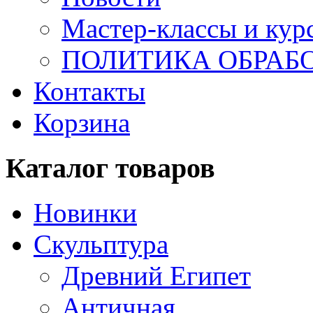
Мастер-классы и кур
ПОЛИТИКА ОБРАБ
Контакты
Корзина
Каталог товаров
Новинки
Скульптура
Древний Египет
Античная