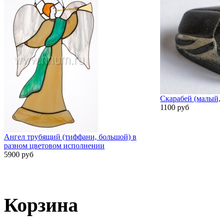
Скарабей (малый,
1100 руб
Ангел трубящий (тиффани, большой) в
разном цветовом исполнении
5900 руб
Корзина