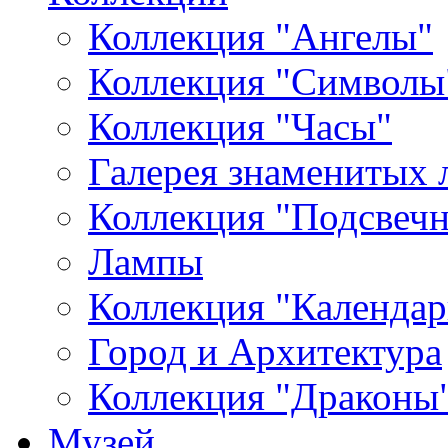
Коллекция "Ангелы"
Коллекция "Символы
Коллекция "Часы"
Галерея знаменитых 
Коллекция "Подсвеч
Лампы
Коллекция "Календар
Город и Архитектура
Коллекция "Драконы
Музей