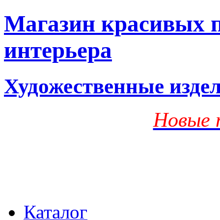
Магазин красивых п
интерьера
Художественные изде
Новые 
Каталог