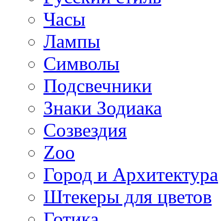
Часы
Лампы
Символы
Подсвечники
Знаки Зодиака
Созвездия
Zoo
Город и Архитектура
Штекеры для цветов
Готика