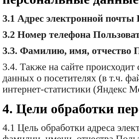
3.1 Адрес электронной почты
3.2 Номер телефона Пользова
3.3. Фамилию, имя, отчество
П
3.4. Также на сайте происходит
данных о посетителях (в т.ч. ф
интернет-статистики (Яндекс Ме
4. Цели обработки п
4.1 Цель обработки адреса элек
фамилии, имени, отчества Поль