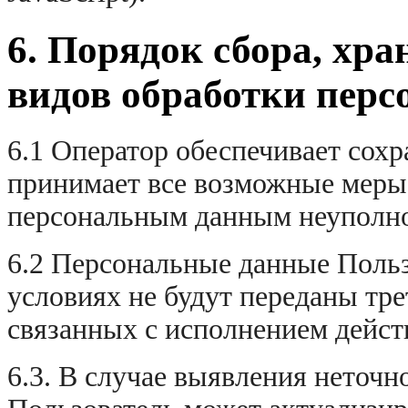
6. Порядок сбора, хра
видов обработки пер
6.1 Оператор обеспечивает сох
принимает все возможные меры
персональным данным неуполн
6.2 Персональные данные Польз
условиях не будут переданы тре
связанных с исполнением дейст
6.3. В случае выявления неточн