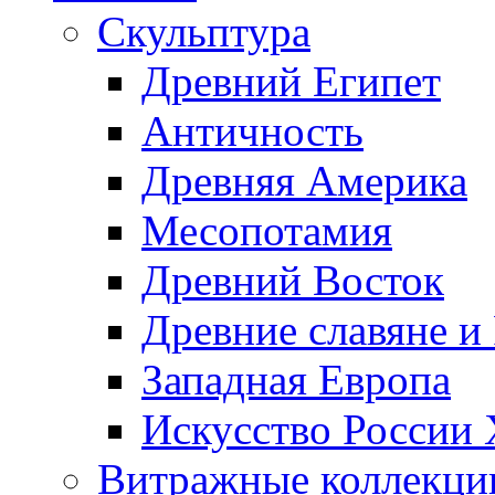
Скульптура
Древний Египет
Античность
Древняя Америка
Месопотамия
Древний Восток
Древние славяне и
Западная Европа
Искусство России
Витражные коллекци