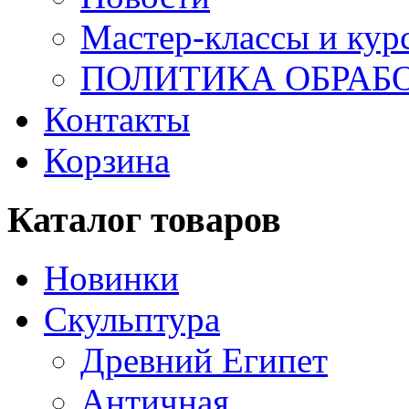
Мастер-классы и кур
ПОЛИТИКА ОБРАБ
Контакты
Корзина
Каталог товаров
Новинки
Скульптура
Древний Египет
Античная