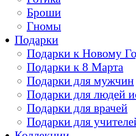
Броши
Гномы
Подарки
Подарки к Новому Г
Подарки к 8 Марта
Подарки для мужчин
Подарки для людей и
Подарки для врачей
Подарки для учителе
Коллекции