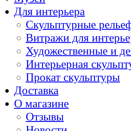
Для интерьера
Скульптурные рельеф
Витражи для интерье
Художественные и де
Интерьерная скульпт
Прокат скульптуры
Доставка
О магазине
Отзывы
Новости