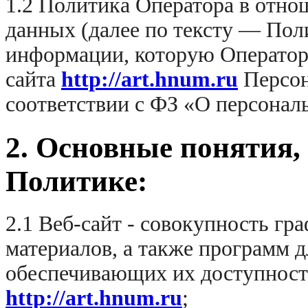
1.2 Политика Оператора в отн
данных (далее по тексту — Пол
информации, которую Оператор 
сайта
http://art.hnum.ru
Персон
соответствии с ФЗ «О персона
2. Основные понятия,
Политике:
2.1 Веб-сайт - совокупность г
материалов, а также программ 
обеспечивающих их доступность
http://art.hnum.ru
;