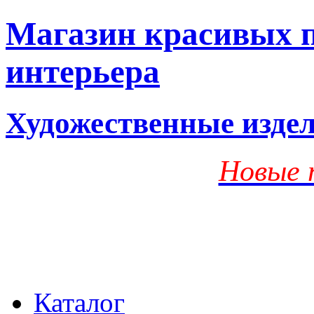
Магазин красивых п
интерьера
Художественные изде
Новые 
Каталог