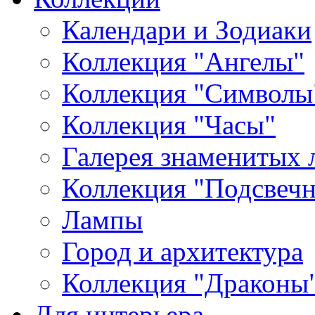
Календари и Зодиаки
Коллекция "Ангелы"
Коллекция "Символы
Коллекция "Часы"
Галерея знаменитых 
Коллекция "Подсвеч
Лампы
Город и архитектура
Коллекция "Драконы
Для интерьера