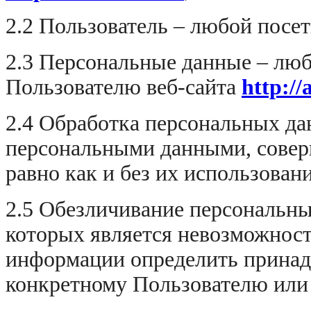
2.2 Пользователь – любой посет
2.3 Персональные данные – лю
Пользователю веб-сайта
http://
2.4 Обработка персональных да
персональными данными, сове
равно как и без их использовани
2.5 Обезличивание персональны
которых является невозможност
информации определить прина
конкретному Пользователю или