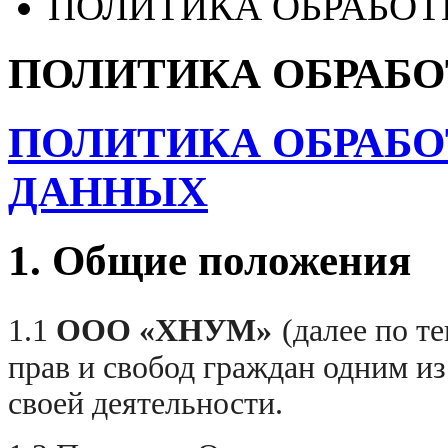
ПОЛИТИКА ОБРАБОТ
ПОЛИТИКА ОБРАБО
ПОЛИТИКА ОБРАБ
ДАННЫХ
1. Общие положения
1.1
ООО «
ХНУМ
»
(далее по т
прав и свобод граждан одним и
своей деятельности.