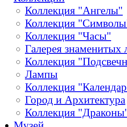
Коллекция "Ангелы"
Коллекция "Символы
Коллекция "Часы"
Галерея знаменитых 
Коллекция "Подсвеч
Лампы
Коллекция "Календар
Город и Архитектура
Коллекция "Драконы
Музей