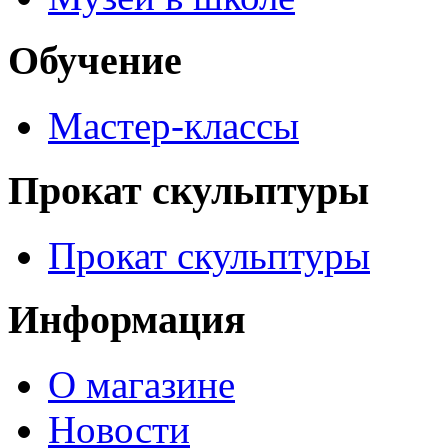
Обучение
Мастер-классы
Прокат скульптуры
Прокат скульптуры
Информация
О магазине
Новости