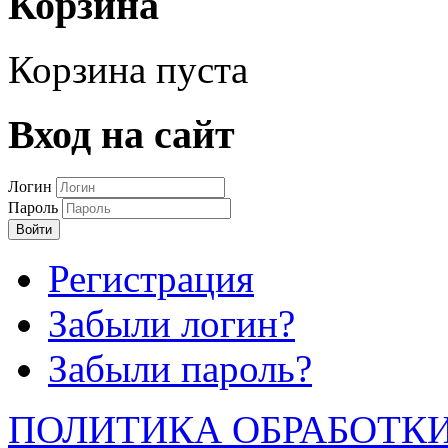
Корзина
Корзина пуста
Вход на сайт
Логин
Пароль
Войти
Регистрация
Забыли логин?
Забыли пароль?
ПОЛИТИКА ОБРАБОТК