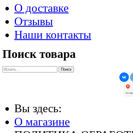
О доставке
Отзывы
Наши контакты
Поиск товара
Вы здесь:
О магазине