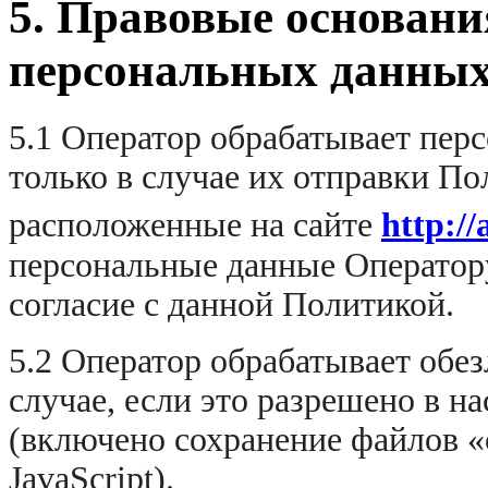
5. Правовые основани
персональных данны
5.1 Оператор обрабатывает пер
только в случае их отправки По
расположенные на сайте
http:/
персональные данные Оператору
согласие с данной Политикой.
5.2 Оператор обрабатывает обе
случае, если это разрешено в н
(включено сохранение файлов «
JavaScript).