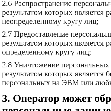
2.6 Распространение персональ
результатом которых является 
неопределенному кругу лиц;
2.7 Предоставление персональн
результатом которых является 
определенному кругу лиц;
2.8 Уничтожение персональных
результатом которых является 
персональных на ЭВМ или любы
3. Оператор может об
персональные данные