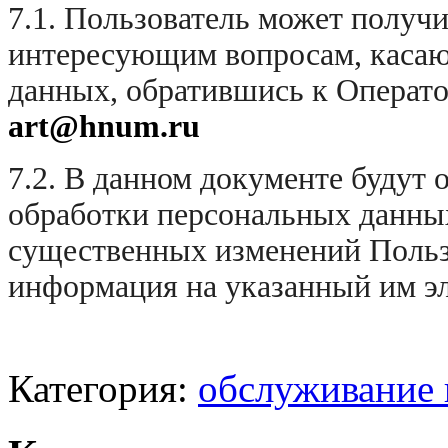
7.1. Пользователь может получ
интересующим вопросам, касаю
данных, обратившись к Операт
art
@
hnum
.ru
7.2. В данном документе будут
обработки персональных данны
существенных изменений Польз
информация на указанный им э
Категория:
обслуживание 