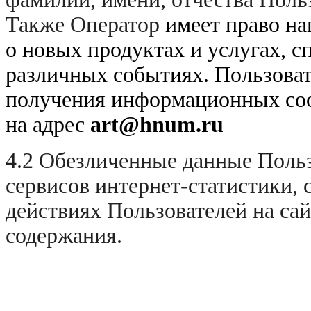
Также Оператор
имеет право на
о новых продуктах и услугах, 
различных событиях. Пользовате
получения информационных соо
на адрес
art
@hnum
.ru
4.2 Обезличенные данные Поль
сервисов интернет-статистики,
действиях Пользователей на сай
содержания.