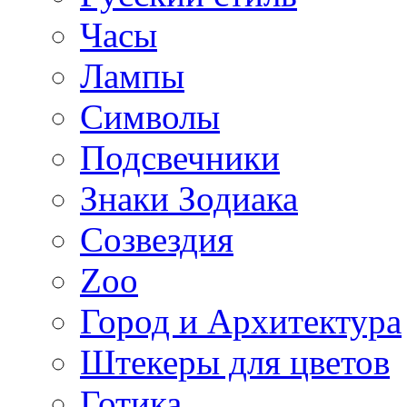
Часы
Лампы
Символы
Подсвечники
Знаки Зодиака
Созвездия
Zoo
Город и Архитектура
Штекеры для цветов
Готика