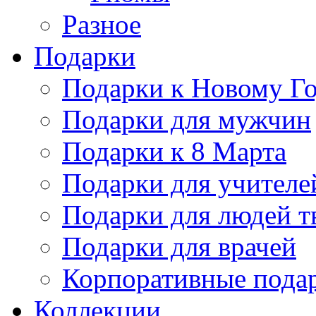
Разное
Подарки
Подарки к Новому Го
Подарки для мужчин
Подарки к 8 Марта
Подарки для учителе
Подарки для людей т
Подарки для врачей
Корпоративные пода
Коллекции