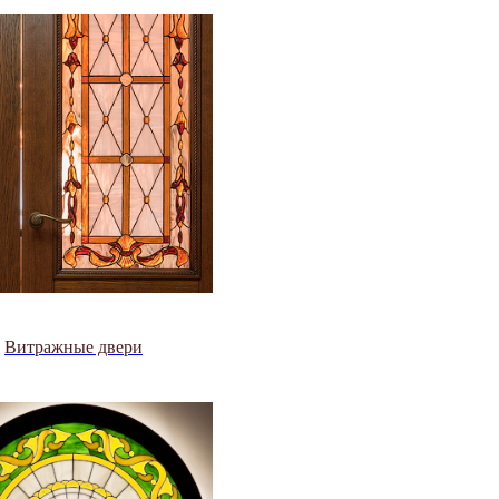
Витражные двери