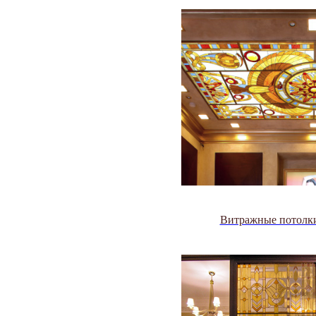
Витражные потолк