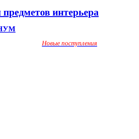
 предметов интерьера
ХНУМ
Новые поступления