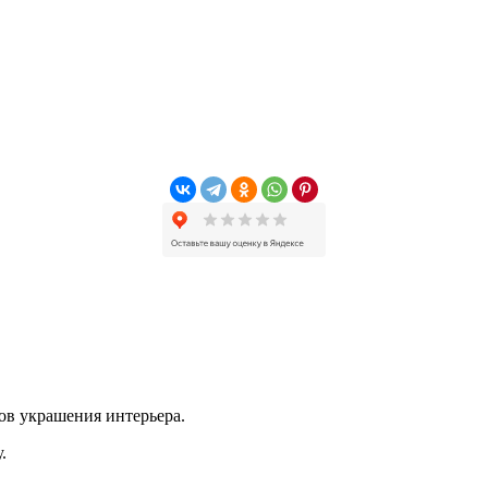
ов украшения интерьера.
.