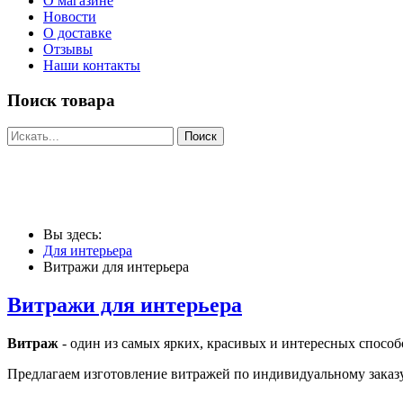
О магазине
Новости
О доставке
Отзывы
Наши контакты
Поиск товара
Вы здесь:
Для интерьера
Витражи для интерьера
Витражи для интерьера
Витраж
- один из самых ярких, красивых и интересных способ
Предлагаем изготовление витражей по индивидуальному заказу