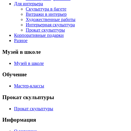
Для интерьера
Скульптура в багете
Витражи в интерьер
Художественные работы
Интерьерная скульптура
Прокат скульптуры
Корпоративные подарки
Разное
Музей в школе
Музей в школе
Обучение
Мастер-классы
Прокат скульптуры
Прокат скульптуры
Информация