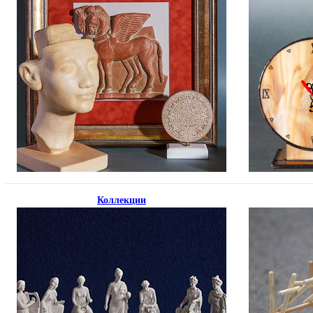
Коллекции