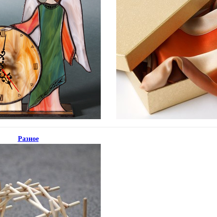
Разное