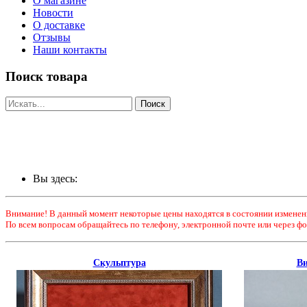
О магазине
Новости
О доставке
Отзывы
Наши контакты
Поиск товара
Вы здесь:
Внимание! В данный момент некоторые цены находятся в состоянии изменен
По всем вопросам обращайтесь по телефону, электронной почте или через фо
Скульптура
Ви