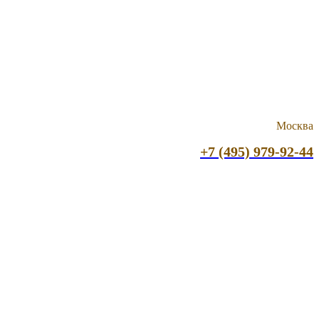
Москва
+7 (495) 979-92-44