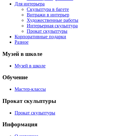
Для интерьера
Скульптура в багете
Витражи в интерьер
Художественные работы
Интерьерная скульптура
Прокат скульптуры
Корпоративные подарки
Разное
Музей в школе
Музей в школе
Обучение
Мастер-классы
Прокат скульптуры
Прокат скульптуры
Информация