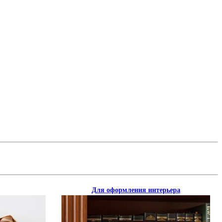
Для оформления интерьера