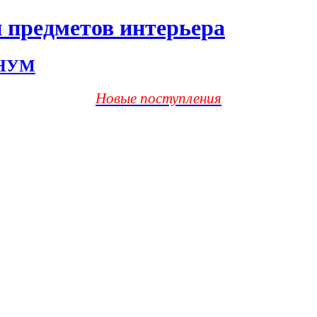
 предметов интерьера
ХНУМ
Новые поступления