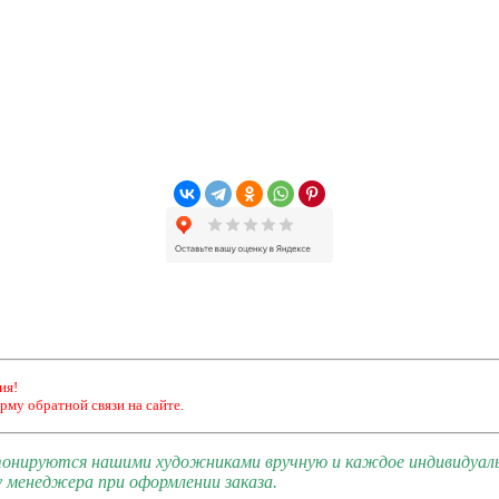
ия!
рму обратной связи на сайте.
 тонируются нашими художниками вручную и каждое индивидуал
 менеджера при оформлении заказа.