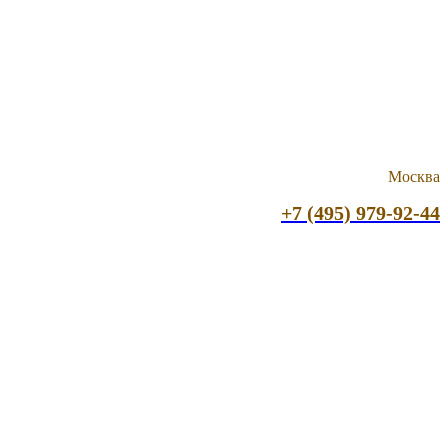
Москва
+7 (495) 979-92-44