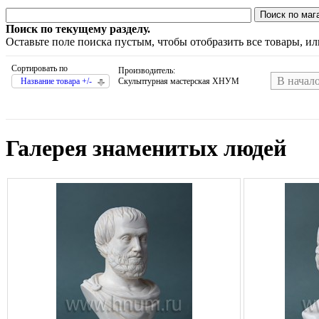
Поиск по текущему разделу.
Оставьте поле поиска пустым, чтобы отобразить все товары, и
Сортировать по
Производитель:
В начал
Название товара +/-
Скульптурная мастерская ХНУМ
Галерея знаменитых людей