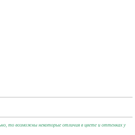
ьно, то возможны некоторые отличия в цвете и оттенках у