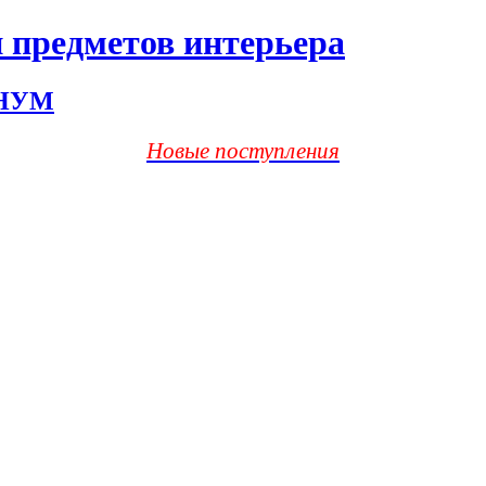
 предметов интерьера
ХНУМ
Новые поступления