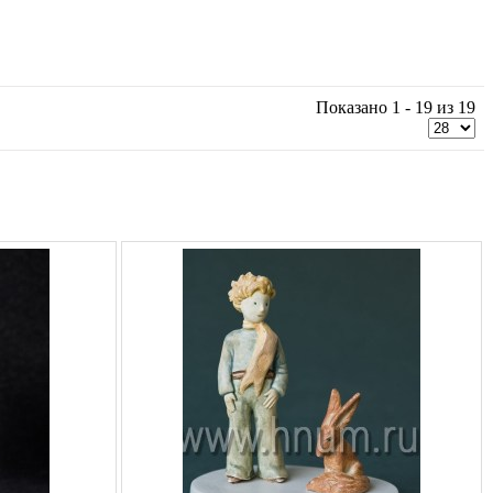
Показано 1 - 19 из 19