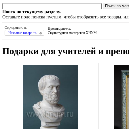
Поиск по текущему разделу.
Оставьте поле поиска пустым, чтобы отобразить все товары, и
Сортировать по
Производитель:
Название товара +/-
Скульптурная мастерская ХНУМ
Подарки для учителей и преп