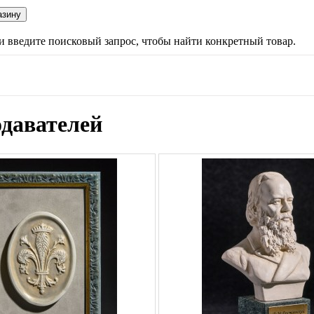
ли введите поисковый запрос, чтобы найти конкретный товар.
одавателей