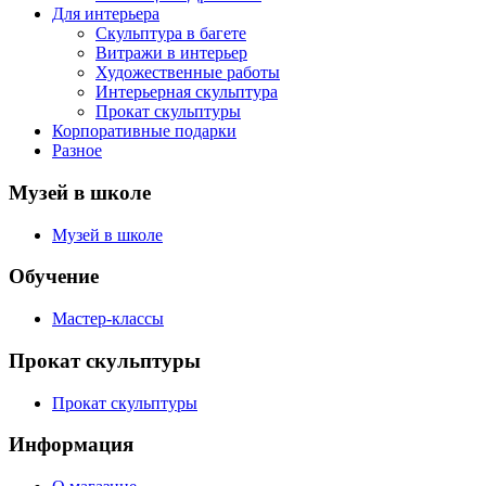
Для интерьера
Скульптура в багете
Витражи в интерьер
Художественные работы
Интерьерная скульптура
Прокат скульптуры
Корпоративные подарки
Разное
Музей в школе
Музей в школе
Обучение
Мастер-классы
Прокат скульптуры
Прокат скульптуры
Информация