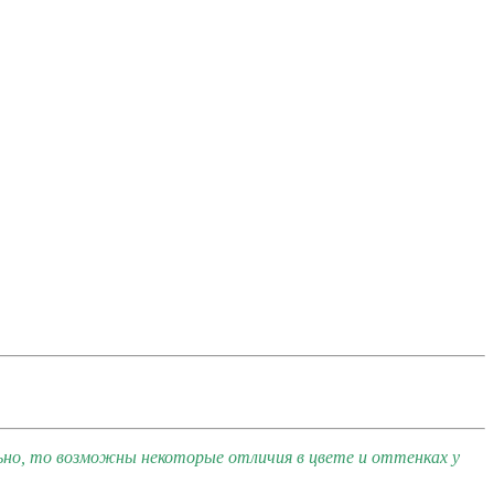
ьно, то возможны некоторые отличия в цвете и оттенках у