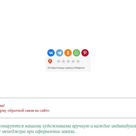
ия!
рму обратной связи на сайте.
 тонируются нашими художниками вручную и каждое индивидуал
 менеджера при оформлении заказа.