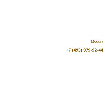
Москва
+7 (495) 979-92-44