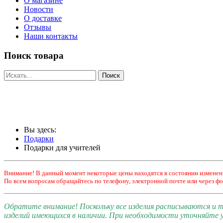
О магазине
Новости
О доставке
Отзывы
Наши контакты
Поиск товара
Вы здесь:
Подарки
Подарки для учителей
Внимание! В данный момент некоторые цены находятся в состоянии изменен
По всем вопросам обращайтесь по телефону, электронной почте или через фо
Обратите внимание! Поскольку все изделия расписываются и
изделий имеющихся в наличии. При необходимости уточняйте у