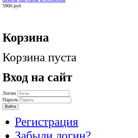
разном цветовом исполнении
5900 руб
Корзина
Корзина пуста
Вход на сайт
Логин
Пароль
Войти
Регистрация
Забыли логин?