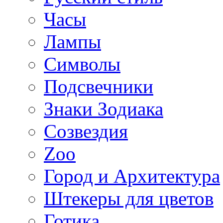
Часы
Лампы
Символы
Подсвечники
Знаки Зодиака
Созвездия
Zoo
Город и Архитектура
Штекеры для цветов
Готика