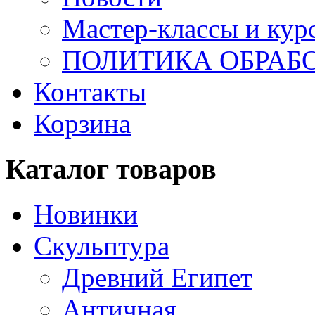
Мастер-классы и кур
ПОЛИТИКА ОБРАБ
Контакты
Корзина
Каталог товаров
Новинки
Скульптура
Древний Египет
Античная