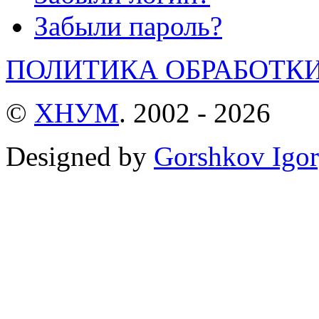
Забыли пароль?
ПОЛИТИКА ОБРАБОТК
©
ХНУМ
. 2002 - 2026
Designed by
Gorshkov Igor