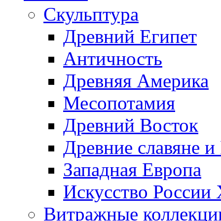
Скульптура
Древний Египет
Античность
Древняя Америка
Месопотамия
Древний Восток
Древние славяне и
Западная Европа
Искусство России
Витражные коллекци