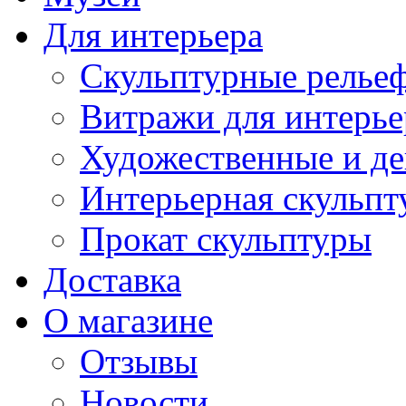
Для интерьера
Скульптурные рельеф
Витражи для интерье
Художественные и де
Интерьерная скульпт
Прокат скульптуры
Доставка
О магазине
Отзывы
Новости