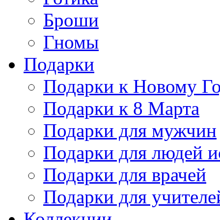
Броши
Гномы
Подарки
Подарки к Новому Г
Подарки к 8 Марта
Подарки для мужчин
Подарки для людей и
Подарки для врачей
Подарки для учителе
Коллекции