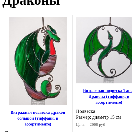
Витражная подвеска Тан
Дракона (тиффани, в
ассортименте)
Подвеска
Витражная подвеска Дракон
Размер: диаметр 15 см
большой (тиффани, в
ассортименте)
Цена:
2000 руб