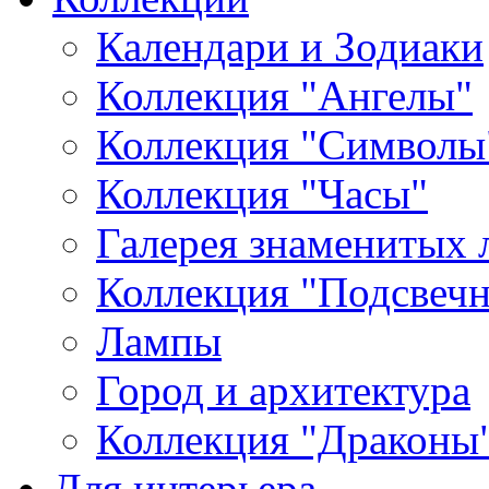
Календари и Зодиаки
Коллекция "Ангелы"
Коллекция "Символы
Коллекция "Часы"
Галерея знаменитых 
Коллекция "Подсвеч
Лампы
Город и архитектура
Коллекция "Драконы
Для интерьера