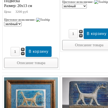
Подвеска
Цветовое исполнение:
Размер: 20х13 см
Цена:
3200 руб
Цветовое исполнение:
Описание товара
Описание товара