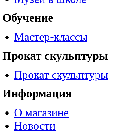
Обучение
Мастер-классы
Прокат скульптуры
Прокат скульптуры
Информация
О магазине
Новости