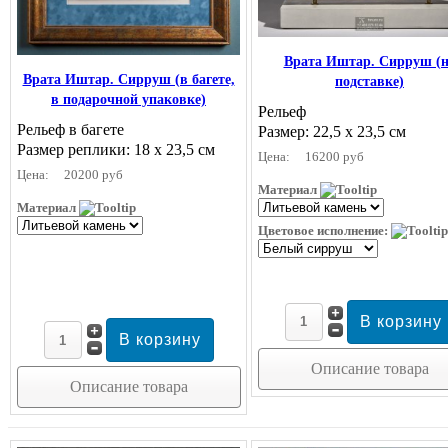
Врата Иштар. Сирруш (
Врата Иштар. Сирруш (в багете,
подставке)
в подарочной упаковке)
Рельеф
Рельеф в багете
Размер: 22,5 х 23,5 см
Размер реплики: 18 х 23,5 см
Цена:
16200 руб
Цена:
20200 руб
Материал
Материал
Цветовое исполнение:
Описание товара
Описание товара