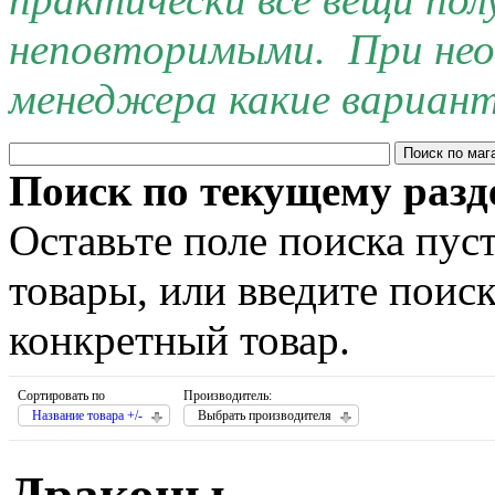
неповторимыми. При нео
менеджера какие вариант
Поиск по текущему разд
Оставьте поле поиска пус
товары, или введите поис
конкретный товар.
Сортировать по
Производитель:
Название товара +/-
Выбрать производителя
Драконы