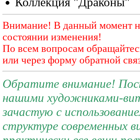
Коллекция "Драконы"
Внимание! В данный момент н
состоянии изменения!
По всем вопросам обращайтесь
или через форму обратной связ
Обратите внимание! Поск
нашими художниками-ви
зачастую с использовани
структуре современных 
практически все вещи по