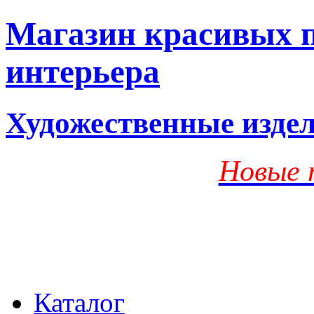
Магазин красивых п
интерьера
Художественные изде
Новые 
Каталог