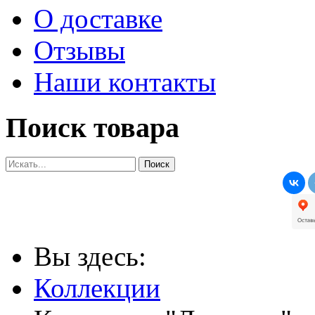
О доставке
Отзывы
Наши контакты
Поиск товара
Вы здесь:
Коллекции