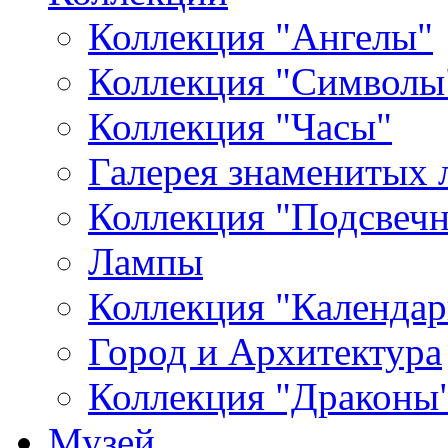
Коллекция "Ангелы"
Коллекция "Символы
Коллекция "Часы"
Галерея знаменитых 
Коллекция "Подсвеч
Лампы
Коллекция "Календар
Город и Архитектура
Коллекция "Драконы
Музей