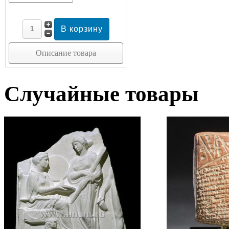
Описание товара
Случайные товары