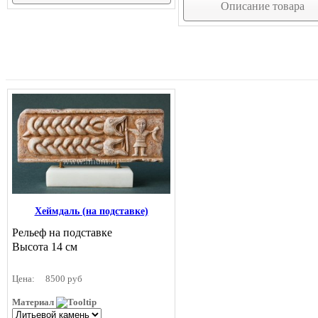
Описание товара
Хеймдаль (на подставке)
Рельеф на подставке
Высота 14 см
Цена:
8500 руб
Материал