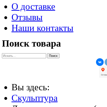
О доставке
Отзывы
Наши контакты
Поиск товара
Вы здесь:
Скульптура