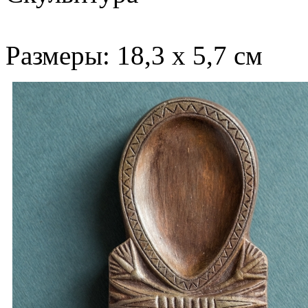
Размеры: 18,3 х 5,7 см