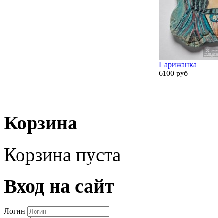
Парижанка
6100 руб
Корзина
Корзина пуста
Вход на сайт
Логин