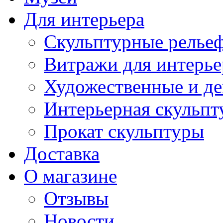
Для интерьера
Скульптурные рельеф
Витражи для интерье
Художественные и де
Интерьерная скульпт
Прокат скульптуры
Доставка
О магазине
Отзывы
Новости