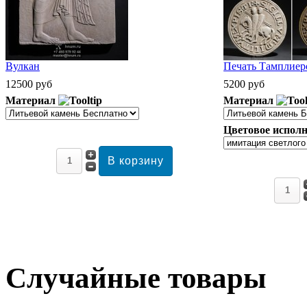
Вулкан
Печать Тамплиеро
12500 руб
5200 руб
Материал
Материал
Цветовое исполн
Случайные товары