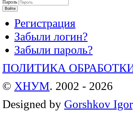
Пароль
Войти
Регистрация
Забыли логин?
Забыли пароль?
ПОЛИТИКА ОБРАБОТК
©
ХНУМ
. 2002 - 2026
Designed by
Gorshkov Igor