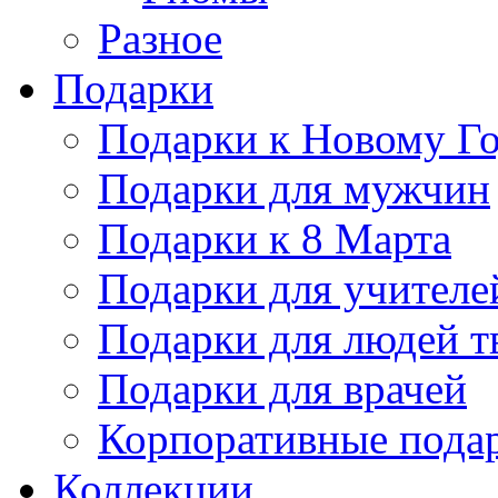
Разное
Подарки
Подарки к Новому Го
Подарки для мужчин
Подарки к 8 Марта
Подарки для учителе
Подарки для людей т
Подарки для врачей
Корпоративные пода
Коллекции