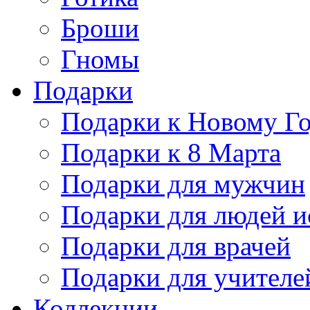
Броши
Гномы
Подарки
Подарки к Новому Г
Подарки к 8 Марта
Подарки для мужчин
Подарки для людей и
Подарки для врачей
Подарки для учителе
Коллекции