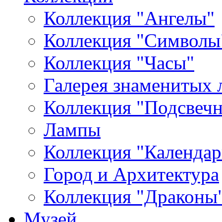
Коллекция "Ангелы"
Коллекция "Символы
Коллекция "Часы"
Галерея знаменитых 
Коллекция "Подсвеч
Лампы
Коллекция "Календар
Город и Архитектура
Коллекция "Драконы
Музей