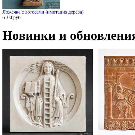
Ложечка с лотосами (имитация дерева)
6100 руб
Новинки и обновлени