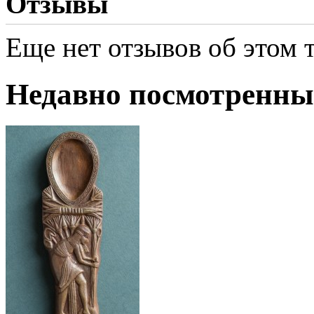
Отзывы
Еще нет отзывов об этом т
Недавно посмотренны