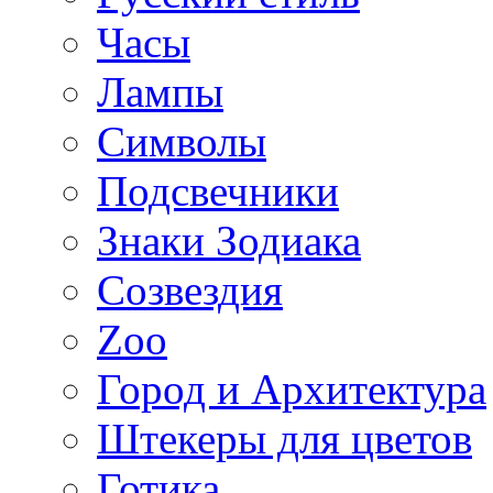
Часы
Лампы
Символы
Подсвечники
Знаки Зодиака
Созвездия
Zoo
Город и Архитектура
Штекеры для цветов
Готика