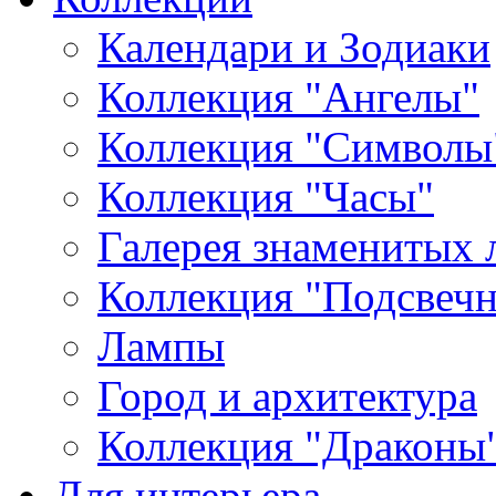
Календари и Зодиаки
Коллекция "Ангелы"
Коллекция "Символы
Коллекция "Часы"
Галерея знаменитых 
Коллекция "Подсвеч
Лампы
Город и архитектура
Коллекция "Драконы
Для интерьера