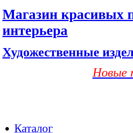
Магазин красивых п
интерьера
Художественные изде
Новые 
Каталог