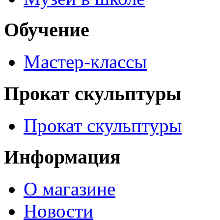
Обучение
Мастер-классы
Прокат скульптуры
Прокат скульптуры
Информация
О магазине
Новости