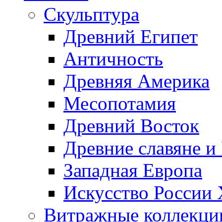
Скульптура
Древний Египет
Античность
Древняя Америка
Месопотамия
Древний Восток
Древние славяне и
Западная Европа
Искусство России
Витражные коллекци