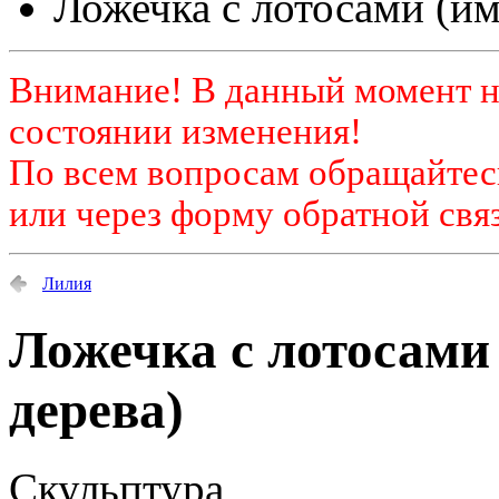
Ложечка с лотосами (им
Внимание! В данный момент н
состоянии изменения!
По всем вопросам обращайтесь
или через форму обратной связ
Лилия
Ложечка с лотосами
дерева)
Скульптура