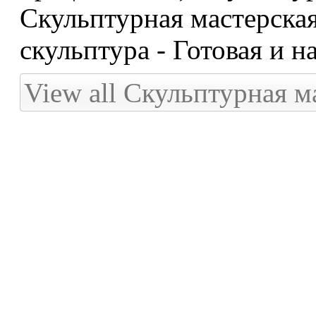
Скульптурная мастерская
скульптура - Готовая и на
View all Скульптурная 