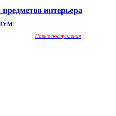
 предметов интерьера
ХНУМ
Новые поступления