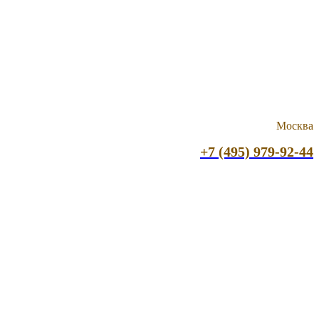
Москва
+7 (495) 979-92-44