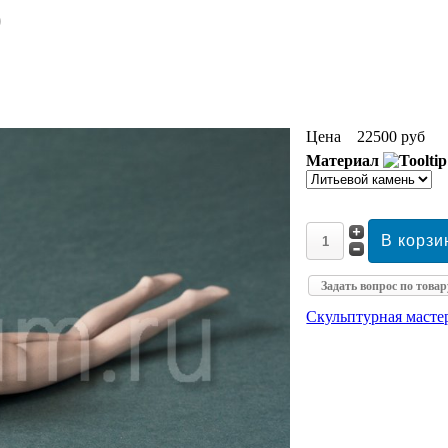
)
Цена
22500 руб
Материал
Задать вопрос по товар
Скульптурная маст