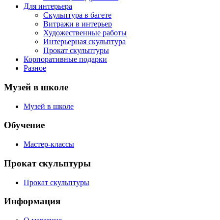
Для интерьера
Скульптура в багете
Витражи в интерьер
Художественные работы
Интерьерная скульптура
Прокат скульптуры
Корпоративные подарки
Разное
Музей в школе
Музей в школе
Обучение
Мастер-классы
Прокат скульптуры
Прокат скульптуры
Информация