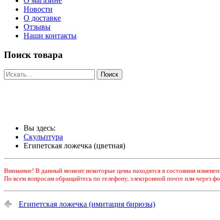
О магазине
Новости
О доставке
Отзывы
Наши контакты
Поиск товара
Вы здесь:
Скульптура
Египетская ложечка (цветная)
Внимание! В данный момент некоторые цены находятся в состоянии изменен
По всем вопросам обращайтесь по телефону, электронной почте или через фо
Египетская ложечка (имитация бирюзы)