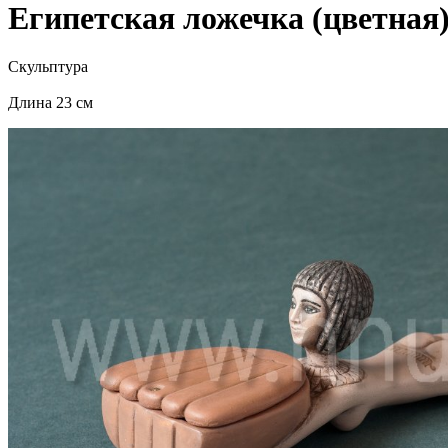
Египетская ложечка (цветная
Скульптура
Длина 23 см