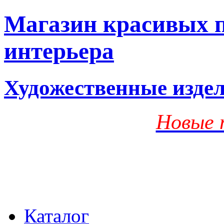
Магазин красивых п
интерьера
Художественные изде
Новые 
Каталог