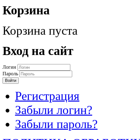
Корзина
Корзина пуста
Вход на сайт
Логин
Пароль
Войти
Регистрация
Забыли логин?
Забыли пароль?