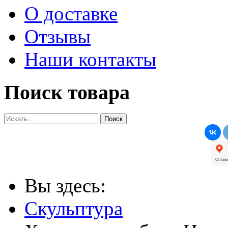
О доставке
Отзывы
Наши контакты
Поиск товара
Вы здесь:
Скульптура