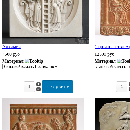
Алхимия
Строительство А
4500 руб
12500 руб
Материал
Материал