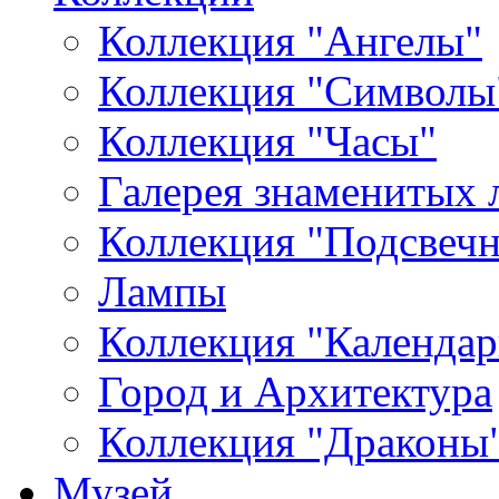
Коллекция "Ангелы"
Коллекция "Символы
Коллекция "Часы"
Галерея знаменитых 
Коллекция "Подсвеч
Лампы
Коллекция "Календар
Город и Архитектура
Коллекция "Драконы
Музей