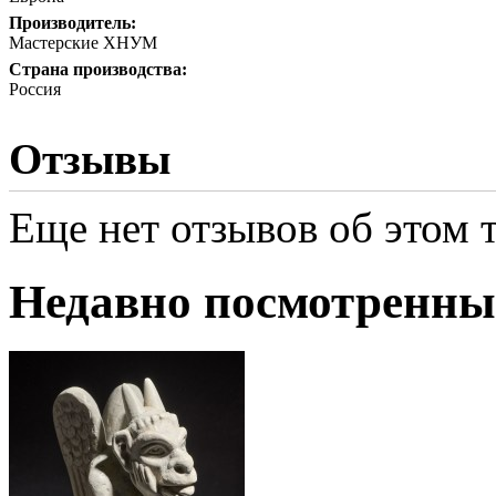
Производитель:
Мастерские ХНУМ
Страна производства:
Россия
Отзывы
Еще нет отзывов об этом т
Недавно посмотренны