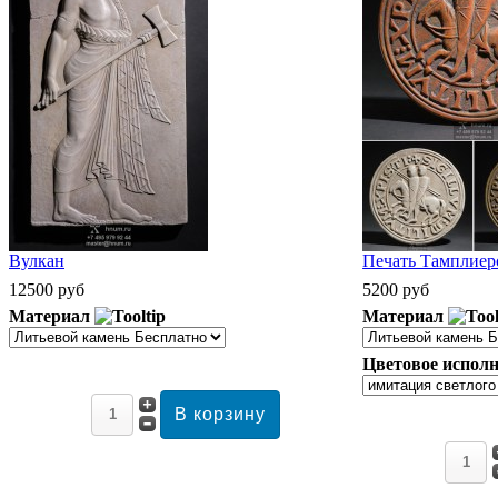
Вулкан
Печать Тамплиеро
12500 руб
5200 руб
Материал
Материал
Цветовое исполн