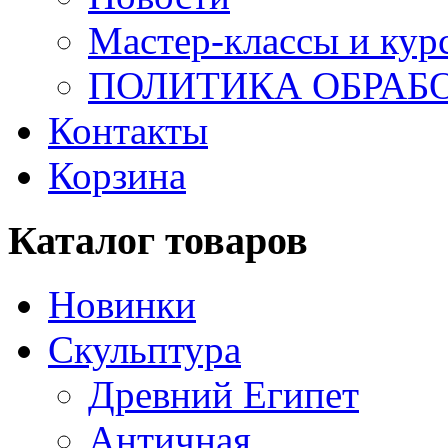
Мастер-классы и кур
ПОЛИТИКА ОБРАБ
Контакты
Корзина
Каталог товаров
Новинки
Скульптура
Древний Египет
Античная