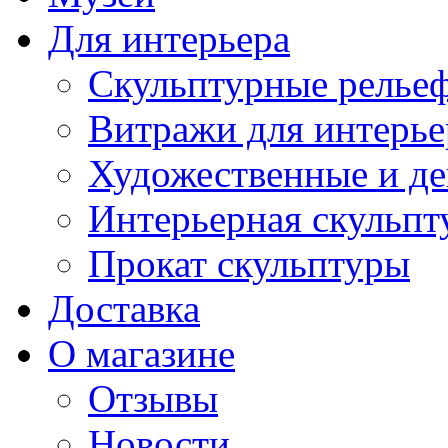
Для интерьера
Скульптурные рельеф
Витражи для интерье
Художественные и де
Интерьерная скульпт
Прокат скульптуры
Доставка
О магазине
Отзывы
Новости