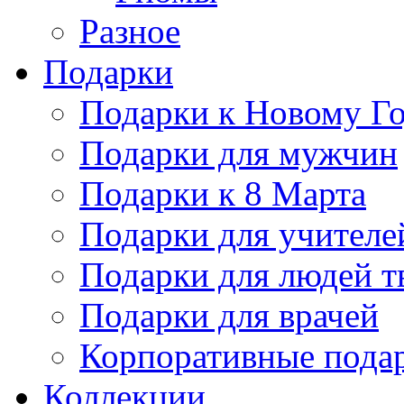
Разное
Подарки
Подарки к Новому Го
Подарки для мужчин
Подарки к 8 Марта
Подарки для учителе
Подарки для людей т
Подарки для врачей
Корпоративные пода
Коллекции