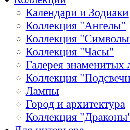
Календари и Зодиаки
Коллекция "Ангелы"
Коллекция "Символы
Коллекция "Часы"
Галерея знаменитых 
Коллекция "Подсвеч
Лампы
Город и архитектура
Коллекция "Драконы
Для интерьера