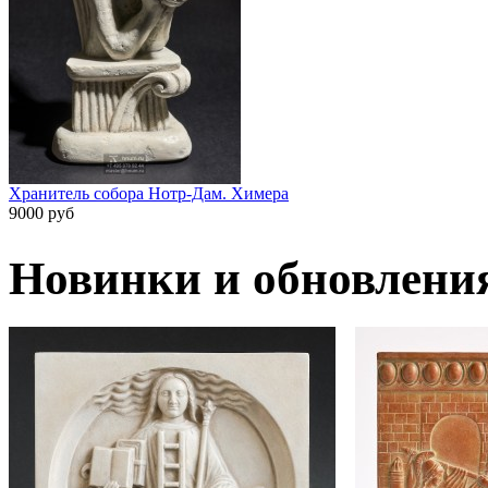
Хранитель собора Нотр-Дам. Химера
9000 руб
Новинки и обновлени