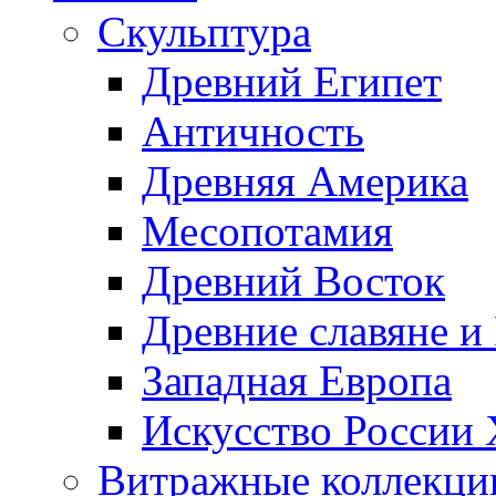
Скульптура
Древний Египет
Античность
Древняя Америка
Месопотамия
Древний Восток
Древние славяне и
Западная Европа
Искусство России
Витражные коллекци