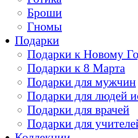
Броши
Гномы
Подарки
Подарки к Новому Г
Подарки к 8 Марта
Подарки для мужчин
Подарки для людей и
Подарки для врачей
Подарки для учителе
Коллекции