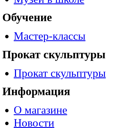
Обучение
Мастер-классы
Прокат скульптуры
Прокат скульптуры
Информация
О магазине
Новости