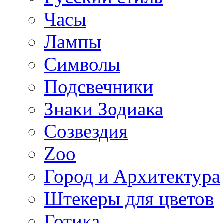
Часы
Лампы
Символы
Подсвечники
Знаки Зодиака
Созвездия
Zoo
Город и Архитектура
Штекеры для цветов
Готика