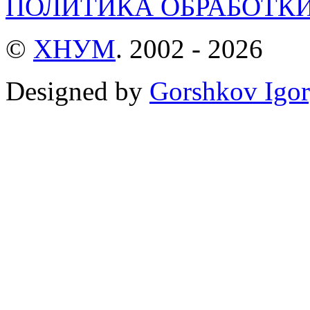
ПОЛИТИКА ОБРАБОТК
©
ХНУМ
. 2002 - 2026
Designed by
Gorshkov Igor