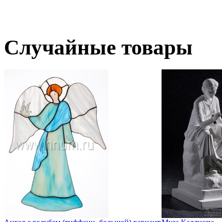
Случайные товары