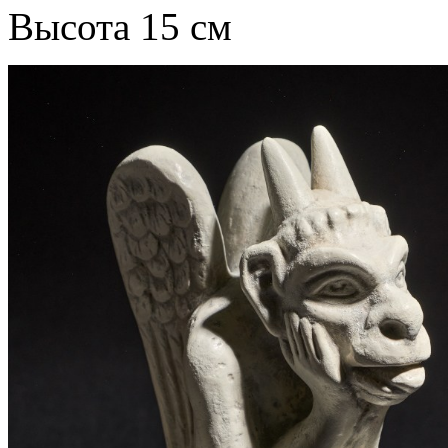
Высота 15 см