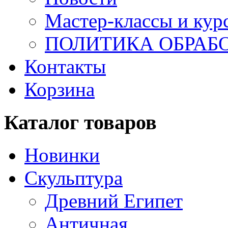
Мастер-классы и кур
ПОЛИТИКА ОБРАБ
Контакты
Корзина
Каталог товаров
Новинки
Скульптура
Древний Египет
Античная