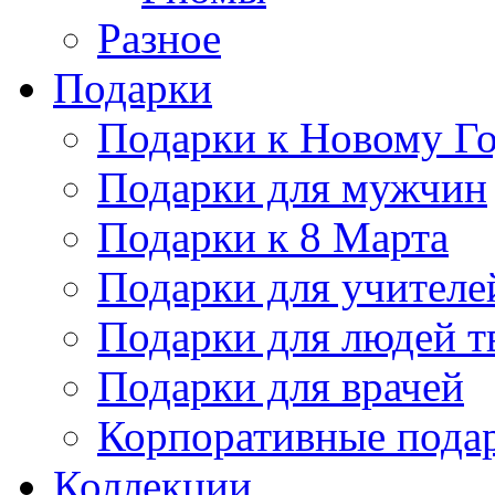
Разное
Подарки
Подарки к Новому Го
Подарки для мужчин
Подарки к 8 Марта
Подарки для учителе
Подарки для людей т
Подарки для врачей
Корпоративные пода
Коллекции