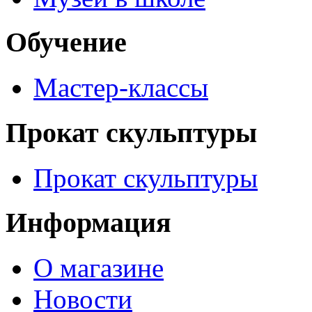
Обучение
Мастер-классы
Прокат скульптуры
Прокат скульптуры
Информация
О магазине
Новости