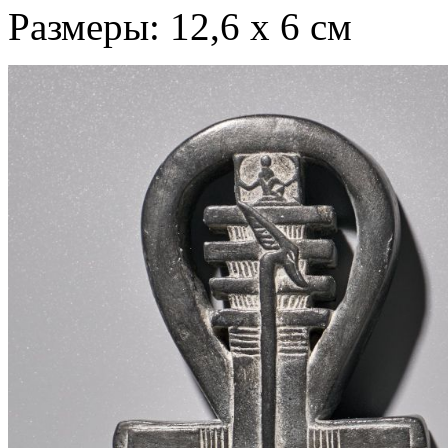
Размеры: 12,6 х 6 см