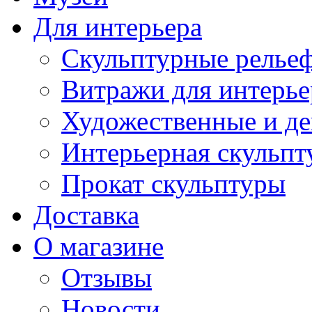
Для интерьера
Скульптурные рельеф
Витражи для интерье
Художественные и де
Интерьерная скульпт
Прокат скульптуры
Доставка
О магазине
Отзывы
Новости