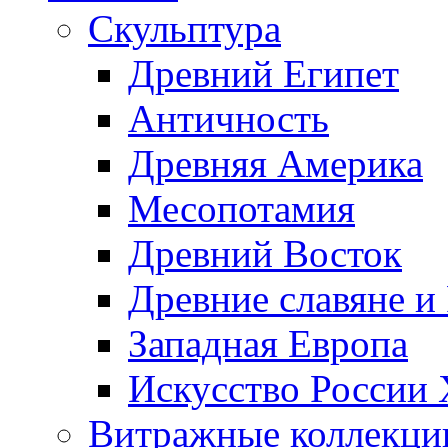
Скульптура
Древний Египет
Античность
Древняя Америка
Месопотамия
Древний Восток
Древние славяне и
Западная Европа
Искусство России
Витражные коллекци