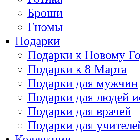
Броши
Гномы
Подарки
Подарки к Новому Г
Подарки к 8 Марта
Подарки для мужчин
Подарки для людей и
Подарки для врачей
Подарки для учителе
Коллекции