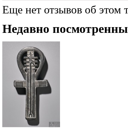
Еще нет отзывов об этом т
Недавно посмотренны