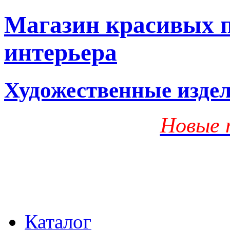
Магазин красивых п
интерьера
Художественные изде
Новые 
Каталог