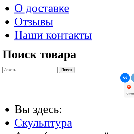
О доставке
Отзывы
Наши контакты
Поиск товара
Вы здесь:
Скульптура