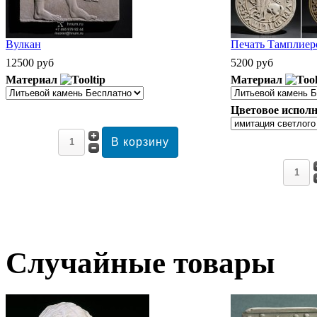
Вулкан
Печать Тамплиеро
12500 руб
5200 руб
Материал
Материал
Цветовое исполн
Случайные товары