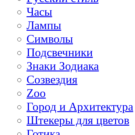
Часы
Лампы
Символы
Подсвечники
Знаки Зодиака
Созвездия
Zoo
Город и Архитектура
Штекеры для цветов
Готика