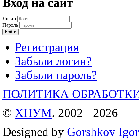
Вход на сайт
Логин
Пароль
Войти
Регистрация
Забыли логин?
Забыли пароль?
ПОЛИТИКА ОБРАБОТК
©
ХНУМ
. 2002 - 2026
Designed by
Gorshkov Igor