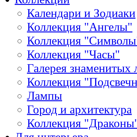
Календари и Зодиаки
Коллекция "Ангелы"
Коллекция "Символы
Коллекция "Часы"
Галерея знаменитых 
Коллекция "Подсвеч
Лампы
Город и архитектура
Коллекция "Драконы
Для интерьера