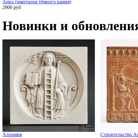
Анкх (имитация тёмного камня)
2900 руб
Новинки и обновлени
Алхимия
Строительство А