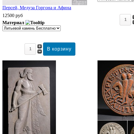
Персей, Медуза Горгона и Афина
12500 руб
Материал