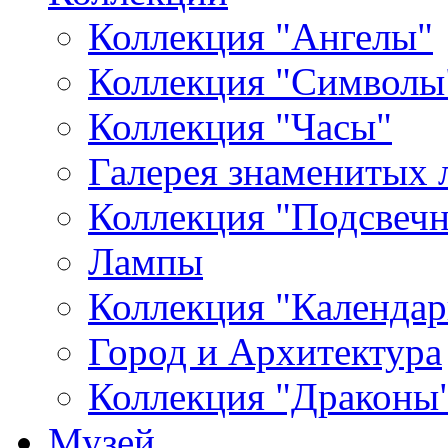
Коллекция "Ангелы"
Коллекция "Символы
Коллекция "Часы"
Галерея знаменитых 
Коллекция "Подсвеч
Лампы
Коллекция "Календар
Город и Архитектура
Коллекция "Драконы
Музей