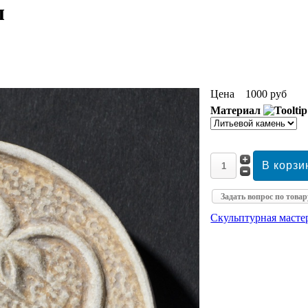
л
Цена
1000 руб
Материал
Задать вопрос по товар
Скульптурная маст