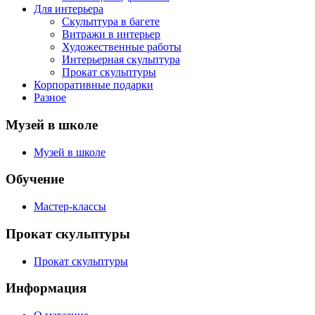
Для интерьера
Скульптура в багете
Витражи в интерьер
Художественные работы
Интерьерная скульптура
Прокат скульптуры
Корпоративные подарки
Разное
Музей в школе
Музей в школе
Обучение
Мастер-классы
Прокат скульптуры
Прокат скульптуры
Информация