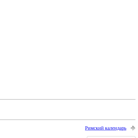
Римский календарь