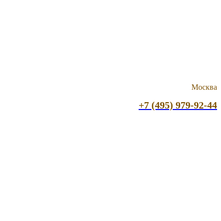
Москва
+7 (495) 979-92-44