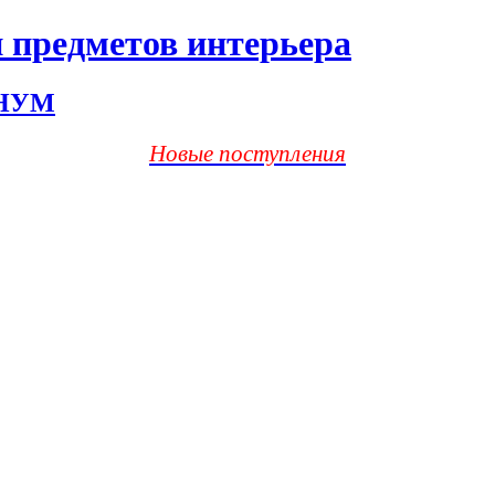
 предметов интерьера
ХНУМ
Новые поступления