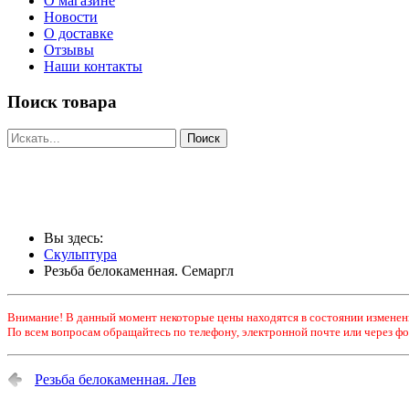
О магазине
Новости
О доставке
Отзывы
Наши контакты
Поиск товара
Вы здесь:
Скульптура
Резьба белокаменная. Семаргл
Внимание! В данный момент некоторые цены находятся в состоянии изменен
По всем вопросам обращайтесь по телефону, электронной почте или через фо
Резьба белокаменная. Лев