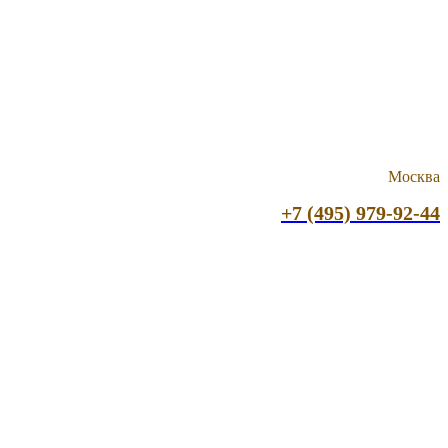
Москва
+7 (495) 979-92-44