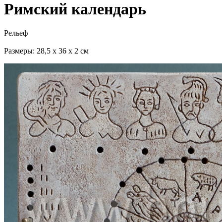
Римский календарь
Рельеф
Размеры: 28,5 х 36 х 2 см