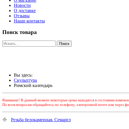
О магазине
Новости
О доставке
Отзывы
Наши контакты
Поиск товара
Вы здесь:
Скульптура
Римский календарь
Внимание! В данный момент некоторые цены находятся в состоянии изменен
По всем вопросам обращайтесь по телефону, электронной почте или через фо
Резьба белокаменная. Семаргл