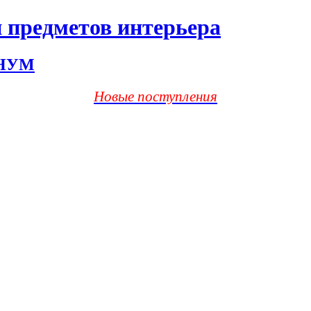
 предметов интерьера
ХНУМ
Новые поступления