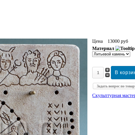
Цена
13000 руб
Материал
Задать вопрос по товар
Скульптурная маст