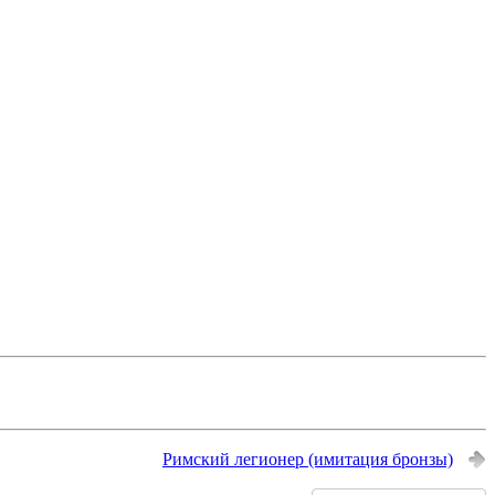
Римский легионер (имитация бронзы)