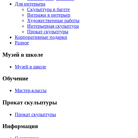
Для интерьера
Скульптура в багете
Витражи в интерьер
Художественные работы
Интерьерная скульптура
Прокат скульптуры
Корпоративные подарки
Разное
Музей в школе
Музей в школе
Обучение
Мастер-классы
Прокат скульптуры
Прокат скульптуры
Информация