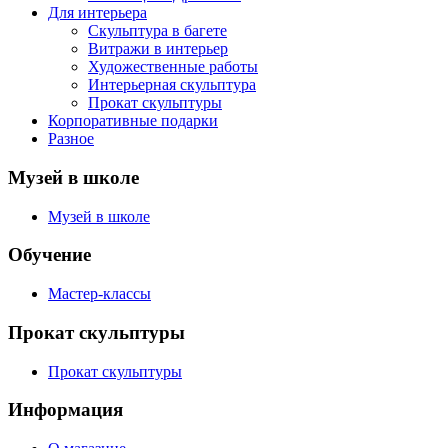
Для интерьера
Скульптура в багете
Витражи в интерьер
Художественные работы
Интерьерная скульптура
Прокат скульптуры
Корпоративные подарки
Разное
Музей в школе
Музей в школе
Обучение
Мастер-классы
Прокат скульптуры
Прокат скульптуры
Информация