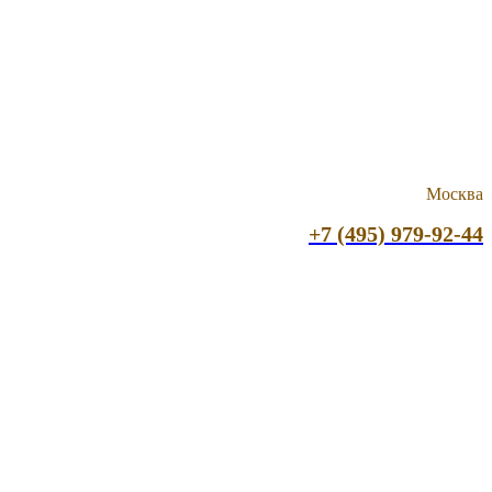
Москва
+7 (495) 979-92-44