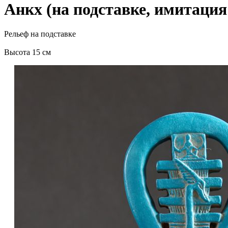
Анкх (на подставке, имитаци
Рельеф на подставке
Высота 15 см