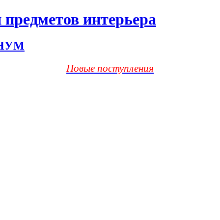
 предметов интерьера
ХНУМ
Новые поступления