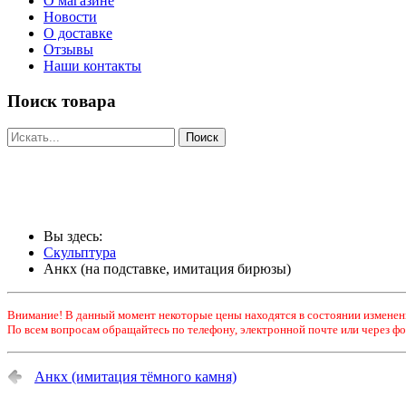
О магазине
Новости
О доставке
Отзывы
Наши контакты
Поиск товара
Вы здесь:
Скульптура
Анкх (на подставке, имитация бирюзы)
Внимание! В данный момент некоторые цены находятся в состоянии изменен
По всем вопросам обращайтесь по телефону, электронной почте или через фо
Анкх (имитация тёмного камня)