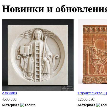
Новинки и обновлени
Алхимия
Строительство А
4500 руб
12500 руб
Материал
Материал