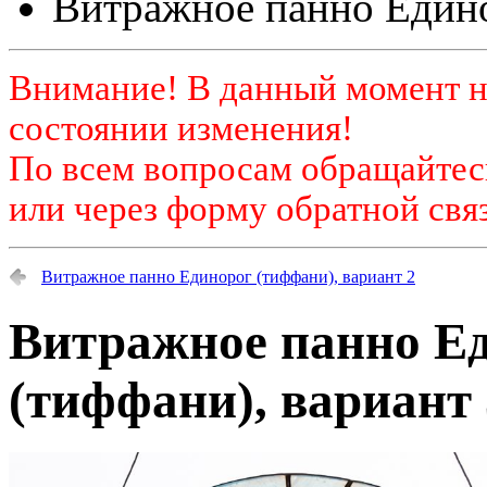
Витражное панно Едино
Внимание! В данный момент н
состоянии изменения!
По всем вопросам обращайтесь
или через форму обратной связ
Витражное панно Единорог (тиффани), вариант 2
Витражное панно Е
(тиффани), вариант 