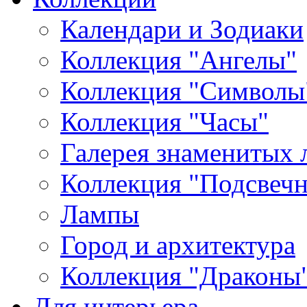
Календари и Зодиаки
Коллекция "Ангелы"
Коллекция "Символы
Коллекция "Часы"
Галерея знаменитых 
Коллекция "Подсвеч
Лампы
Город и архитектура
Коллекция "Драконы
Для интерьера