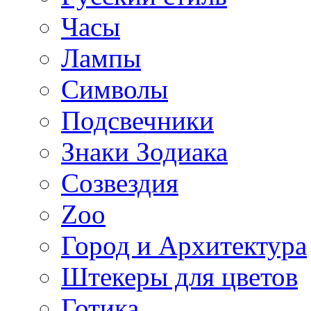
Часы
Лампы
Символы
Подсвечники
Знаки Зодиака
Созвездия
Zoo
Город и Архитектура
Штекеры для цветов
Готика