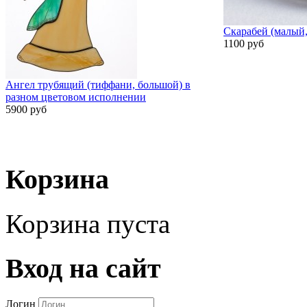
Скарабей (малый,
1100 руб
Ангел трубящий (тиффани, большой) в
разном цветовом исполнении
5900 руб
Корзина
Корзина пуста
Вход на сайт
Логин