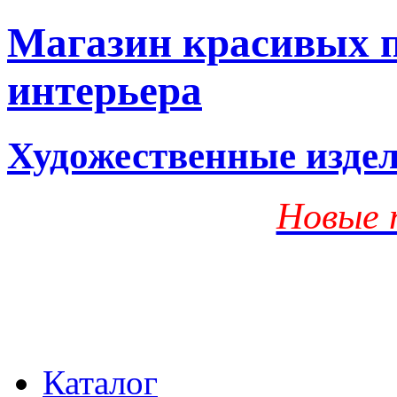
Магазин красивых п
интерьера
Художественные изде
Новые 
Каталог