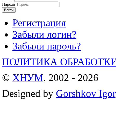
Пароль
Войти
Регистрация
Забыли логин?
Забыли пароль?
ПОЛИТИКА ОБРАБОТК
©
ХНУМ
. 2002 - 2026
Designed by
Gorshkov Igor