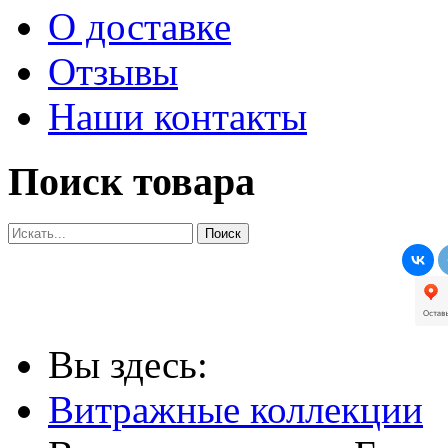
О доставке
Отзывы
Наши контакты
Поиск товара
Вы здесь:
Витражные коллекции