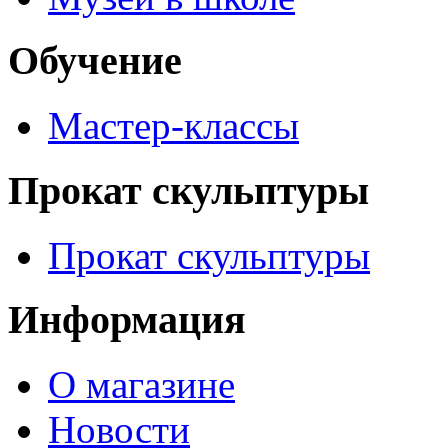
Обучение
Мастер-классы
Прокат скульптуры
Прокат скульптуры
Информация
О магазине
Новости