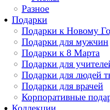
Разное
Подарки
Подарки к Новому Го
Подарки для мужчин
Подарки к 8 Марта
Подарки для учителе
Подарки для людей т
Подарки для врачей
Корпоративные пода
Коллекции