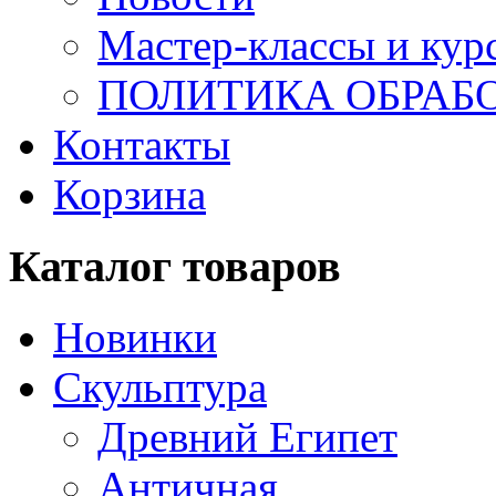
Мастер-классы и кур
ПОЛИТИКА ОБРАБ
Контакты
Корзина
Каталог товаров
Новинки
Скульптура
Древний Египет
Античная