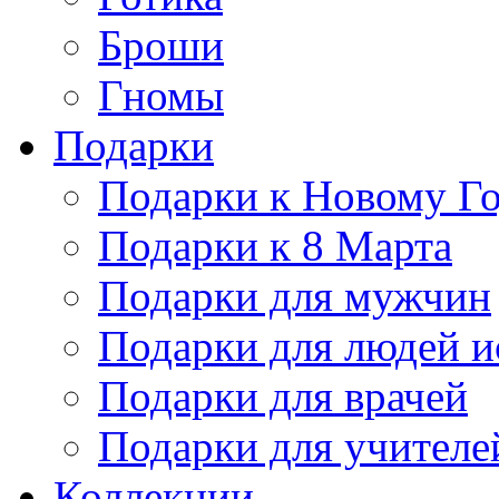
Броши
Гномы
Подарки
Подарки к Новому Г
Подарки к 8 Марта
Подарки для мужчин
Подарки для людей и
Подарки для врачей
Подарки для учителе
Коллекции