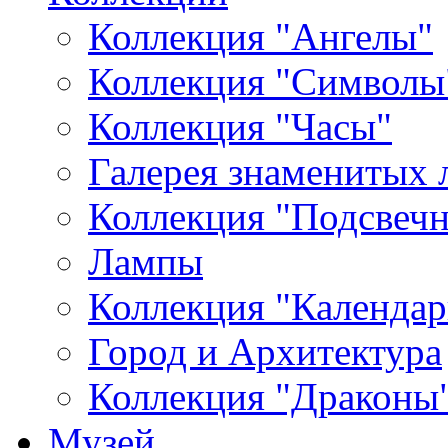
Коллекция "Ангелы"
Коллекция "Символы
Коллекция "Часы"
Галерея знаменитых 
Коллекция "Подсвеч
Лампы
Коллекция "Календар
Город и Архитектура
Коллекция "Драконы
Музей