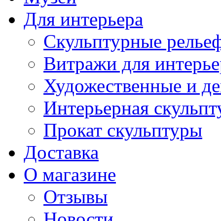
Для интерьера
Скульптурные рельеф
Витражи для интерье
Художественные и де
Интерьерная скульпт
Прокат скульптуры
Доставка
О магазине
Отзывы
Новости