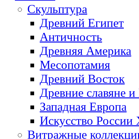
Скульптура
Древний Египет
Античность
Древняя Америка
Месопотамия
Древний Восток
Древние славяне и
Западная Европа
Искусство России
Витражные коллекци