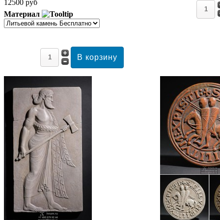
12500 руб
Материал