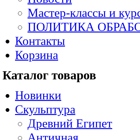
Мастер-классы и кур
ПОЛИТИКА ОБРАБ
Контакты
Корзина
Каталог товаров
Новинки
Скульптура
Древний Египет
Античная