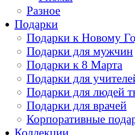
Разное
Подарки
Подарки к Новому Го
Подарки для мужчин
Подарки к 8 Марта
Подарки для учителе
Подарки для людей т
Подарки для врачей
Корпоративные пода
Коллекции