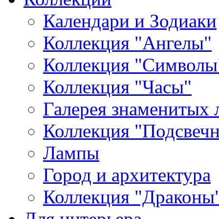
Календари и Зодиаки
Коллекция "Ангелы"
Коллекция "Символы
Коллекция "Часы"
Галерея знаменитых 
Коллекция "Подсвеч
Лампы
Город и архитектура
Коллекция "Драконы
Для интерьера