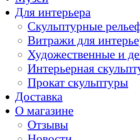
Для интерьера
Скульптурные рельеф
Витражи для интерье
Художественные и де
Интерьерная скульпт
Прокат скульптуры
Доставка
О магазине
Отзывы
Новости