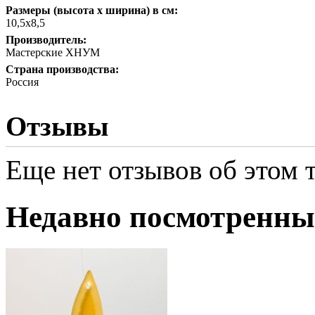
Размеры (высота х ширина) в см:
10,5х8,5
Производитель:
Мастерские ХНУМ
Страна производства:
Россия
Отзывы
Еще нет отзывов об этом т
Недавно посмотренны