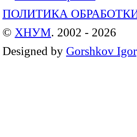
ПОЛИТИКА ОБРАБОТК
©
ХНУМ
. 2002 - 2026
Designed by
Gorshkov Igor