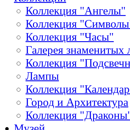
Коллекция "Ангелы"
Коллекция "Символы
Коллекция "Часы"
Галерея знаменитых 
Коллекция "Подсвеч
Лампы
Коллекция "Календар
Город и Архитектура
Коллекция "Драконы
Музей