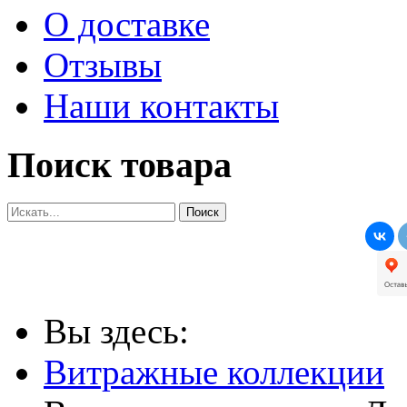
О доставке
Отзывы
Наши контакты
Поиск товара
Вы здесь:
Витражные коллекции