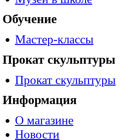
Обучение
Мастер-классы
Прокат скульптуры
Прокат скульптуры
Информация
О магазине
Новости