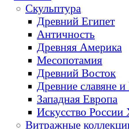
Скульптура
Древний Египет
Античность
Древняя Америка
Месопотамия
Древний Восток
Древние славяне и
Западная Европа
Искусство России
Витражные коллекци