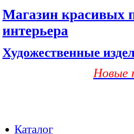
Магазин красивых п
интерьера
Художественные изде
Новые 
Каталог