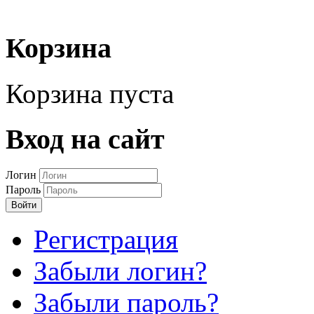
Корзина
Корзина пуста
Вход на сайт
Логин
Пароль
Войти
Регистрация
Забыли логин?
Забыли пароль?