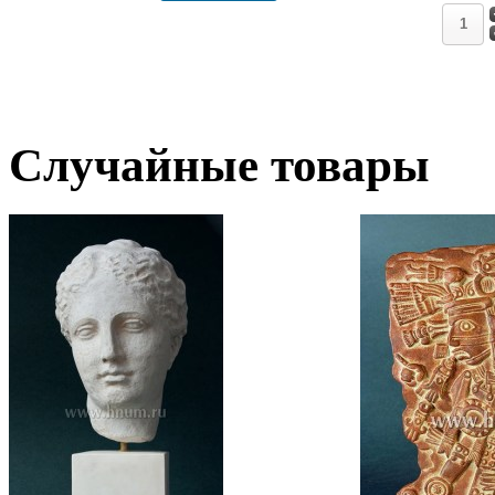
Случайные товары