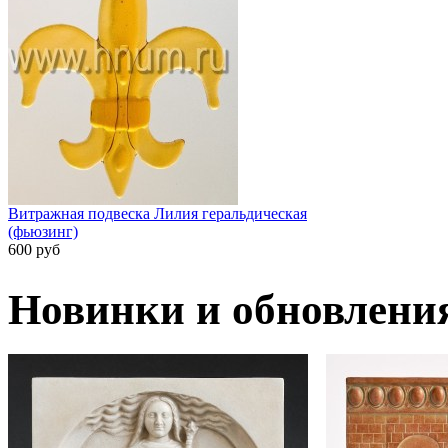
Витражная подвеска Лилия геральдическая
(фьюзинг)
600 руб
Новинки и обновлени