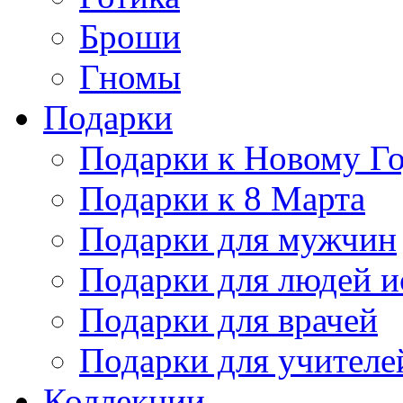
Броши
Гномы
Подарки
Подарки к Новому Г
Подарки к 8 Марта
Подарки для мужчин
Подарки для людей и
Подарки для врачей
Подарки для учителе
Коллекции