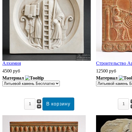
Алхимия
Строительство А
4500 руб
12500 руб
Материал
Материал