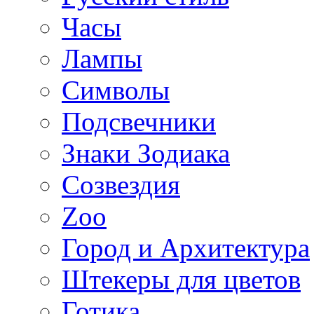
Часы
Лампы
Символы
Подсвечники
Знаки Зодиака
Созвездия
Zoo
Город и Архитектура
Штекеры для цветов
Готика