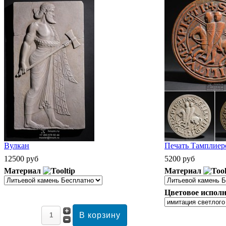
Вулкан
Печать Тамплиеро
12500 руб
5200 руб
Материал
Материал
Цветовое исполн