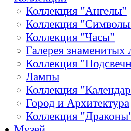
Коллекция "Ангелы"
Коллекция "Символы
Коллекция "Часы"
Галерея знаменитых 
Коллекция "Подсвеч
Лампы
Коллекция "Календар
Город и Архитектура
Коллекция "Драконы
Музей