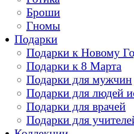
Броши
Гномы
Подарки
Подарки к Новому Г
Подарки к 8 Марта
Подарки для мужчин
Подарки для людей и
Подарки для врачей
Подарки для учителе
Коллекции