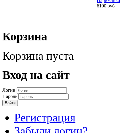
Парижанка
6100 руб
Корзина
Корзина пуста
Вход на сайт
Логин
Пароль
Войти
Регистрация
Забыли логин?