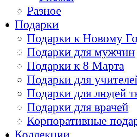
Разное
Подарки
Подарки к Новому Го
Подарки для мужчин
Подарки к 8 Марта
Подарки для учителе
Подарки для людей т
Подарки для врачей
Корпоративные пода
Коллекции