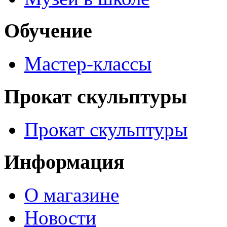
Обучение
Мастер-классы
Прокат скульптуры
Прокат скульптуры
Информация
О магазине
Новости