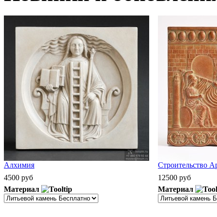
Алхимия
Строительство А
4500 руб
12500 руб
Материал
Материал