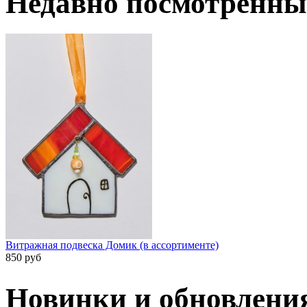
Недавно посмотренны
Витражная подвеска Домик (в ассортименте)
850 руб
Новинки и обновлени