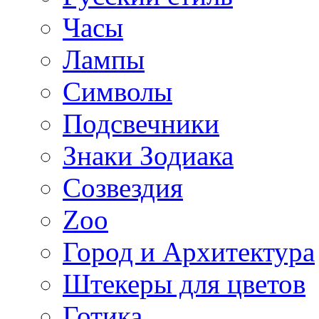
Часы
Лампы
Символы
Подсвечники
Знаки Зодиака
Созвездия
Zoo
Город и Архитектура
Штекеры для цветов
Готика