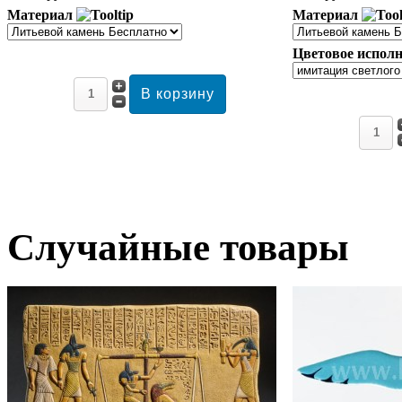
Материал
Материал
Цветовое исполн
Случайные товары