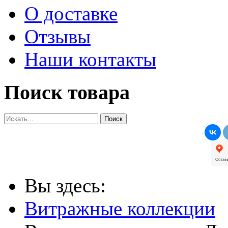
О доставке
Отзывы
Наши контакты
Поиск товара
Вы здесь:
Витражные коллекции