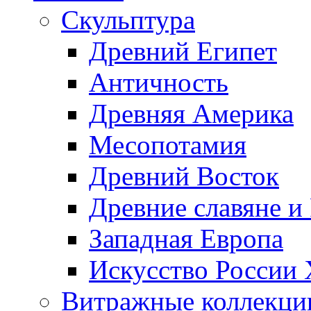
Скульптура
Древний Египет
Античность
Древняя Америка
Месопотамия
Древний Восток
Древние славяне и
Западная Европа
Искусство России
Витражные коллекци