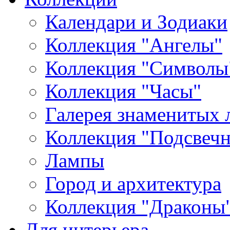
Календари и Зодиаки
Коллекция "Ангелы"
Коллекция "Символы
Коллекция "Часы"
Галерея знаменитых 
Коллекция "Подсвеч
Лампы
Город и архитектура
Коллекция "Драконы
Для интерьера