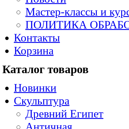
Мастер-классы и кур
ПОЛИТИКА ОБРАБ
Контакты
Корзина
Каталог товаров
Новинки
Скульптура
Древний Египет
Античная