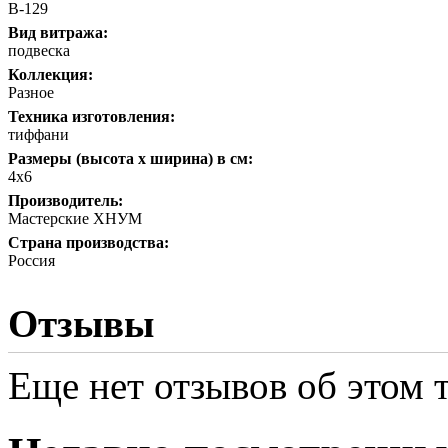
В-129
Вид витража:
подвеска
Коллекция:
Разное
Техника изготовления:
тиффани
Размеры (высота х ширина) в см:
4х6
Производитель:
Мастерские ХНУМ
Страна производства:
Россия
Отзывы
Еще нет отзывов об этом т