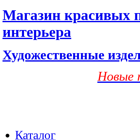
Магазин красивых п
интерьера
Художественные изде
Новые 
Каталог