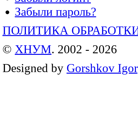
Забыли пароль?
ПОЛИТИКА ОБРАБОТК
©
ХНУМ
. 2002 - 2026
Designed by
Gorshkov Igor