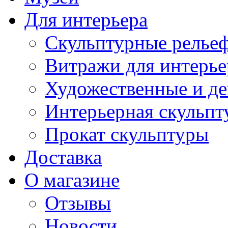
Для интерьера
Скульптурные рельеф
Витражи для интерье
Художественные и де
Интерьерная скульпт
Прокат скульптуры
Доставка
О магазине
Отзывы
Новости