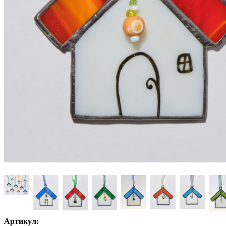
Артикул: