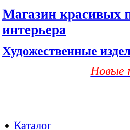
Магазин красивых п
интерьера
Художественные изде
Новые 
Каталог