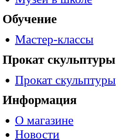
Обучение
Мастер-классы
Прокат скульптуры
Прокат скульптуры
Информация
О магазине
Новости