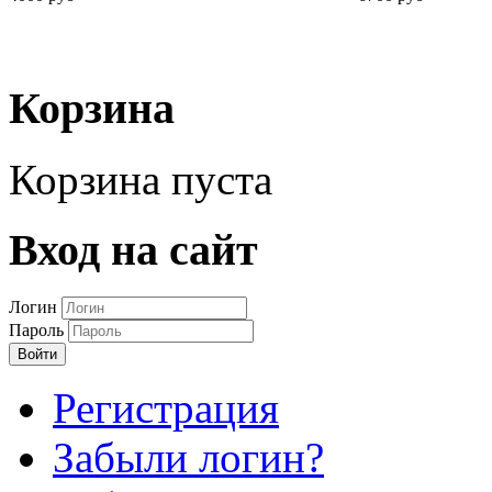
Корзина
Корзина пуста
Вход на сайт
Логин
Пароль
Войти
Регистрация
Забыли логин?