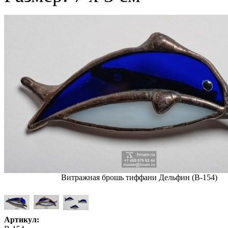
Витражная брошь тиффани Дельфин (В-154)
Артикул: