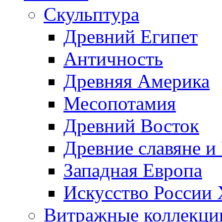
Скульптура
Древний Египет
Античность
Древняя Америка
Месопотамия
Древний Восток
Древние славяне и
Западная Европа
Искусство России
Витражные коллекци