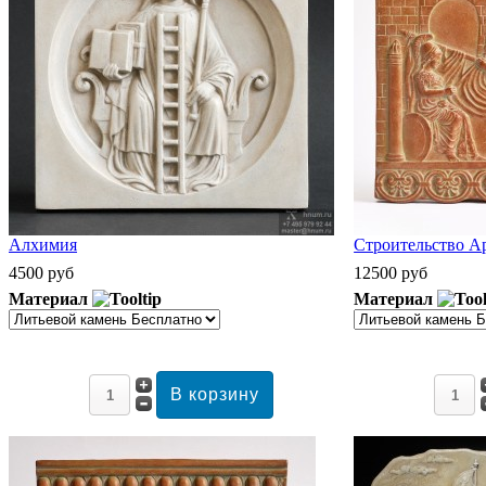
Алхимия
Строительство А
4500 руб
12500 руб
Материал
Материал