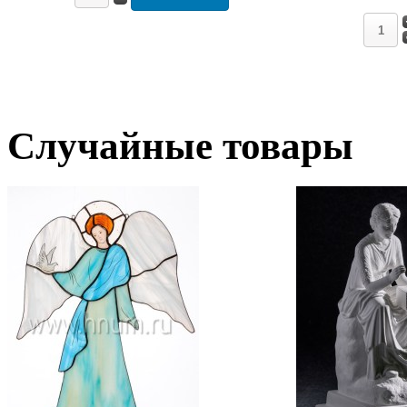
Случайные товары