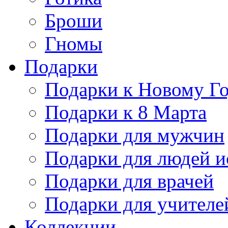
Броши
Гномы
Подарки
Подарки к Новому Г
Подарки к 8 Марта
Подарки для мужчин
Подарки для людей и
Подарки для врачей
Подарки для учителе
Коллекции