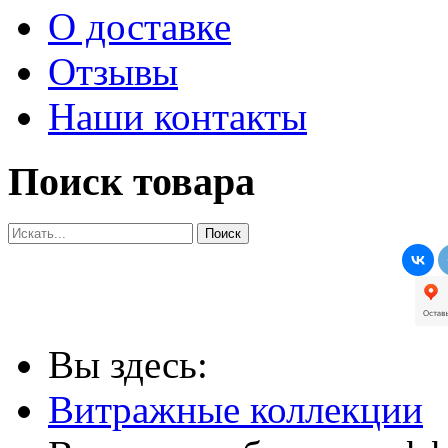
О доставке
Отзывы
Наши контакты
Поиск товара
Вы здесь:
Витражные коллекции