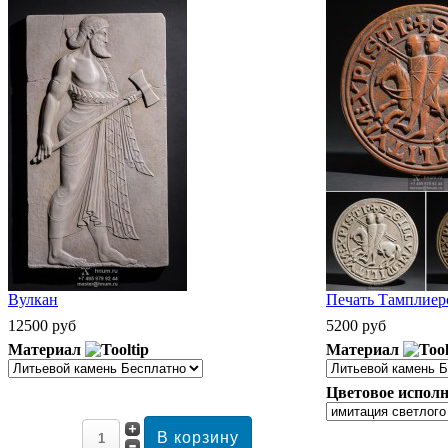
Вулкан
Печать Тамплиеро
12500 руб
5200 руб
Материал
Материал
Цветовое исполн