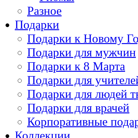
Разное
Подарки
Подарки к Новому Го
Подарки для мужчин
Подарки к 8 Марта
Подарки для учителе
Подарки для людей т
Подарки для врачей
Корпоративные пода
Коллекции