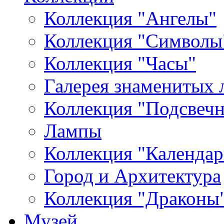
Коллекция "Ангелы"
Коллекция "Символы
Коллекция "Часы"
Галерея знаменитых 
Коллекция "Подсвеч
Лампы
Коллекция "Календар
Город и Архитектура
Коллекция "Драконы
Музей