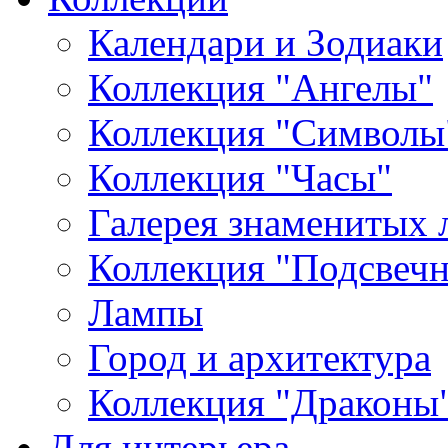
Календари и Зодиаки
Коллекция "Ангелы"
Коллекция "Символы
Коллекция "Часы"
Галерея знаменитых 
Коллекция "Подсвеч
Лампы
Город и архитектура
Коллекция "Драконы
Для интерьера