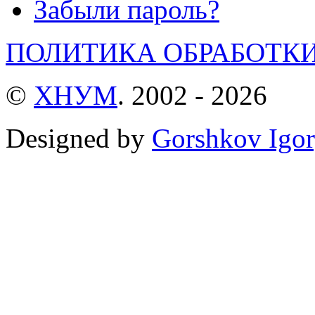
Забыли пароль?
ПОЛИТИКА ОБРАБОТК
©
ХНУМ
. 2002 - 2026
Designed by
Gorshkov Igor