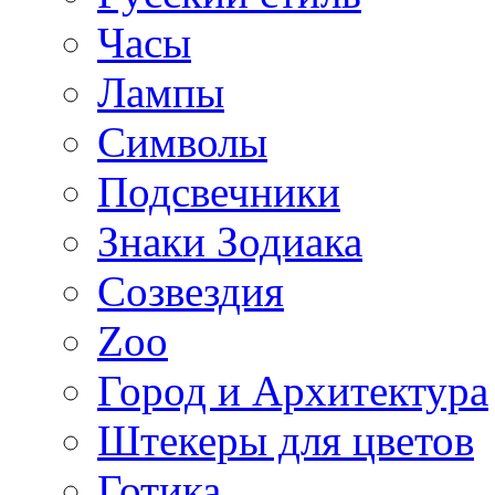
Часы
Лампы
Символы
Подсвечники
Знаки Зодиака
Созвездия
Zoo
Город и Архитектура
Штекеры для цветов
Готика