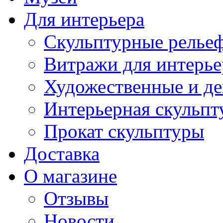
Для интерьера
Скульптурные рельеф
Витражи для интерье
Художественные и де
Интерьерная скульпт
Прокат скульптуры
Доставка
О магазине
Отзывы
Новости