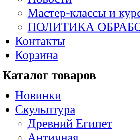
Мастер-классы и кур
ПОЛИТИКА ОБРАБ
Контакты
Корзина
Каталог товаров
Новинки
Скульптура
Древний Египет
Античная