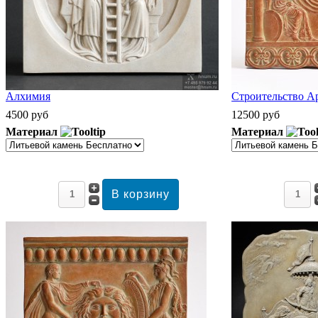
Алхимия
Строительство А
4500 руб
12500 руб
Материал
Материал