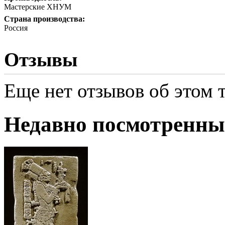
Мастерские ХНУМ
Страна производства:
Россия
Отзывы
Еще нет отзывов об этом т
Недавно посмотренны