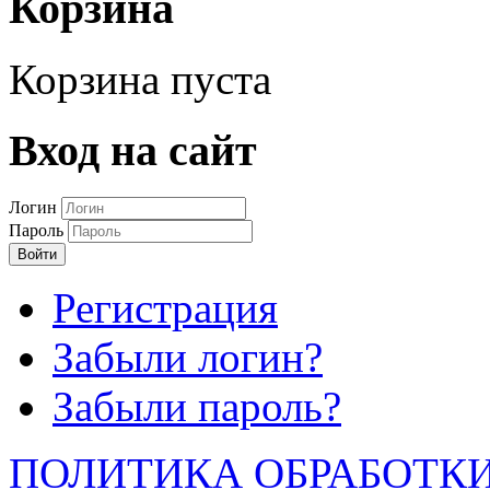
Корзина
Корзина пуста
Вход на сайт
Логин
Пароль
Войти
Регистрация
Забыли логин?
Забыли пароль?
ПОЛИТИКА ОБРАБОТК