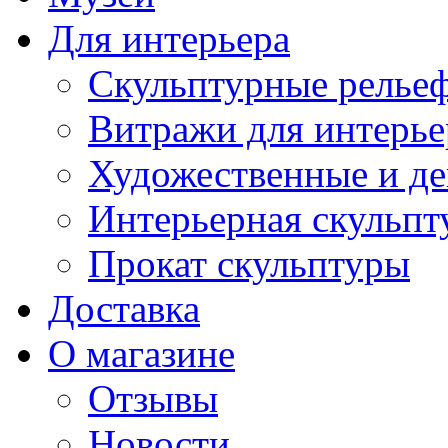
Для интерьера
Скульптурные рельеф
Витражи для интерье
Художественные и де
Интерьерная скульпт
Прокат скульптуры
Доставка
О магазине
Отзывы
Новости