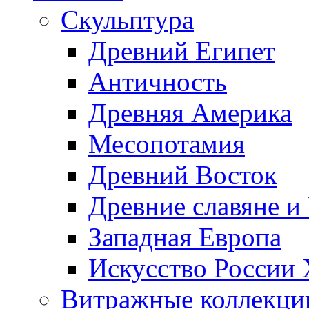
Скульптура
Древний Египет
Античность
Древняя Америка
Месопотамия
Древний Восток
Древние славяне и
Западная Европа
Искусство России
Витражные коллекци