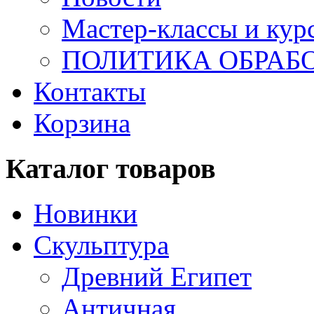
Мастер-классы и кур
ПОЛИТИКА ОБРАБ
Контакты
Корзина
Каталог товаров
Новинки
Скульптура
Древний Египет
Античная