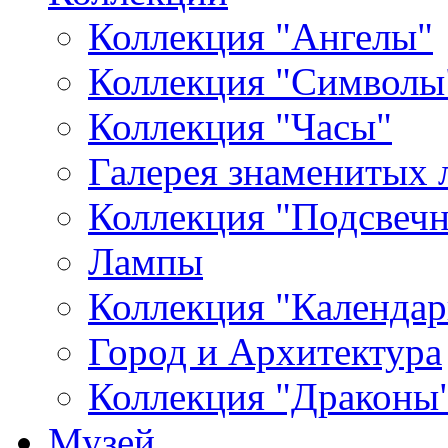
Коллекция "Ангелы"
Коллекция "Символы
Коллекция "Часы"
Галерея знаменитых 
Коллекция "Подсвеч
Лампы
Коллекция "Календар
Город и Архитектура
Коллекция "Драконы
Музей