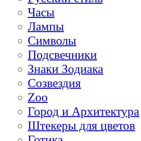
Часы
Лампы
Символы
Подсвечники
Знаки Зодиака
Созвездия
Zoo
Город и Архитектура
Штекеры для цветов
Готика