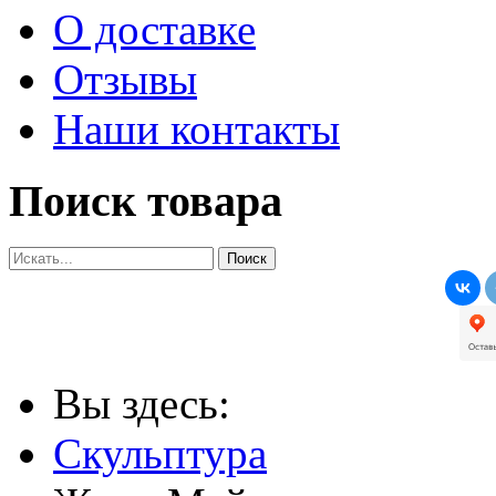
О доставке
Отзывы
Наши контакты
Поиск товара
Вы здесь:
Скульптура