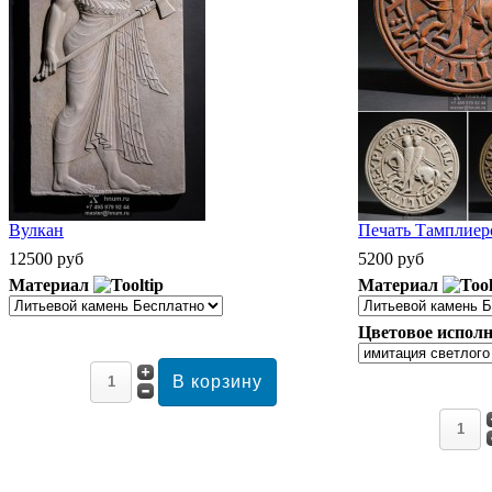
Вулкан
Печать Тамплиеро
12500 руб
5200 руб
Материал
Материал
Цветовое исполн