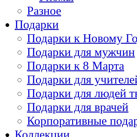
Разное
Подарки
Подарки к Новому Го
Подарки для мужчин
Подарки к 8 Марта
Подарки для учителе
Подарки для людей т
Подарки для врачей
Корпоративные пода
Коллекции