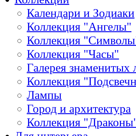
Календари и Зодиаки
Коллекция "Ангелы"
Коллекция "Символы
Коллекция "Часы"
Галерея знаменитых 
Коллекция "Подсвеч
Лампы
Город и архитектура
Коллекция "Драконы
Для интерьера