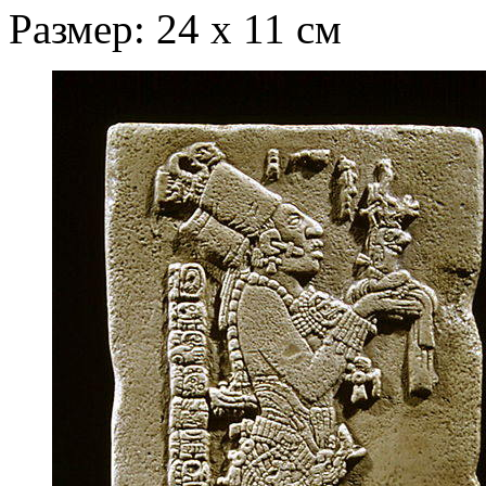
Размер: 24 х 11 см