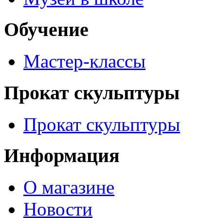
Обучение
Мастер-классы
Прокат скульптуры
Прокат скульптуры
Информация
О магазине
Новости