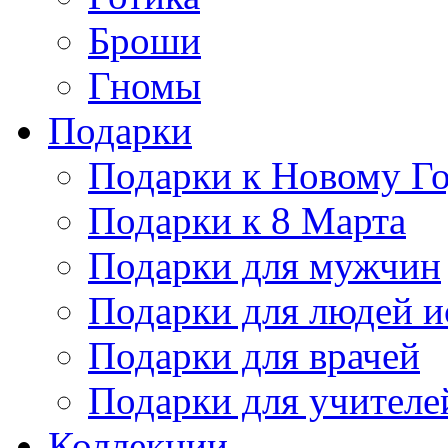
Броши
Гномы
Подарки
Подарки к Новому Г
Подарки к 8 Марта
Подарки для мужчин
Подарки для людей и
Подарки для врачей
Подарки для учителе
Коллекции