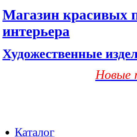
Магазин красивых п
интерьера
Художественные изде
Новые 
Каталог