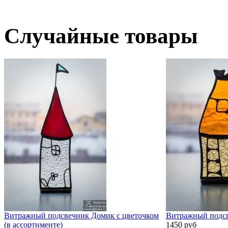
Случайные товары
Витражный подсвечник Домик с цветочком
Витражный подсв
(в ассортименте)
1450 руб