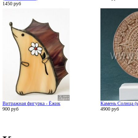
1450 руб
Витражная фигурка - Ёжик
Камень Солнца (м
900 руб
4900 руб