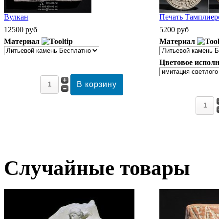
Вулкан
Печать Тамплиеро
12500 руб
5200 руб
Материал
Материал
Цветовое исполн
Случайные товары