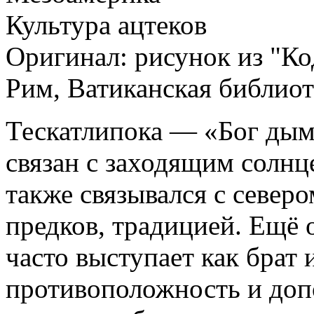
Культура ацтеков
Оригинал: рисунок из "Ко
Рим, Ватиканская библиот
Тескатлипока — «Бог дым
связан с заходящим солн
также связывался с северо
предков, традицией. Ещё 
часто выступает как брат 
противоположность и доп