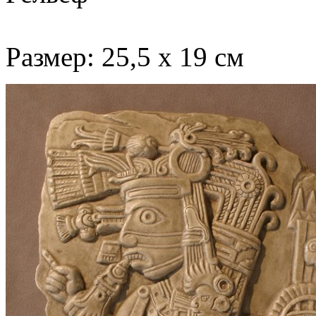
Размер: 25,5 х 19 см