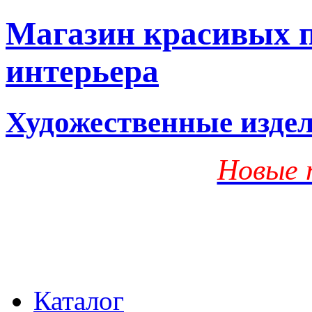
Магазин красивых п
интерьера
Художественные изде
Новые 
Каталог