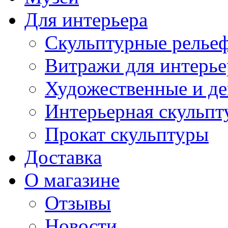
Для интерьера
Скульптурные рельеф
Витражи для интерье
Художественные и де
Интерьерная скульпт
Прокат скульптуры
Доставка
О магазине
Отзывы
Новости