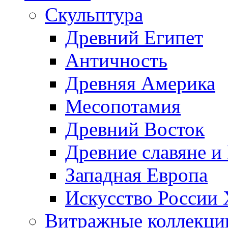
Скульптура
Древний Египет
Античность
Древняя Америка
Месопотамия
Древний Восток
Древние славяне и
Западная Европа
Искусство России
Витражные коллекци