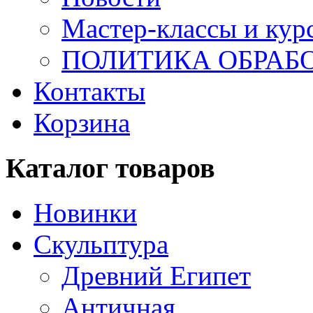
Мастер-классы и кур
ПОЛИТИКА ОБРАБ
Контакты
Корзина
Каталог товаров
Новинки
Скульптура
Древний Египет
Античная