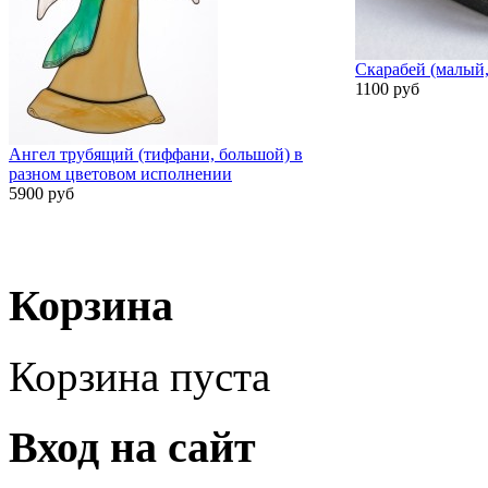
Скарабей (малый,
1100 руб
Ангел трубящий (тиффани, большой) в
разном цветовом исполнении
5900 руб
Корзина
Корзина пуста
Вход на сайт