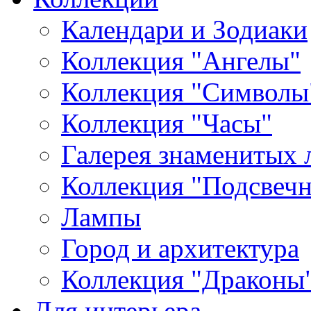
Календари и Зодиаки
Коллекция "Ангелы"
Коллекция "Символы
Коллекция "Часы"
Галерея знаменитых 
Коллекция "Подсвеч
Лампы
Город и архитектура
Коллекция "Драконы
Для интерьера