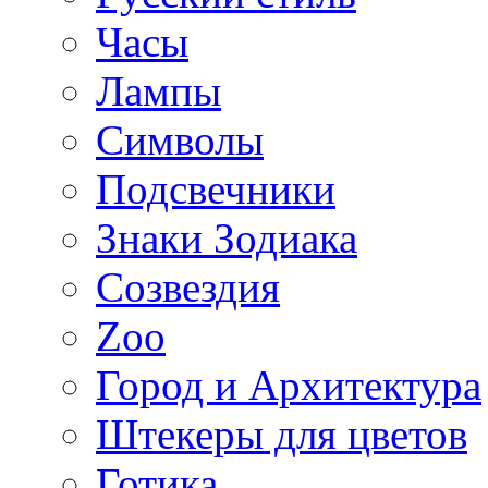
Часы
Лампы
Символы
Подсвечники
Знаки Зодиака
Созвездия
Zoo
Город и Архитектура
Штекеры для цветов
Готика