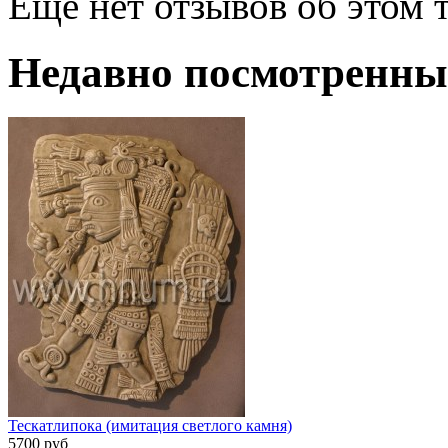
Еще нет отзывов об этом т
Недавно посмотренны
Тескатлипока (имитация светлого камня)
5700 руб