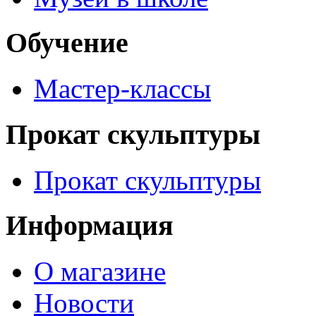
Обучение
Мастер-классы
Прокат скульптуры
Прокат скульптуры
Информация
О магазине
Новости