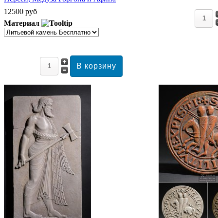
12500 руб
Материал