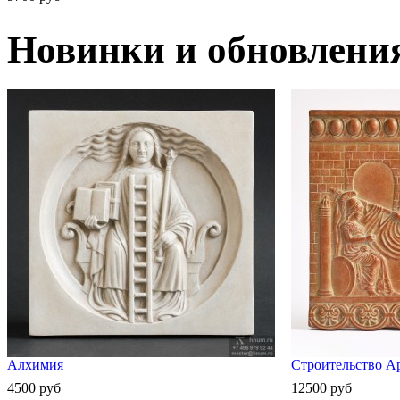
Новинки и обновлени
Алхимия
Строительство А
4500 руб
12500 руб