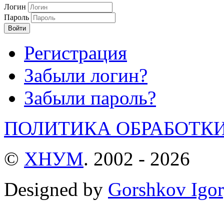
Логин
Пароль
Войти
Регистрация
Забыли логин?
Забыли пароль?
ПОЛИТИКА ОБРАБОТК
©
ХНУМ
. 2002 - 2026
Designed by
Gorshkov Igor