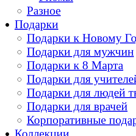
Разное
Подарки
Подарки к Новому Го
Подарки для мужчин
Подарки к 8 Марта
Подарки для учителе
Подарки для людей т
Подарки для врачей
Корпоративные пода
Коллекции