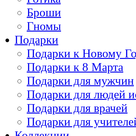
Броши
Гномы
Подарки
Подарки к Новому Г
Подарки к 8 Марта
Подарки для мужчин
Подарки для людей и
Подарки для врачей
Подарки для учителе
Коллекции