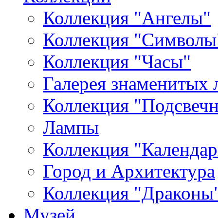
Коллекция "Ангелы"
Коллекция "Символы
Коллекция "Часы"
Галерея знаменитых 
Коллекция "Подсвеч
Лампы
Коллекция "Календар
Город и Архитектура
Коллекция "Драконы
Музей