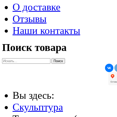
О доставке
Отзывы
Наши контакты
Поиск товара
Вы здесь:
Скульптура