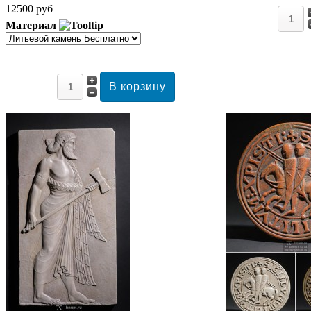
12500 руб
Материал