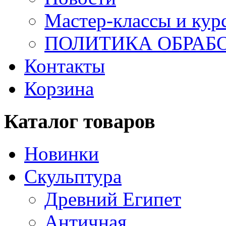
Мастер-классы и кур
ПОЛИТИКА ОБРАБ
Контакты
Корзина
Каталог товаров
Новинки
Скульптура
Древний Египет
Античная