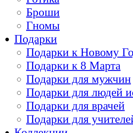
Броши
Гномы
Подарки
Подарки к Новому Г
Подарки к 8 Марта
Подарки для мужчин
Подарки для людей и
Подарки для врачей
Подарки для учителе
Коллекции