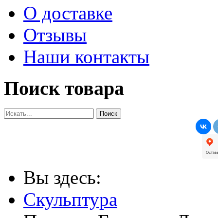
О доставке
Отзывы
Наши контакты
Поиск товара
Вы здесь:
Скульптура