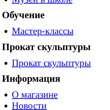
Обучение
Мастер-классы
Прокат скульптуры
Прокат скульптуры
Информация
О магазине
Новости