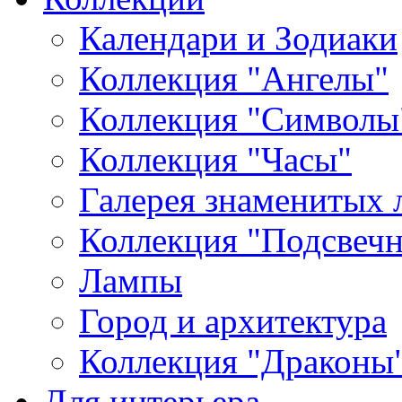
Календари и Зодиаки
Коллекция "Ангелы"
Коллекция "Символы
Коллекция "Часы"
Галерея знаменитых 
Коллекция "Подсвеч
Лампы
Город и архитектура
Коллекция "Драконы
Для интерьера