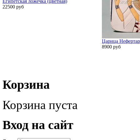
Египетская ложечка (цветная)
22500 руб
Царица Неферта
8900 руб
Корзина
Корзина пуста
Вход на сайт