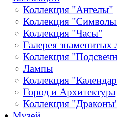
Коллекция "Ангелы"
Коллекция "Символы
Коллекция "Часы"
Галерея знаменитых 
Коллекция "Подсвеч
Лампы
Коллекция "Календар
Город и Архитектура
Коллекция "Драконы
Музей