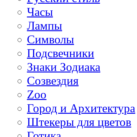
Часы
Лампы
Символы
Подсвечники
Знаки Зодиака
Созвездия
Zoo
Город и Архитектура
Штекеры для цветов
Готика