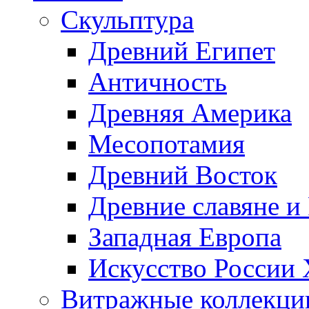
Скульптура
Древний Египет
Античность
Древняя Америка
Месопотамия
Древний Восток
Древние славяне и
Западная Европа
Искусство России
Витражные коллекци