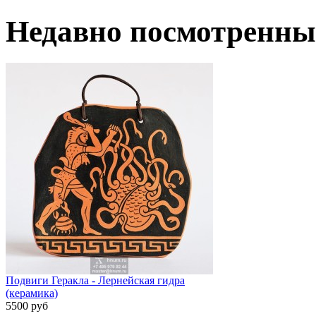
Недавно посмотренны
Подвиги Геракла - Лернейская гидра
(керамика)
5500 руб