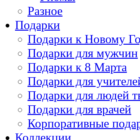
Разное
Подарки
Подарки к Новому Го
Подарки для мужчин
Подарки к 8 Марта
Подарки для учителе
Подарки для людей т
Подарки для врачей
Корпоративные пода
Коллекции