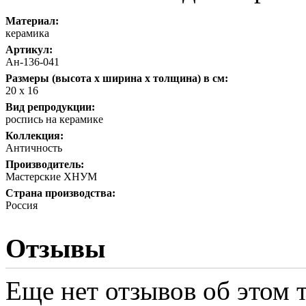
Материал:
керамика
Артикул:
Ан-136-041
Размеры (высота х ширина х толщина) в см:
20 х 16
Вид репродукции:
роспись на керамике
Коллекция:
Античность
Производитель:
Мастерские ХНУМ
Страна производства:
Россия
Отзывы
Еще нет отзывов об этом т