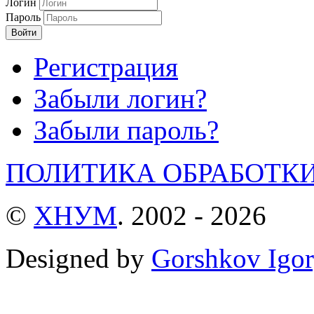
Логин
Пароль
Войти
Регистрация
Забыли логин?
Забыли пароль?
ПОЛИТИКА ОБРАБОТК
©
ХНУМ
. 2002 - 2026
Designed by
Gorshkov Igor