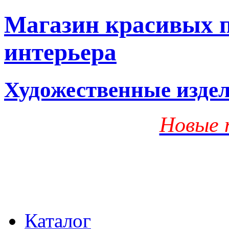
Магазин красивых п
интерьера
Художественные изде
Новые 
Каталог