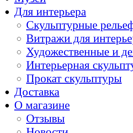
Для интерьера
Скульптурные рельеф
Витражи для интерье
Художественные и де
Интерьерная скульпт
Прокат скульптуры
Доставка
О магазине
Отзывы
Новости