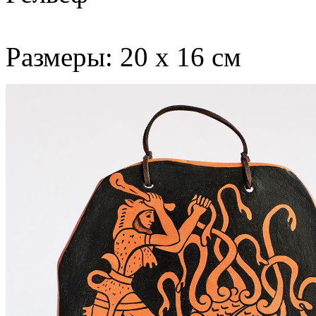
Размеры: 20 х 16 см