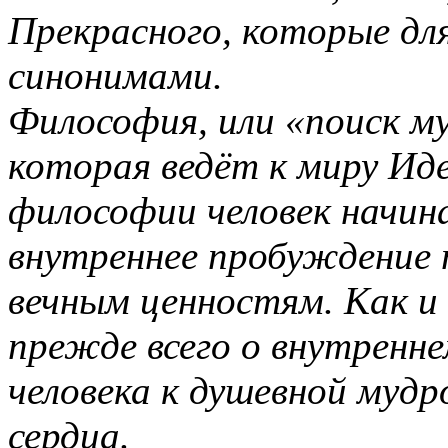
Прекрасного, которые дл
синонимами.
Философия, или «поиск м
которая ведёт к миру Иде
философии человек начин
внутреннее пробуждение 
вечным ценностям. Как и
прежде всего о внутренне
человека к душевной мудр
сердца.