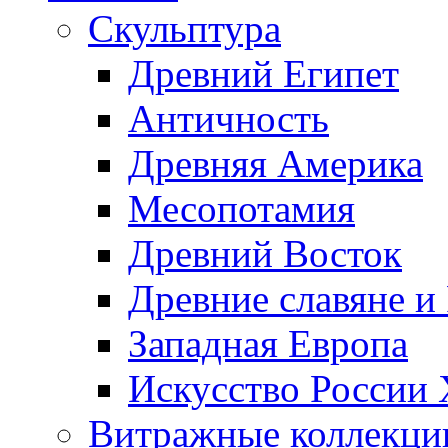
Скульптура
Древний Египет
Античность
Древняя Америка
Месопотамия
Древний Восток
Древние славяне и
Западная Европа
Искусство России
Витражные коллекци