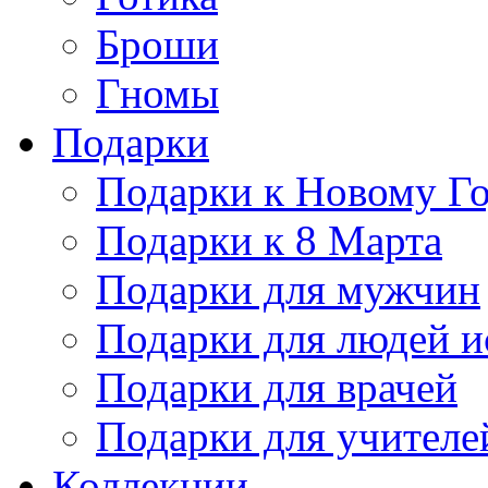
Броши
Гномы
Подарки
Подарки к Новому Г
Подарки к 8 Марта
Подарки для мужчин
Подарки для людей и
Подарки для врачей
Подарки для учителе
Коллекции