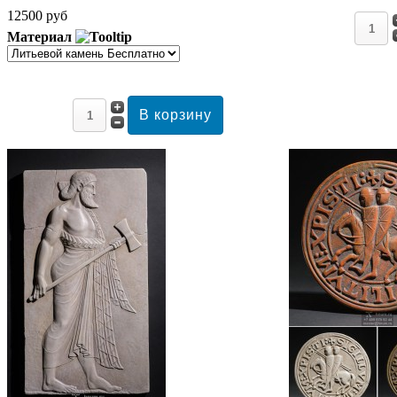
12500 руб
Материал