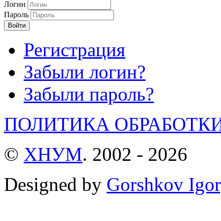
Логин
Пароль
Войти
Регистрация
Забыли логин?
Забыли пароль?
ПОЛИТИКА ОБРАБОТК
©
ХНУМ
. 2002 - 2026
Designed by
Gorshkov Igor