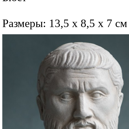
Размеры: 13,5 х 8,5 х 7 см