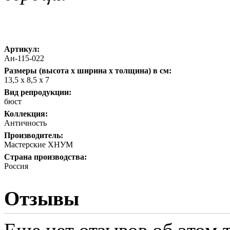
Артикул:
Ан-115-022
Размеры (высота х ширина х толщина) в см:
13,5 х 8,5 х 7
Вид репродукции:
бюст
Коллекция:
Античность
Производитель:
Мастерские ХНУМ
Страна производства:
Россия
Отзывы