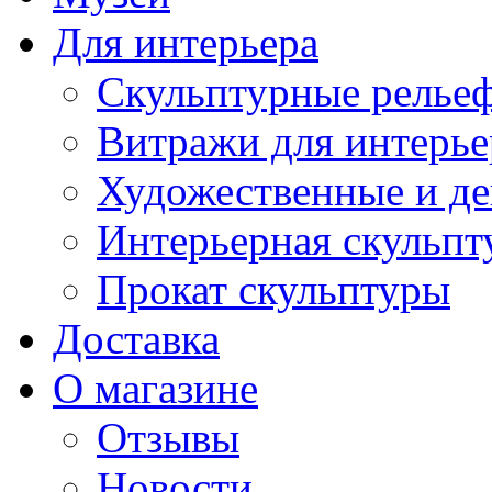
Для интерьера
Скульптурные рельеф
Витражи для интерье
Художественные и де
Интерьерная скульпт
Прокат скульптуры
Доставка
О магазине
Отзывы
Новости