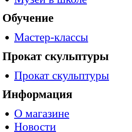
Обучение
Мастер-классы
Прокат скульптуры
Прокат скульптуры
Информация
О магазине
Новости