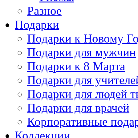
Разное
Подарки
Подарки к Новому Го
Подарки для мужчин
Подарки к 8 Марта
Подарки для учителе
Подарки для людей т
Подарки для врачей
Корпоративные пода
Коллекции