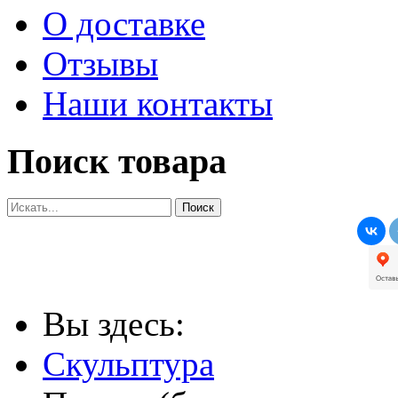
О доставке
Отзывы
Наши контакты
Поиск товара
Вы здесь:
Скульптура