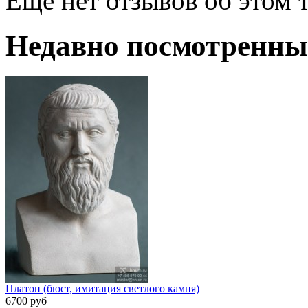
Еще нет отзывов об этом т
Недавно посмотренны
Платон (бюст, имитация светлого камня)
6700 руб