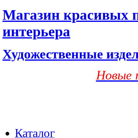
Магазин красивых п
интерьера
Художественные изде
Новые 
Каталог