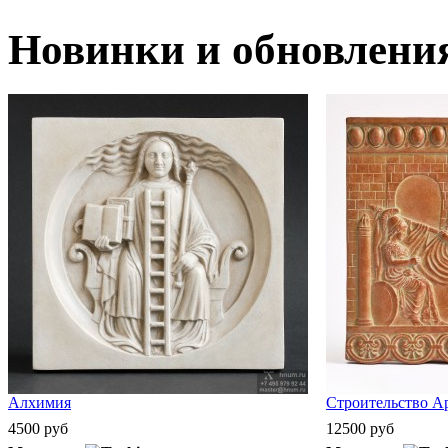
Новинки и обновлени
Алхимия
Строительство А
4500 руб
12500 руб