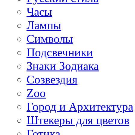
Часы
Лампы
Символы
Подсвечники
Знаки Зодиака
Созвездия
Zoo
Город и Архитектура
Штекеры для цветов
Готика