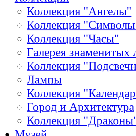
Коллекция "Ангелы"
Коллекция "Символы
Коллекция "Часы"
Галерея знаменитых 
Коллекция "Подсвеч
Лампы
Коллекция "Календар
Город и Архитектура
Коллекция "Драконы
Музей