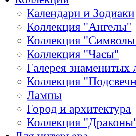
Календари и Зодиаки
Коллекция "Ангелы"
Коллекция "Символы
Коллекция "Часы"
Галерея знаменитых 
Коллекция "Подсвеч
Лампы
Город и архитектура
Коллекция "Драконы
Для интерьера