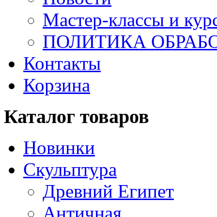
Мастер-классы и кур
ПОЛИТИКА ОБРАБ
Контакты
Корзина
Каталог товаров
Новинки
Скульптура
Древний Египет
Античная