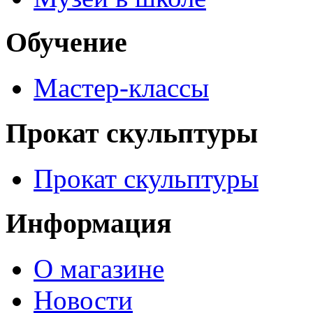
Обучение
Мастер-классы
Прокат скульптуры
Прокат скульптуры
Информация
О магазине
Новости