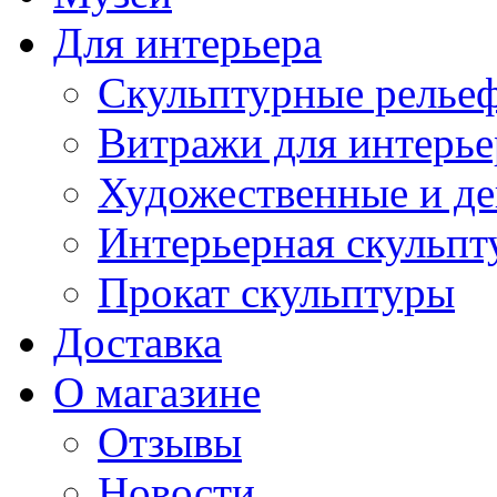
Для интерьера
Скульптурные рельеф
Витражи для интерье
Художественные и де
Интерьерная скульпт
Прокат скульптуры
Доставка
О магазине
Отзывы
Новости