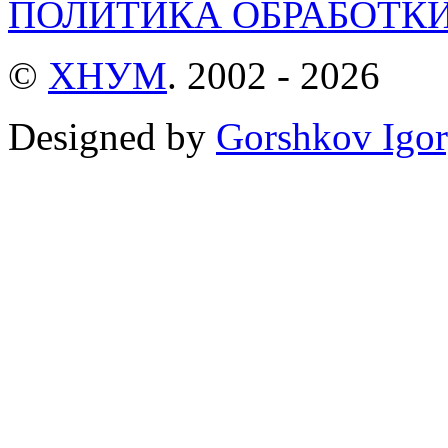
ПОЛИТИКА ОБРАБОТК
©
ХНУМ
. 2002 - 2026
Designed by
Gorshkov Igor