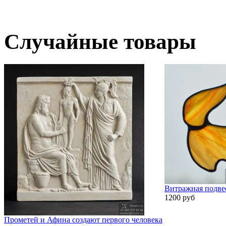
Случайные товары
Витражная подве
1200 руб
Прометей и Афина создают первого человека