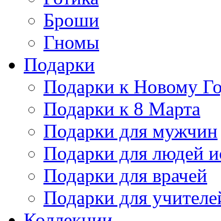
Броши
Гномы
Подарки
Подарки к Новому Г
Подарки к 8 Марта
Подарки для мужчин
Подарки для людей и
Подарки для врачей
Подарки для учителе
Коллекции