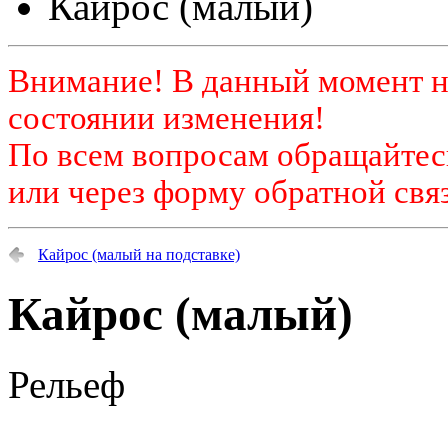
Кайрос (малый)
Внимание! В данный момент н
состоянии изменения!
По всем вопросам обращайтесь
или через форму обратной связ
Кайрос (малый на подставке)
Кайрос (малый)
Рельеф