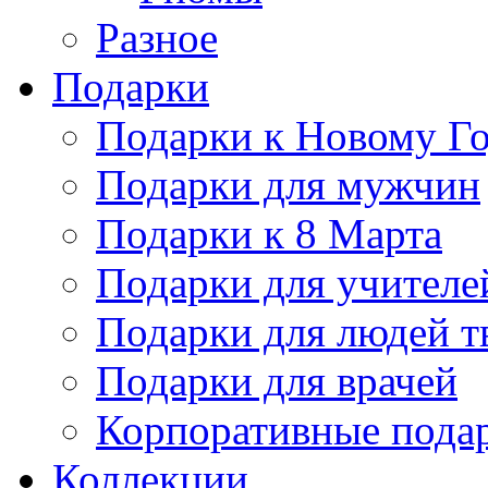
Разное
Подарки
Подарки к Новому Го
Подарки для мужчин
Подарки к 8 Марта
Подарки для учителе
Подарки для людей т
Подарки для врачей
Корпоративные пода
Коллекции