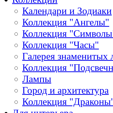
Календари и Зодиаки
Коллекция "Ангелы"
Коллекция "Символы
Коллекция "Часы"
Галерея знаменитых 
Коллекция "Подсвеч
Лампы
Город и архитектура
Коллекция "Драконы
Для интерьера