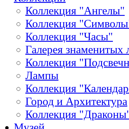
Коллекция "Ангелы"
Коллекция "Символы
Коллекция "Часы"
Галерея знаменитых 
Коллекция "Подсвеч
Лампы
Коллекция "Календар
Город и Архитектура
Коллекция "Драконы
Музей