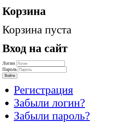
Корзина
Корзина пуста
Вход на сайт
Логин
Пароль
Войти
Регистрация
Забыли логин?
Забыли пароль?