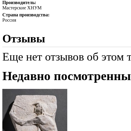
Производитель:
Мастерские ХНУМ
Страна производства:
Россия
Отзывы
Еще нет отзывов об этом т
Недавно посмотренны