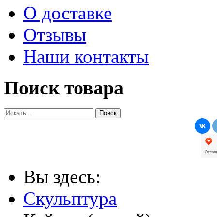
О доставке
Отзывы
Наши контакты
Поиск товара
Вы здесь:
Скульптура