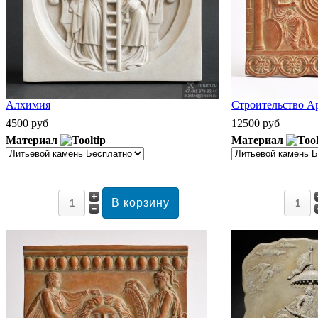
Алхимия
Строительство А
4500 руб
12500 руб
Материал
Материал