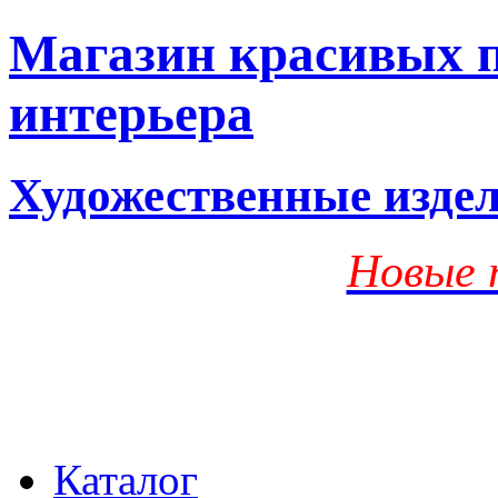
Магазин красивых п
интерьера
Художественные изде
Новые 
Каталог