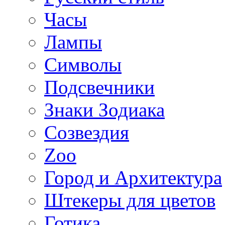
Часы
Лампы
Символы
Подсвечники
Знаки Зодиака
Созвездия
Zoo
Город и Архитектура
Штекеры для цветов
Готика