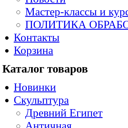
Мастер-классы и кур
ПОЛИТИКА ОБРАБ
Контакты
Корзина
Каталог товаров
Новинки
Скульптура
Древний Египет
Античная