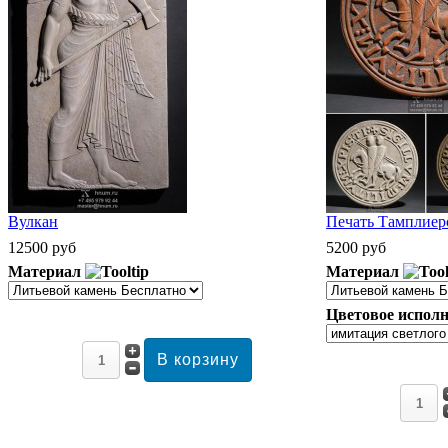
Вулкан
Печать Тамплиеро
12500 руб
5200 руб
Материал
Материал
Цветовое исполн