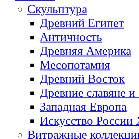
Скульптура
Древний Египет
Античность
Древняя Америка
Месопотамия
Древний Восток
Древние славяне и
Западная Европа
Искусство России
Витражные коллекци