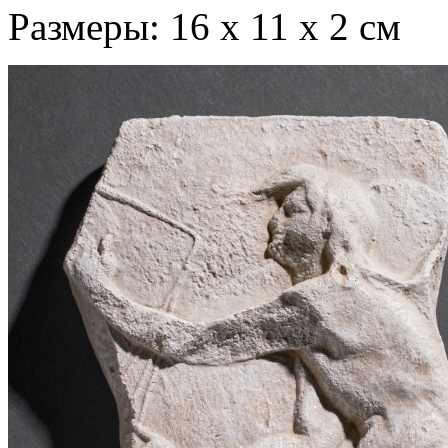
Размеры: 16 х 11 х 2 см