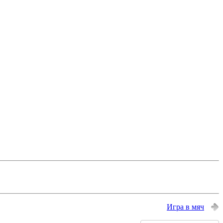
Игра в мяч