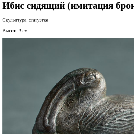
Ибис сидящий (имитация бро
Скульптура, статуэтка
Высота 3 см