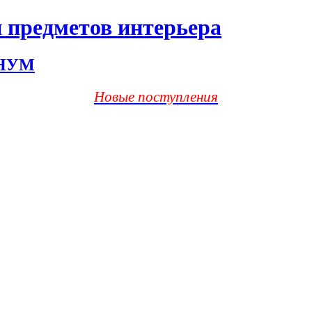
 предметов интерьера
ХНУМ
Новые поступления