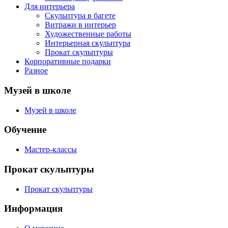
Для интерьера
Скульптура в багете
Витражи в интерьер
Художественные работы
Интерьерная скульптура
Прокат скульптуры
Корпоративные подарки
Разное
Музей в школе
Музей в школе
Обучение
Мастер-классы
Прокат скульптуры
Прокат скульптуры
Информация