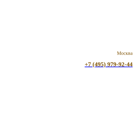
Москва
+7 (495) 979-92-44