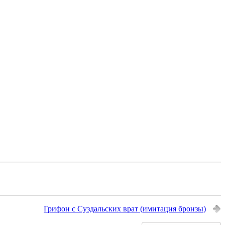
Грифон с Суздальских врат (имитация бронзы)