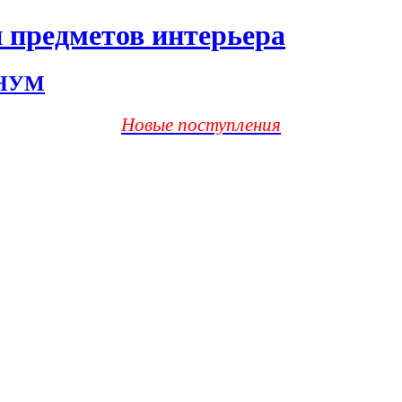
 предметов интерьера
ХНУМ
Новые поступления