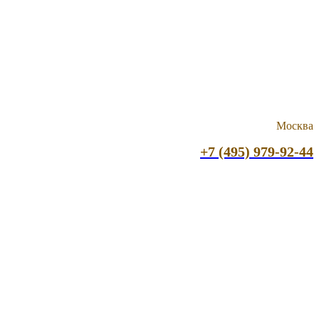
Москва
+7 (495) 979-92-44