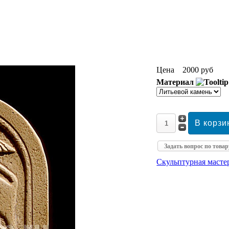
Цена
2000 руб
Материал
Задать вопрос по товар
Скульптурная маст