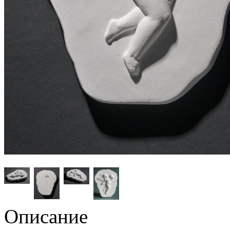
Описание