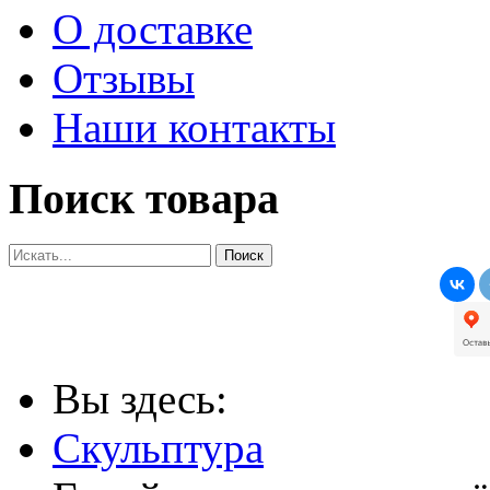
О доставке
Отзывы
Наши контакты
Поиск товара
Вы здесь:
Скульптура