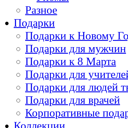
Разное
Подарки
Подарки к Новому Го
Подарки для мужчин
Подарки к 8 Марта
Подарки для учителе
Подарки для людей т
Подарки для врачей
Корпоративные пода
Коллекции