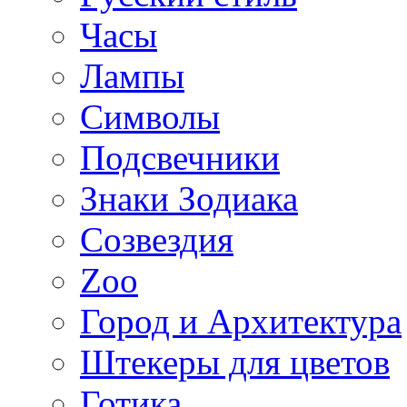
Часы
Лампы
Символы
Подсвечники
Знаки Зодиака
Созвездия
Zoo
Город и Архитектура
Штекеры для цветов
Готика