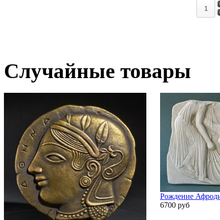
Случайные товары
Рождение Афрод
6700 руб