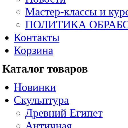
Мастер-классы и кур
ПОЛИТИКА ОБРАБ
Контакты
Корзина
Каталог товаров
Новинки
Скульптура
Древний Египет
Античная