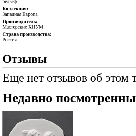
рельеф
Коллекция:
Западная Европа
Производитель:
Мастерские ХНУМ
Страна производства:
Россия
Отзывы
Еще нет отзывов об этом т
Недавно посмотренны