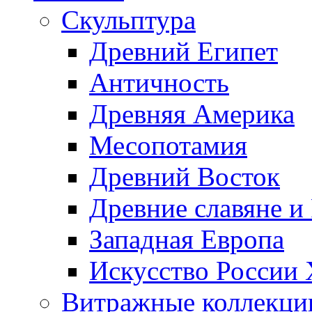
Скульптура
Древний Египет
Античность
Древняя Америка
Месопотамия
Древний Восток
Древние славяне и
Западная Европа
Искусство России
Витражные коллекци