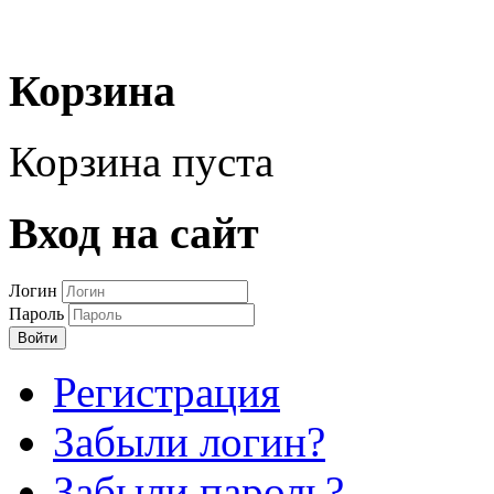
Корзина
Корзина пуста
Вход на сайт
Логин
Пароль
Войти
Регистрация
Забыли логин?
Забыли пароль?