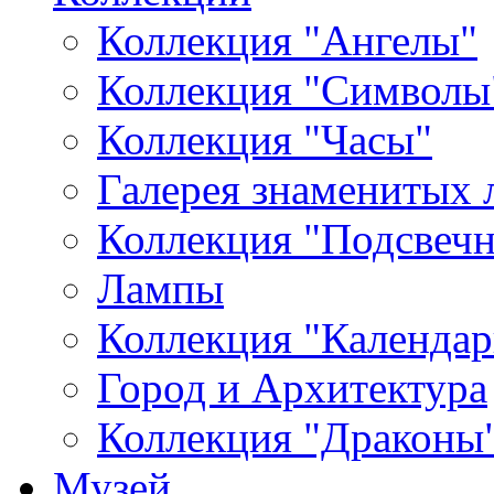
Коллекция "Ангелы"
Коллекция "Символы
Коллекция "Часы"
Галерея знаменитых 
Коллекция "Подсвеч
Лампы
Коллекция "Календар
Город и Архитектура
Коллекция "Драконы
Музей