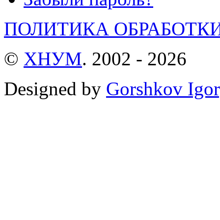
ПОЛИТИКА ОБРАБОТК
©
ХНУМ
. 2002 - 2026
Designed by
Gorshkov Igor