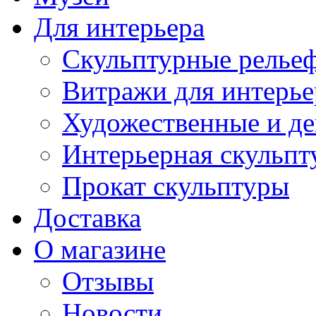
Для интерьера
Скульптурные рельеф
Витражи для интерье
Художественные и де
Интерьерная скульпт
Прокат скульптуры
Доставка
О магазине
Отзывы
Новости