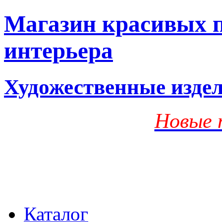
Магазин красивых п
интерьера
Художественные изде
Новые 
Каталог