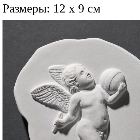
Размеры: 12 х 9 см