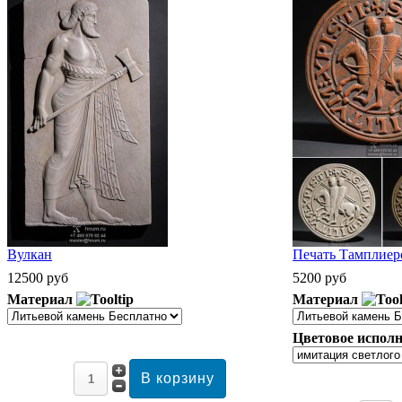
Вулкан
Печать Тамплиеро
12500 руб
5200 руб
Материал
Материал
Цветовое исполн