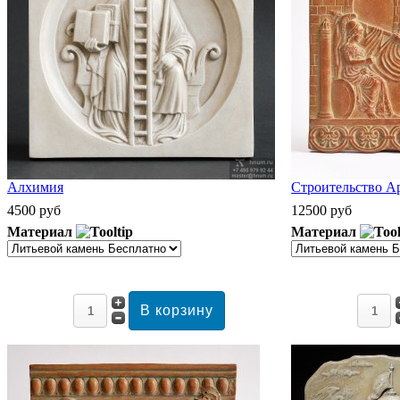
Алхимия
Строительство А
4500 руб
12500 руб
Материал
Материал