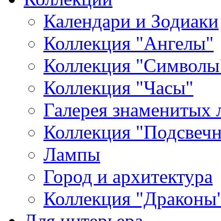
Календари и Зодиаки
Коллекция "Ангелы"
Коллекция "Символы
Коллекция "Часы"
Галерея знаменитых 
Коллекция "Подсвеч
Лампы
Город и архитектура
Коллекция "Драконы
Для интерьера