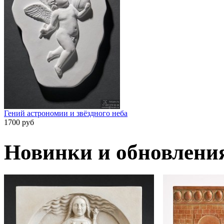
Гений астрономии и звёздного неба
1700 руб
Новинки и обновлени