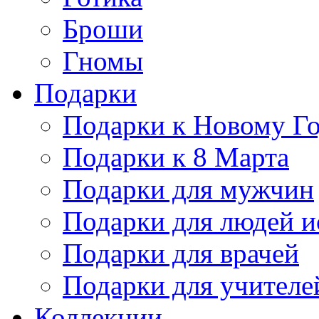
Броши
Гномы
Подарки
Подарки к Новому Г
Подарки к 8 Марта
Подарки для мужчин
Подарки для людей и
Подарки для врачей
Подарки для учителе
Коллекции