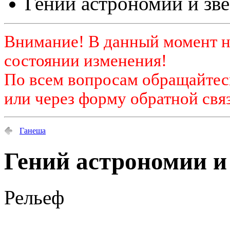
Гений астрономии и звё
Внимание! В данный момент н
состоянии изменения!
По всем вопросам обращайтесь
или через форму обратной связ
Ганеша
Гений астрономии и 
Рельеф