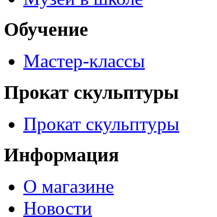
Обучение
Мастер-классы
Прокат скульптуры
Прокат скульптуры
Информация
О магазине
Новости