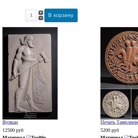
Вулкан
Печать Тамплиеро
12500 руб
5200 руб
Материал
Материал