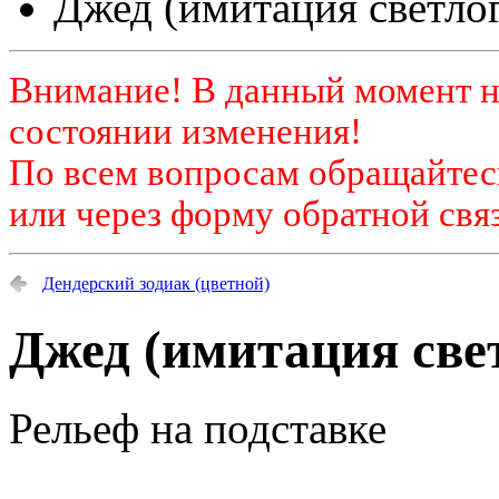
Джед (имитация светло
Внимание! В данный момент н
состоянии изменения!
По всем вопросам обращайтесь
или через форму обратной связ
Дендерский зодиак (цветной)
Джед (имитация све
Рельеф на подставке