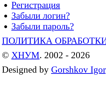
Регистрация
Забыли логин?
Забыли пароль?
ПОЛИТИКА ОБРАБОТК
©
ХНУМ
. 2002 - 2026
Designed by
Gorshkov Igor