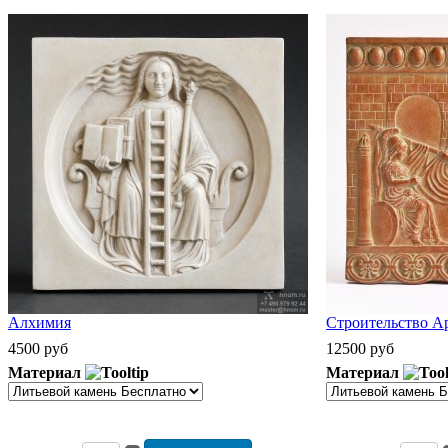
Алхимия
Строительство А
4500 руб
12500 руб
Материал
Материал