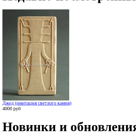
Джед (имитация светлого камня)
4000 руб
Новинки и обновлени