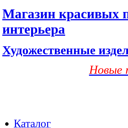
Магазин красивых п
интерьера
Художественные изде
Новые 
Каталог