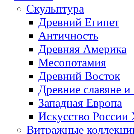
Скульптура
Древний Египет
Античность
Древняя Америка
Месопотамия
Древний Восток
Древние славяне и
Западная Европа
Искусство России
Витражные коллекци