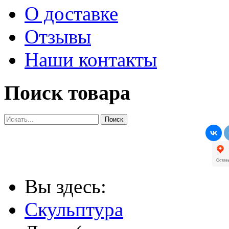
О доставке
Отзывы
Наши контакты
Поиск товара
Вы здесь:
Скульптура