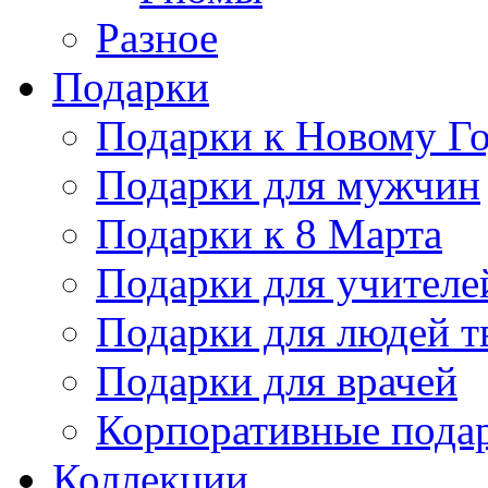
Разное
Подарки
Подарки к Новому Го
Подарки для мужчин
Подарки к 8 Марта
Подарки для учителе
Подарки для людей т
Подарки для врачей
Корпоративные пода
Коллекции