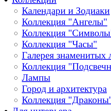
Календари и Зодиаки
Коллекция "Ангелы"
Коллекция "Символы
Коллекция "Часы"
Галерея знаменитых 
Коллекция "Подсвеч
Лампы
Город и архитектура
Коллекция "Драконы
Для интерьера