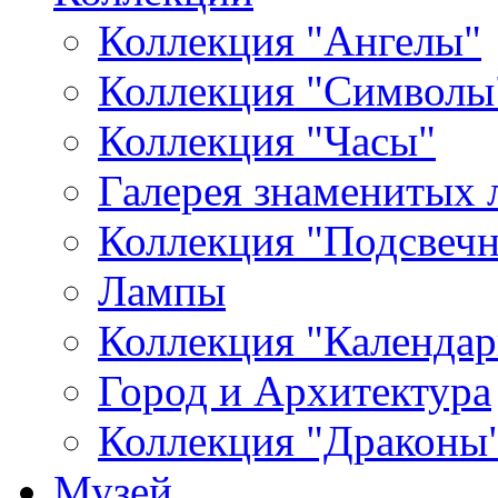
Коллекция "Ангелы"
Коллекция "Символы
Коллекция "Часы"
Галерея знаменитых 
Коллекция "Подсвеч
Лампы
Коллекция "Календар
Город и Архитектура
Коллекция "Драконы
Музей