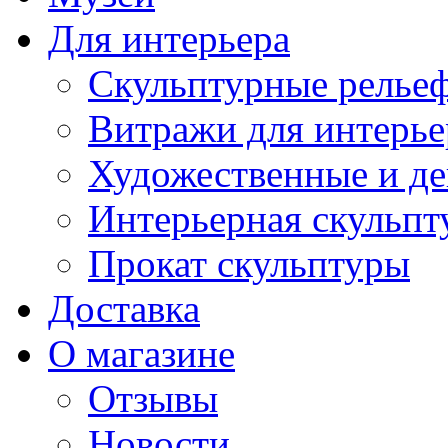
Для интерьера
Скульптурные рельеф
Витражи для интерье
Художественные и де
Интерьерная скульпт
Прокат скульптуры
Доставка
О магазине
Отзывы
Новости