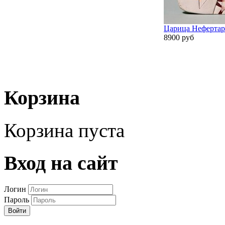
Царица Неферта
8900 руб
Корзина
Корзина пуста
Вход на сайт
Логин
Пароль
Войти