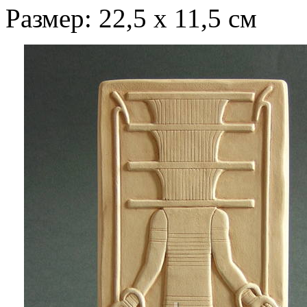
Размер: 22,5 х 11,5 см