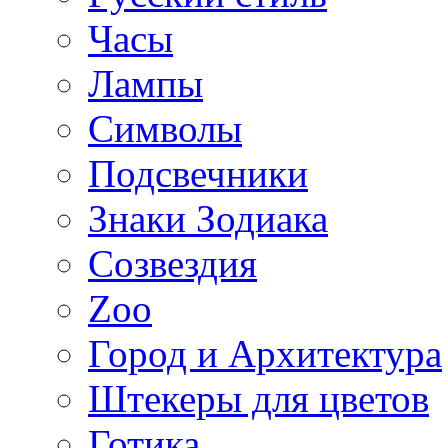
Часы
Лампы
Символы
Подсвечники
Знаки Зодиака
Созвездия
Zoo
Город и Архитектура
Штекеры для цветов
Готика