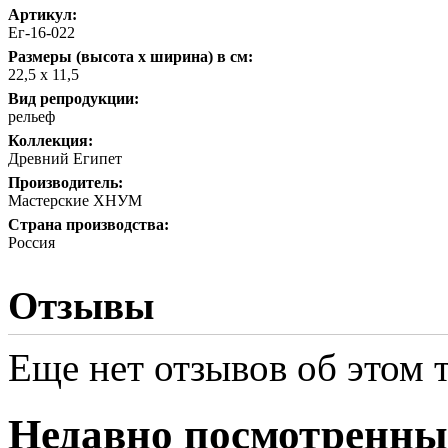
Артикул:
Ег-16-022
Размеры (высота х ширина) в см:
22,5 х 11,5
Вид репродукции:
рельеф
Коллекция:
Древний Египет
Производитель:
Мастерские ХНУМ
Страна производства:
Россия
Отзывы
Еще нет отзывов об этом т
Недавно посмотренны