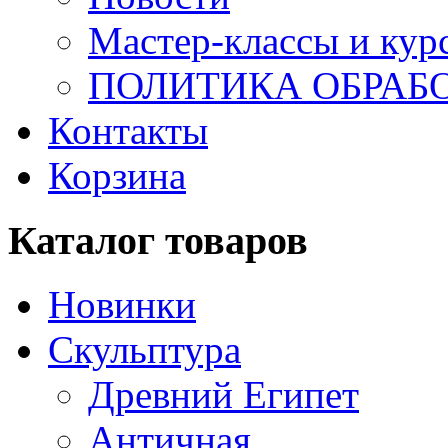
Мастер-классы и кур
ПОЛИТИКА ОБРАБ
Контакты
Корзина
Каталог товаров
Новинки
Скульптура
Древний Египет
Античная