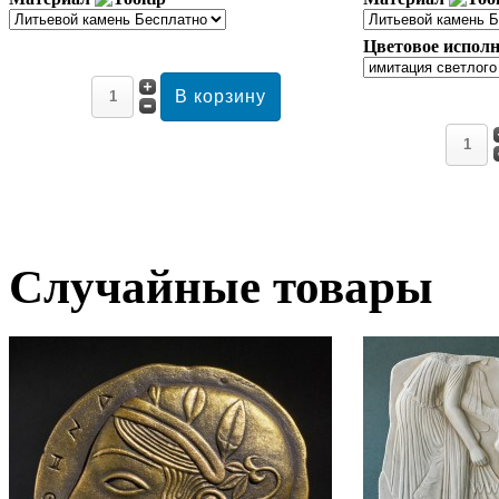
Цветовое исполн
Случайные товары