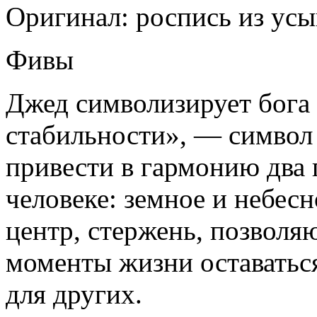
Оригинал: роспись из ус
Фивы
Джед символизирует бога
стабильности», — символ
привести в гармонию два
человеке: земное и небес
центр, стержень, позволя
моменты жизни оставатьс
для других.