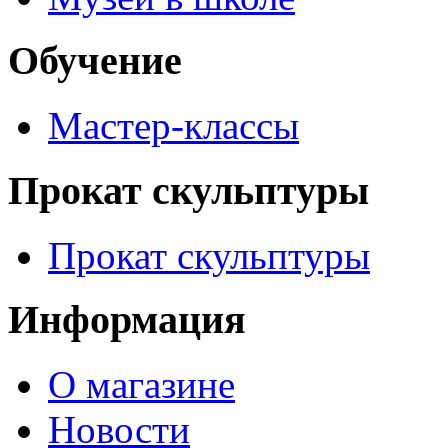
Обучение
Мастер-классы
Прокат скульптуры
Прокат скульптуры
Информация
О магазине
Новости