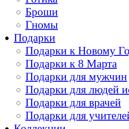
Броши
Гномы
Подарки
Подарки к Новому Г
Подарки к 8 Марта
Подарки для мужчин
Подарки для людей и
Подарки для врачей
Подарки для учителе
Коллекции