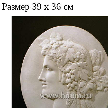
Размер 39 х 36 см