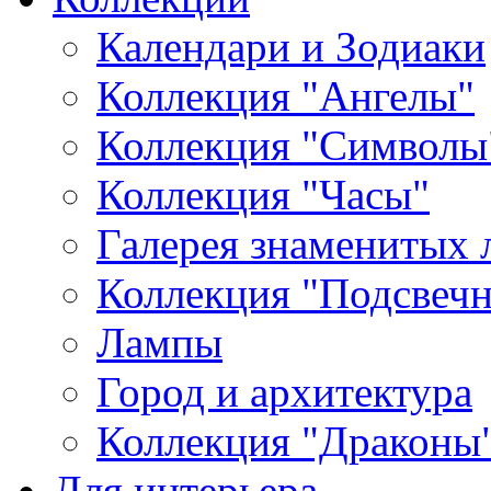
Календари и Зодиаки
Коллекция "Ангелы"
Коллекция "Символы
Коллекция "Часы"
Галерея знаменитых 
Коллекция "Подсвеч
Лампы
Город и архитектура
Коллекция "Драконы
Для интерьера