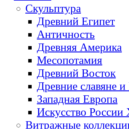
Скульптура
Древний Египет
Античность
Древняя Америка
Месопотамия
Древний Восток
Древние славяне и
Западная Европа
Искусство России
Витражные коллекци