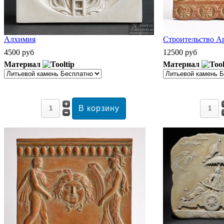
Алхимия
Строительство А
4500 руб
12500 руб
Материал
Материал