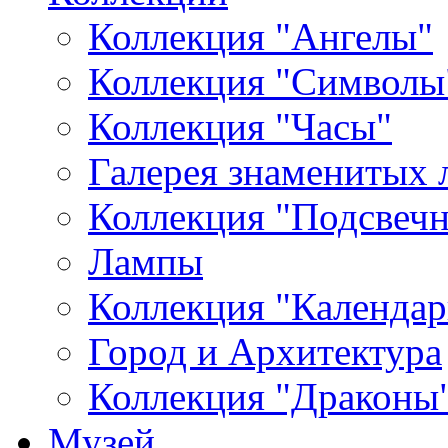
Коллекция "Ангелы"
Коллекция "Символы
Коллекция "Часы"
Галерея знаменитых 
Коллекция "Подсвеч
Лампы
Коллекция "Календар
Город и Архитектура
Коллекция "Драконы
Музей