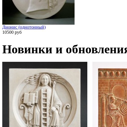
Дионис (однотонный)
10500 руб
Новинки и обновлени