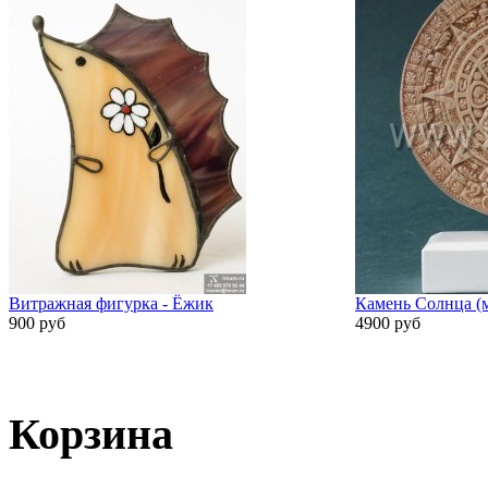
Витражная фигурка - Ёжик
Камень Солнца (м
900 руб
4900 руб
Корзина