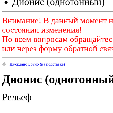
Дионис (однотонный)
Внимание! В данный момент н
состоянии изменения!
По всем вопросам обращайтесь
или через форму обратной связ
Джордано Бруно (на подставке)
Дионис (однотонный
Рельеф