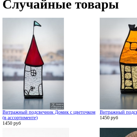
Случайные товары
Витражный подсвечник Домик с цветочком
Витражный подсв
(в ассортименте)
1450 руб
1450 руб