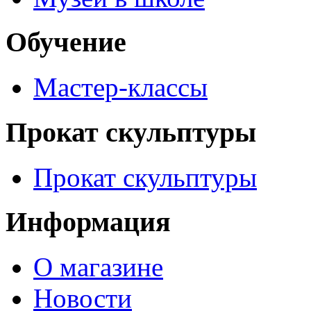
Обучение
Мастер-классы
Прокат скульптуры
Прокат скульптуры
Информация
О магазине
Новости