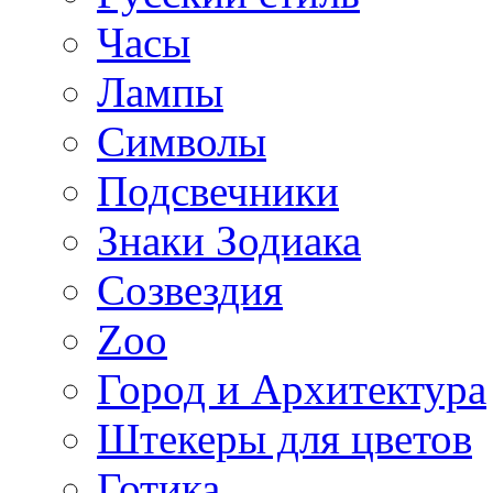
Часы
Лампы
Символы
Подсвечники
Знаки Зодиака
Созвездия
Zoo
Город и Архитектура
Штекеры для цветов
Готика