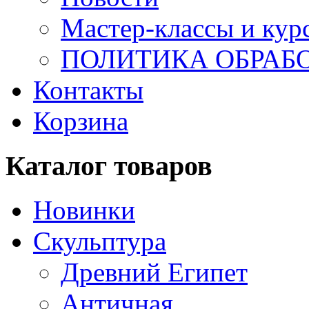
Мастер-классы и кур
ПОЛИТИКА ОБРАБ
Контакты
Корзина
Каталог товаров
Новинки
Скульптура
Древний Египет
Античная