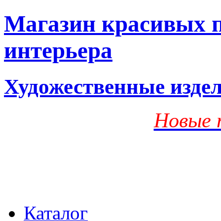
Магазин красивых п
интерьера
Художественные изде
Новые 
Каталог