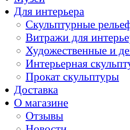
Для интерьера
Скульптурные рельеф
Витражи для интерье
Художественные и де
Интерьерная скульпт
Прокат скульптуры
Доставка
О магазине
Отзывы
Новости