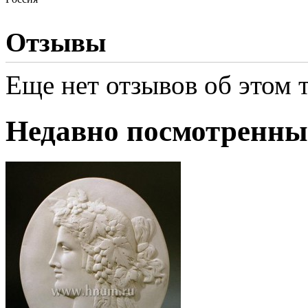
Отзывы
Еще нет отзывов об этом т
Недавно посмотренны