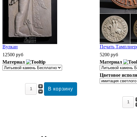
Вулкан
Печать Тамплиеро
12500 руб
5200 руб
Материал
Материал
Цветовое исполн