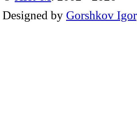
Designed by
Gorshkov Igor