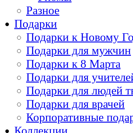
Разное
Подарки
Подарки к Новому Го
Подарки для мужчин
Подарки к 8 Марта
Подарки для учителе
Подарки для людей т
Подарки для врачей
Корпоративные пода
Коллекции