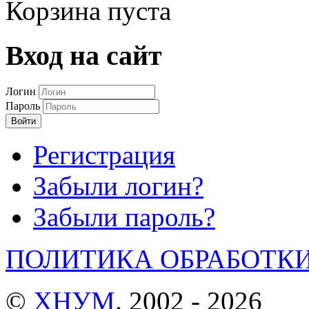
Корзина пуста
Вход на сайт
Логин
Пароль
Войти
Регистрация
Забыли логин?
Забыли пароль?
ПОЛИТИКА ОБРАБОТК
©
ХНУМ
. 2002 - 2026