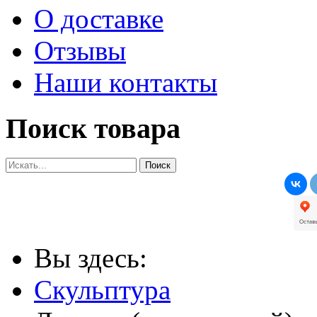
О доставке
Отзывы
Наши контакты
Поиск товара
Вы здесь:
Скульптура