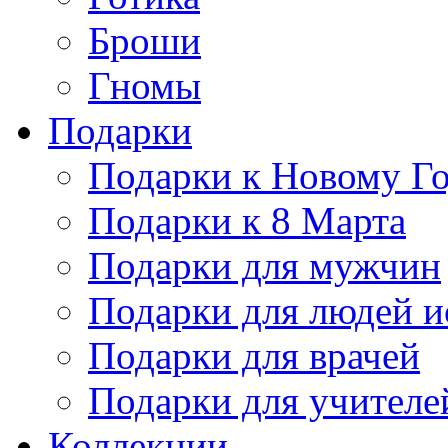
Броши
Гномы
Подарки
Подарки к Новому Г
Подарки к 8 Марта
Подарки для мужчин
Подарки для людей и
Подарки для врачей
Подарки для учителе
Коллекции