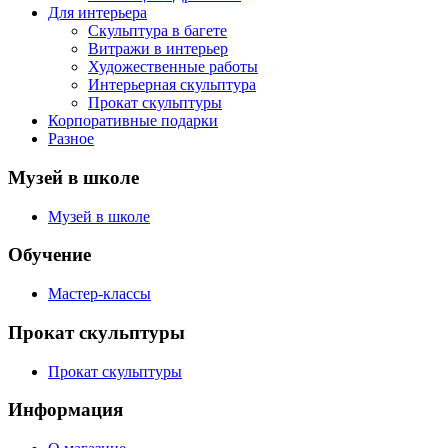
Для интерьера
Скульптура в багете
Витражи в интерьер
Художественные работы
Интерьерная скульптура
Прокат скульптуры
Корпоративные подарки
Разное
Музей в школе
Музей в школе
Обучение
Мастер-классы
Прокат скульптуры
Прокат скульптуры
Информация