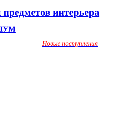
 предметов интерьера
ХНУМ
Новые поступления