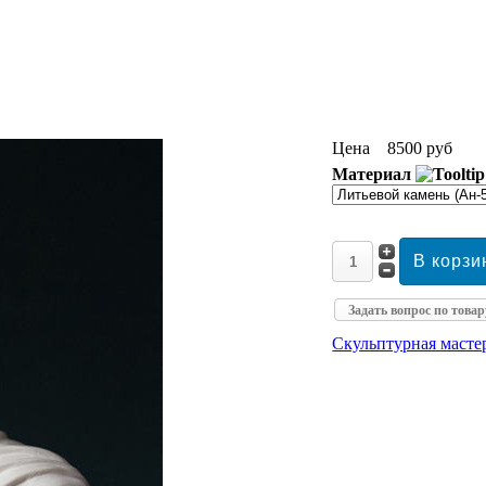
Цена
8500 руб
Материал
Задать вопрос по товар
Скульптурная маст