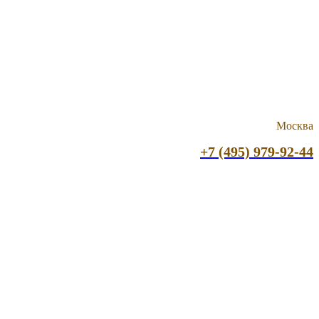
Москва
+7 (495) 979-92-44