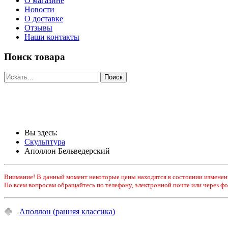
О магазине
Новости
О доставке
Отзывы
Наши контакты
Поиск товара
Вы здесь:
Скульптура
Аполлон Бельведерский
Внимание! В данный момент некоторые цены находятся в состоянии изменен
По всем вопросам обращайтесь по телефону, электронной почте или через фо
Аполлон (ранняя классика)