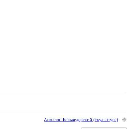
Аполлон Бельведерский (скульптура)