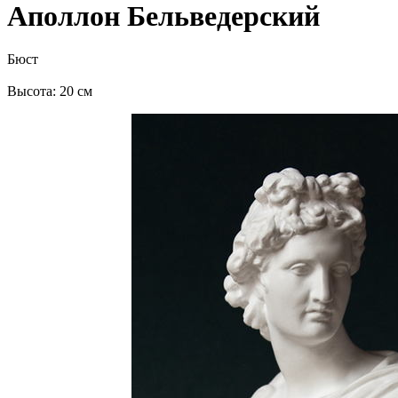
Аполлон Бельведерский
Бюст
Высота: 20 см