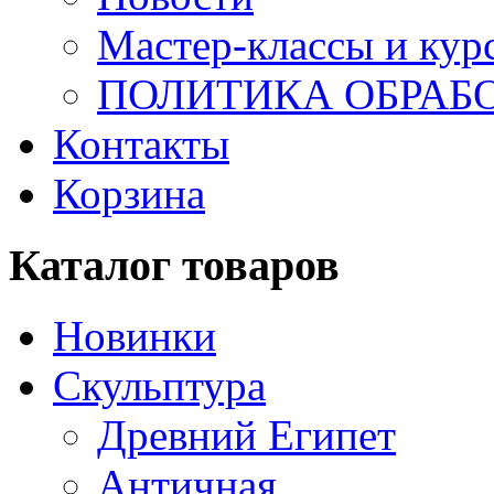
Мастер-классы и кур
ПОЛИТИКА ОБРАБ
Контакты
Корзина
Каталог товаров
Новинки
Скульптура
Древний Египет
Античная