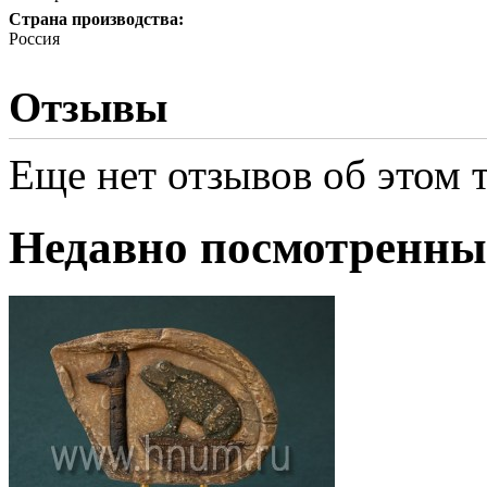
Страна производства:
Россия
Отзывы
Еще нет отзывов об этом т
Недавно посмотренны