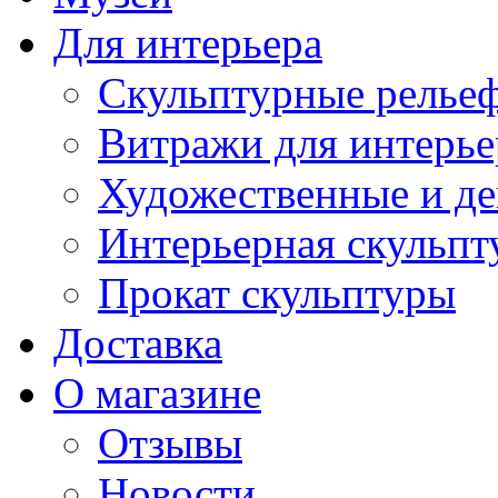
Для интерьера
Скульптурные рельеф
Витражи для интерье
Художественные и де
Интерьерная скульпт
Прокат скульптуры
Доставка
О магазине
Отзывы
Новости