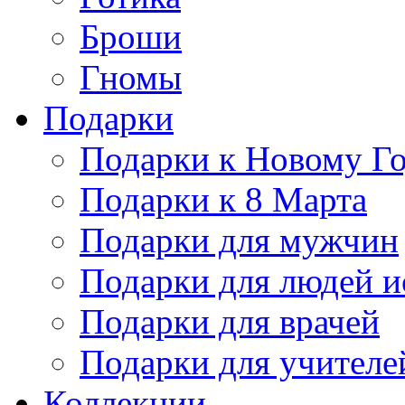
Броши
Гномы
Подарки
Подарки к Новому Г
Подарки к 8 Марта
Подарки для мужчин
Подарки для людей и
Подарки для врачей
Подарки для учителе
Коллекции