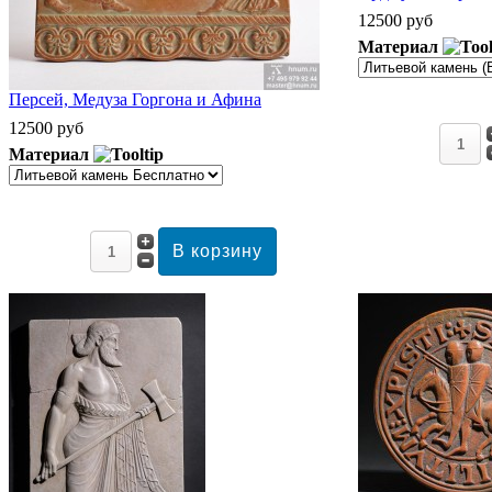
12500 руб
Материал
Персей, Медуза Горгона и Афина
12500 руб
Материал