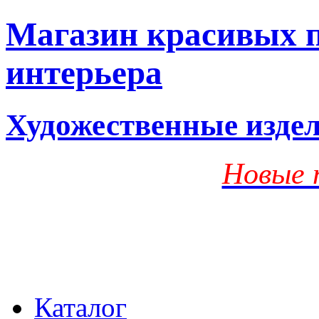
Магазин красивых п
интерьера
Художественные изде
Новые 
Каталог