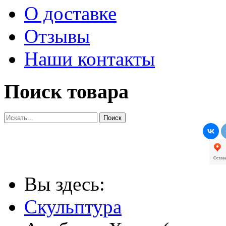
О доставке
Отзывы
Наши контакты
Поиск товара
Вы здесь:
Скульптура