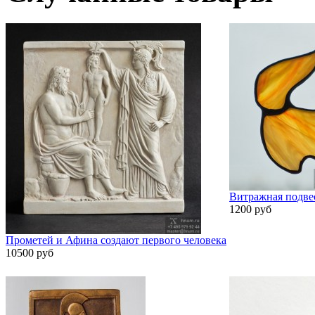
Витражная подве
1200 руб
Прометей и Афина создают первого человека
10500 руб