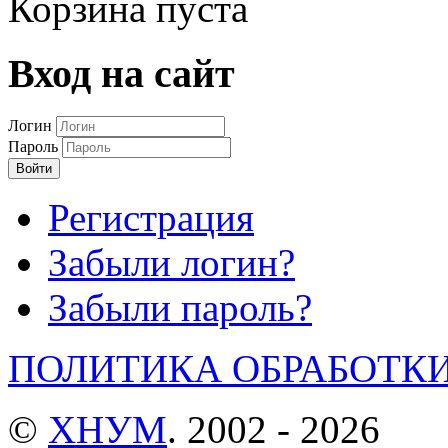
Корзина пуста
Вход на сайт
Логин
Пароль
Войти
Регистрация
Забыли логин?
Забыли пароль?
ПОЛИТИКА ОБРАБОТК
©
ХНУМ
. 2002 - 2026