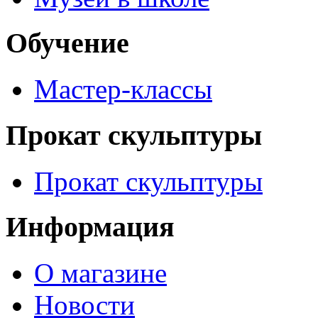
Обучение
Мастер-классы
Прокат скульптуры
Прокат скульптуры
Информация
О магазине
Новости