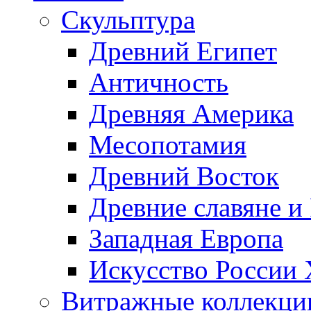
Скульптура
Древний Египет
Античность
Древняя Америка
Месопотамия
Древний Восток
Древние славяне и
Западная Европа
Искусство России
Витражные коллекци