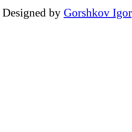
Designed by
Gorshkov Igor