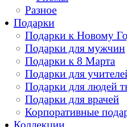
Разное
Подарки
Подарки к Новому Го
Подарки для мужчин
Подарки к 8 Марта
Подарки для учителе
Подарки для людей т
Подарки для врачей
Корпоративные пода
Коллекции