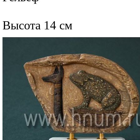
Высота 14 см