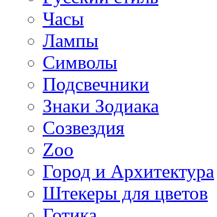
Часы
Лампы
Символы
Подсвечники
Знаки Зодиака
Созвездия
Zoo
Город и Архитектура
Штекеры для цветов
Готика