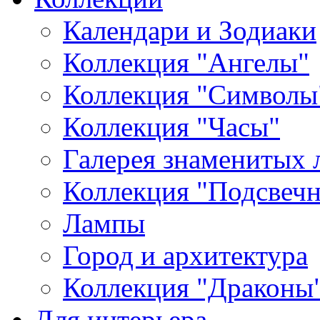
Календари и Зодиаки
Коллекция "Ангелы"
Коллекция "Символы
Коллекция "Часы"
Галерея знаменитых 
Коллекция "Подсвеч
Лампы
Город и архитектура
Коллекция "Драконы
Для интерьера