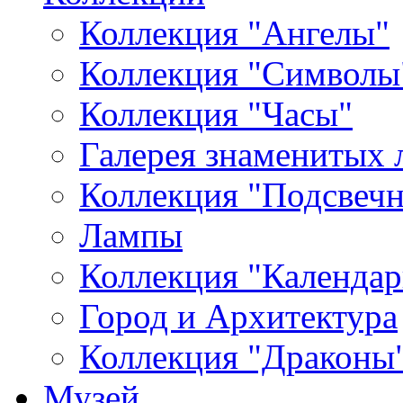
Коллекция "Ангелы"
Коллекция "Символы
Коллекция "Часы"
Галерея знаменитых 
Коллекция "Подсвеч
Лампы
Коллекция "Календар
Город и Архитектура
Коллекция "Драконы
Музей