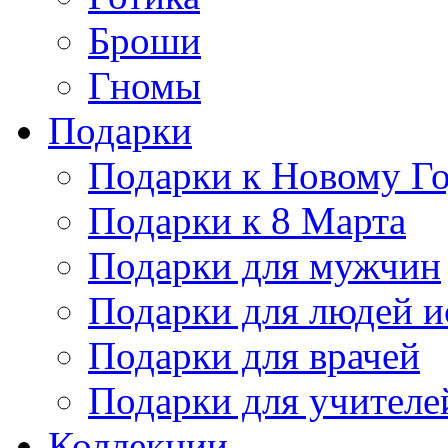
Броши
Гномы
Подарки
Подарки к Новому Г
Подарки к 8 Марта
Подарки для мужчин
Подарки для людей и
Подарки для врачей
Подарки для учителе
Коллекции