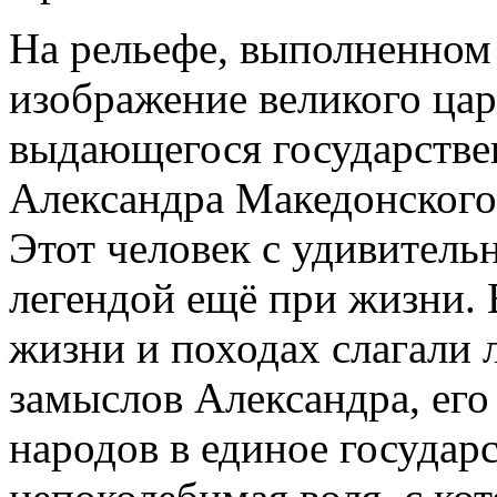
На рельефе, выполненном
изображение великого цар
выдающегося государствен
Александра Македонского 
Этот человек с удивительн
легендой ещё при жизни. 
жизни и походах слагали 
замыслов Александра, его
народов в единое государс