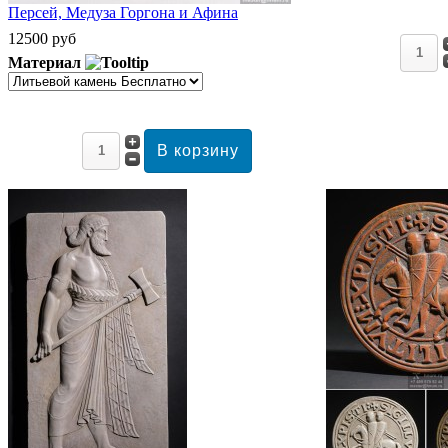
Персей, Медуза Горгона и Афина
12500 руб
Материал