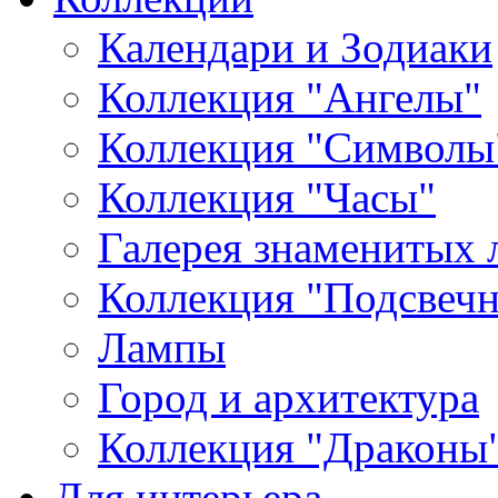
Календари и Зодиаки
Коллекция "Ангелы"
Коллекция "Символы
Коллекция "Часы"
Галерея знаменитых 
Коллекция "Подсвеч
Лампы
Город и архитектура
Коллекция "Драконы
Для интерьера