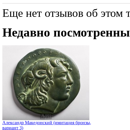
Еще нет отзывов об этом т
Недавно посмотренны
Александр Македонский (имитация бронзы,
вариант 3)