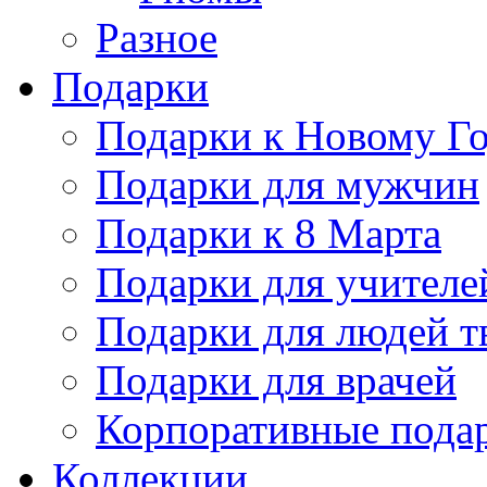
Разное
Подарки
Подарки к Новому Го
Подарки для мужчин
Подарки к 8 Марта
Подарки для учителе
Подарки для людей т
Подарки для врачей
Корпоративные пода
Коллекции