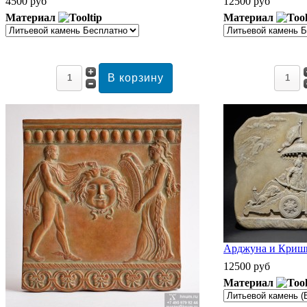
4500 руб
12500 руб
Материал
Материал
Арджуна и Кришн
12500 руб
Материал