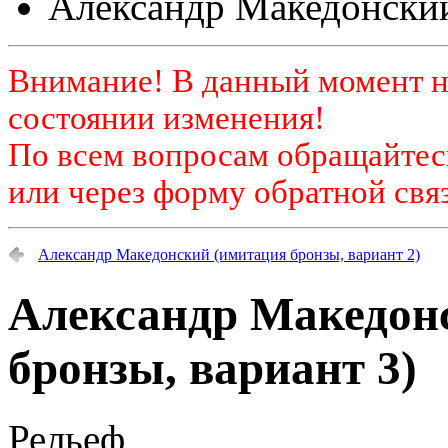
Александр Македонский
Внимание! В данный момент н
состоянии изменения!
По всем вопросам обращайтесь
или через форму обратной связ
Александр Македонский (имитация бронзы, вариант 2)
Александр Македон
бронзы, вариант 3)
Рельеф