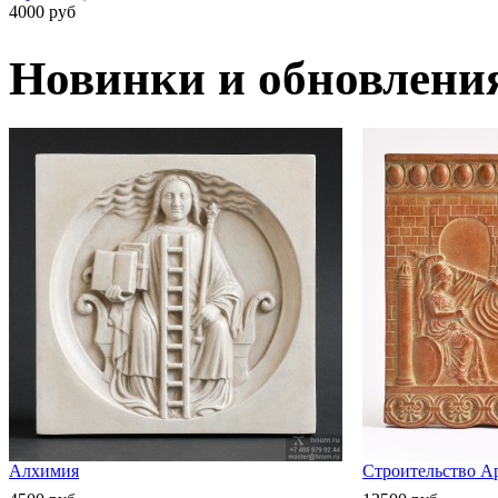
4000 руб
Новинки и обновлени
Алхимия
Строительство А