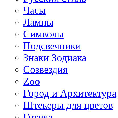
Часы
Лампы
Символы
Подсвечники
Знаки Зодиака
Созвездия
Zoo
Город и Архитектура
Штекеры для цветов
Готика