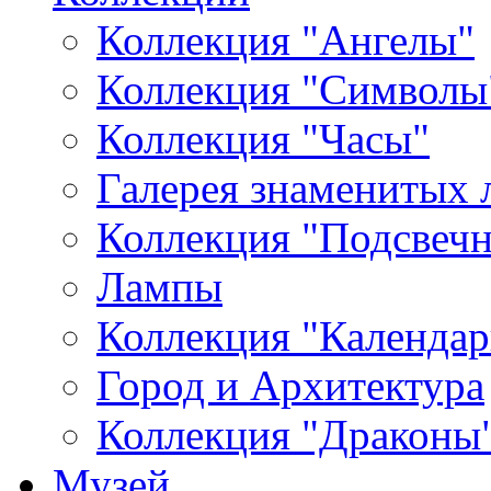
Коллекция "Ангелы"
Коллекция "Символы
Коллекция "Часы"
Галерея знаменитых 
Коллекция "Подсвеч
Лампы
Коллекция "Календар
Город и Архитектура
Коллекция "Драконы
Музей