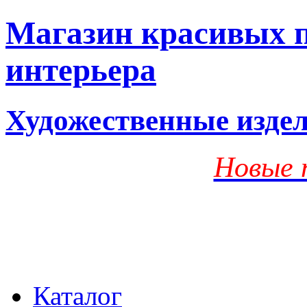
Магазин красивых п
интерьера
Художественные изде
Новые 
Каталог