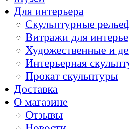
Для интерьера
Скульптурные рельеф
Витражи для интерье
Художественные и де
Интерьерная скульпт
Прокат скульптуры
Доставка
О магазине
Отзывы
Новости