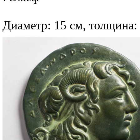
Диаметр: 15 см, толщина: