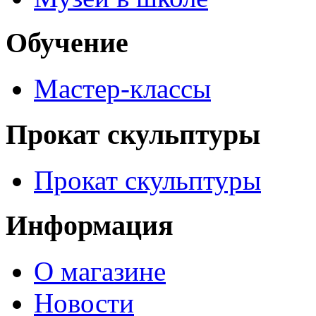
Обучение
Мастер-классы
Прокат скульптуры
Прокат скульптуры
Информация
О магазине
Новости