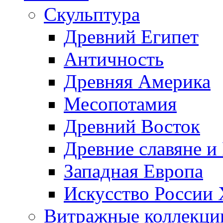
Скульптура
Древний Египет
Античность
Древняя Америка
Месопотамия
Древний Восток
Древние славяне и
Западная Европа
Искусство России
Витражные коллекци