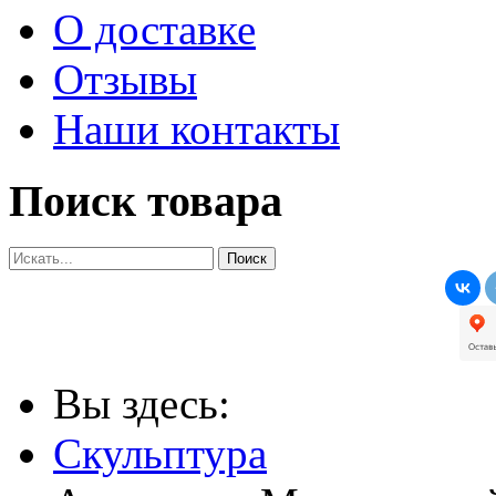
О доставке
Отзывы
Наши контакты
Поиск товара
Вы здесь:
Скульптура