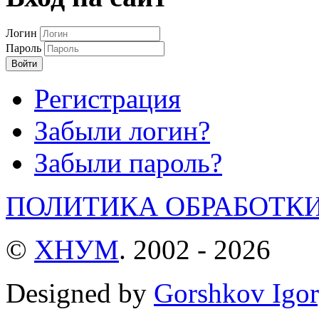
Логин
Пароль
Войти
Регистрация
Забыли логин?
Забыли пароль?
ПОЛИТИКА ОБРАБОТК
©
ХНУМ
. 2002 - 2026
Designed by
Gorshkov Igor