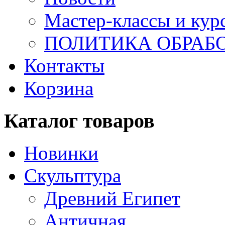
Мастер-классы и кур
ПОЛИТИКА ОБРАБ
Контакты
Корзина
Каталог товаров
Новинки
Скульптура
Древний Египет
Античная