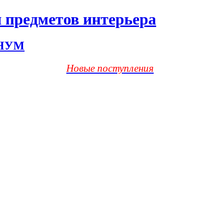
 предметов интерьера
ХНУМ
Новые поступления