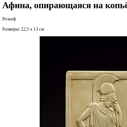
Афина, опирающаяся на копьё
Рельеф
Размеры: 22,5 х 13 см