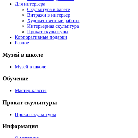
Для интерьера
Скульптура в багете
Витражи в интерьер
Художественные работы
Интерьерная скульптура
Прокат скульптуры
Корпоративные подарки
Разное
Музей в школе
Музей в школе
Обучение
Мастер-классы
Прокат скульптуры
Прокат скульптуры
Информация