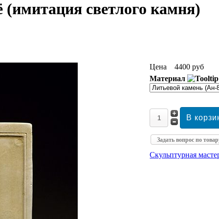
 (имитация светлого камня)
Цена
4400 руб
Материал
Задать вопрос по товар
Скульптурная маст