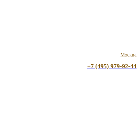
Москва
+7 (495) 979-92-44