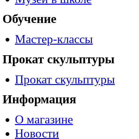
Обучение
Мастер-классы
Прокат скульптуры
Прокат скульптуры
Информация
О магазине
Новости