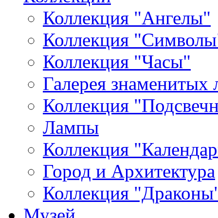
Коллекция "Ангелы"
Коллекция "Символы
Коллекция "Часы"
Галерея знаменитых 
Коллекция "Подсвеч
Лампы
Коллекция "Календар
Город и Архитектура
Коллекция "Драконы
Музей