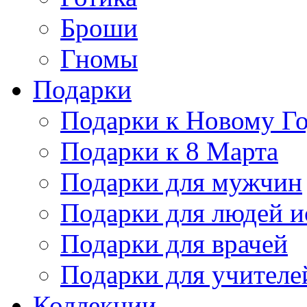
Броши
Гномы
Подарки
Подарки к Новому Г
Подарки к 8 Марта
Подарки для мужчин
Подарки для людей и
Подарки для врачей
Подарки для учителе
Коллекции