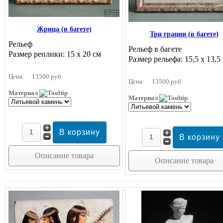
Жрица (в багете)
Три грации (в багете)
Рельеф
Рельеф в багете
Размер реплики: 15 х 20 см
Размер рельефа: 15,5 х 13,5
Цена:
13500 руб
Цена:
13500 руб
Материал
Материал
Описание товара
Описание товара