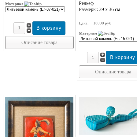
Рельеф
Материал
Размеры: 39 х 36 см
Цена:
16000 руб
Материал
Описание товара
Описание товара