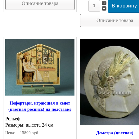
Описание товара
Описание товара
Нефертари, играющая в сенет
(цветная роспись) на подставке
Рельеф
Размеры: высота 24 см
Цена:
15800 руб
Деметра (цветная)