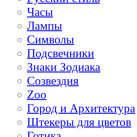
Часы
Лампы
Символы
Подсвечники
Знаки Зодиака
Созвездия
Zoo
Город и Архитектура
Штекеры для цветов
Готика