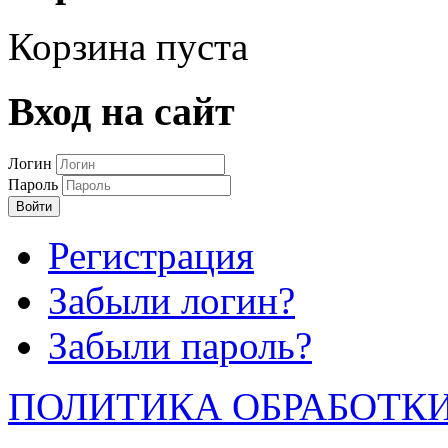
Корзина пуста
Вход на сайт
Логин
Пароль
Войти
Регистрация
Забыли логин?
Забыли пароль?
ПОЛИТИКА ОБРАБОТК