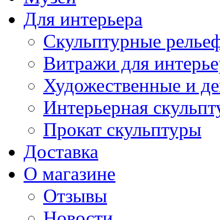
Для интерьера
Скульптурные рельеф
Витражи для интерье
Художественные и де
Интерьерная скульпт
Прокат скульптуры
Доставка
О магазине
Отзывы
Новости