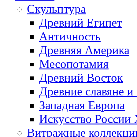
Скульптура
Древний Египет
Античность
Древняя Америка
Месопотамия
Древний Восток
Древние славяне и
Западная Европа
Искусство России
Витражные коллекци