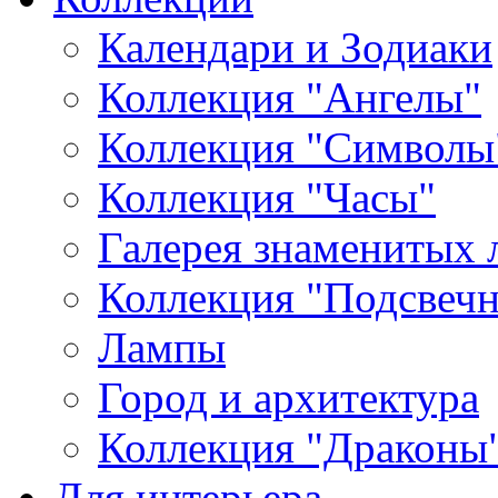
Календари и Зодиаки
Коллекция "Ангелы"
Коллекция "Символы
Коллекция "Часы"
Галерея знаменитых 
Коллекция "Подсвеч
Лампы
Город и архитектура
Коллекция "Драконы
Для интерьера