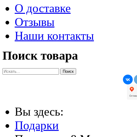
О доставке
Отзывы
Наши контакты
Поиск товара
Вы здесь:
Подарки