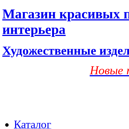
Магазин красивых п
интерьера
Художественные изде
Новые 
Каталог