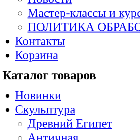
Мастер-классы и кур
ПОЛИТИКА ОБРАБ
Контакты
Корзина
Каталог товаров
Новинки
Скульптура
Древний Египет
Античная