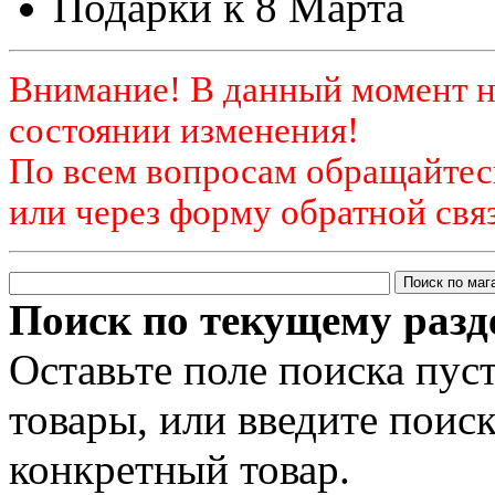
Подарки к 8 Марта
Внимание! В данный момент н
состоянии изменения!
По всем вопросам обращайтесь
или через форму обратной связ
Поиск по текущему разд
Оставьте поле поиска пус
товары, или введите поис
конкретный товар.