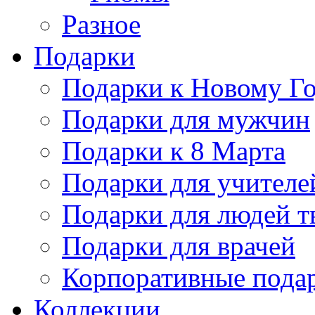
Разное
Подарки
Подарки к Новому Го
Подарки для мужчин
Подарки к 8 Марта
Подарки для учителе
Подарки для людей т
Подарки для врачей
Корпоративные пода
Коллекции