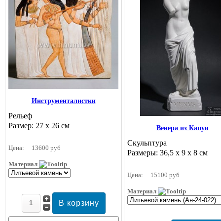
Инструменталистки
Рельеф
Размер: 27 х 26 см
Венера из Капуи
Скульптура
Цена:
13600 руб
Размеры: 36,5 х 9 х 8 см
Материал
Цена:
15100 руб
Материал