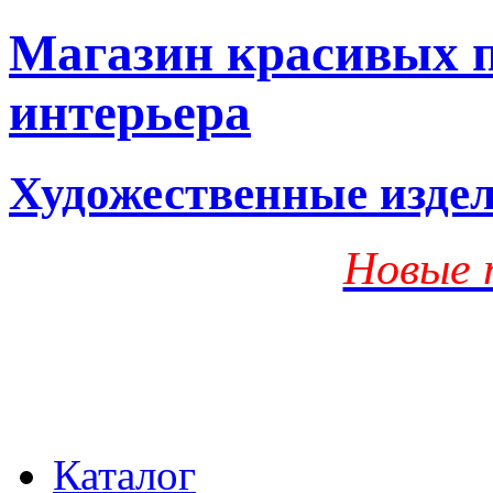
Магазин красивых п
интерьера
Художественные изде
Новые 
Каталог