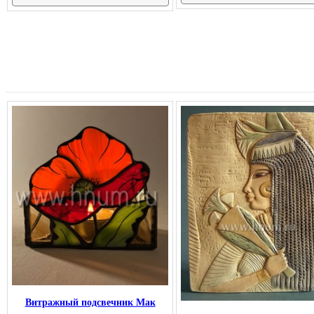
Витражный подсвечник Мак