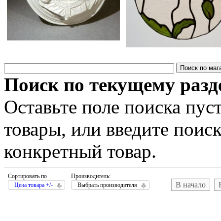
Поиск по текущему разд
Оставьте поле поиска пус
товары, или введите поис
конкретный товар.
Сортировать по
Производитель:
В начало
Цена товара +/-
Выбрать производителя