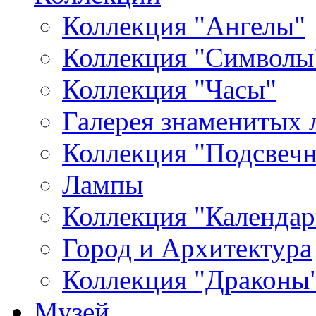
Коллекция "Ангелы"
Коллекция "Символы
Коллекция "Часы"
Галерея знаменитых 
Коллекция "Подсвеч
Лампы
Коллекция "Календар
Город и Архитектура
Коллекция "Драконы
Музей