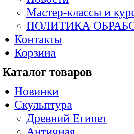
Мастер-классы и кур
ПОЛИТИКА ОБРАБ
Контакты
Корзина
Каталог товаров
Новинки
Скульптура
Древний Египет
Античная