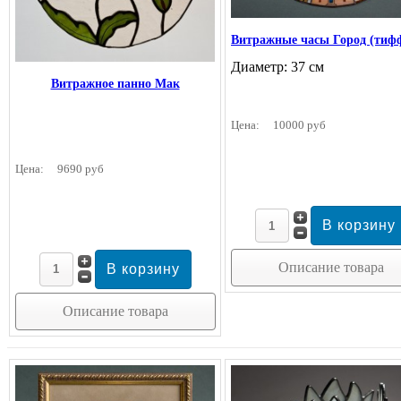
Витражные часы Город (тиф
Диаметр: 37 см
Витражное панно Мак
Цена:
10000 руб
Цена:
9690 руб
Описание товара
Описание товара