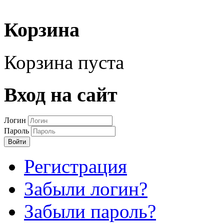
Корзина
Корзина пуста
Вход на сайт
Логин
Пароль
Войти
Регистрация
Забыли логин?
Забыли пароль?