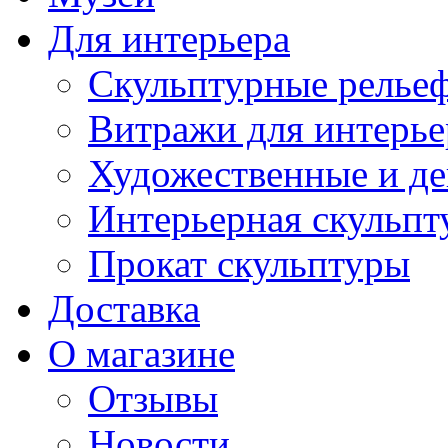
Для интерьера
Скульптурные рельеф
Витражи для интерье
Художественные и де
Интерьерная скульпт
Прокат скульптуры
Доставка
О магазине
Отзывы
Новости