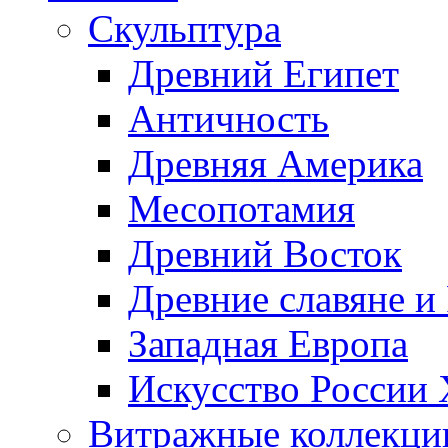
Скульптура
Древний Египет
Античность
Древняя Америка
Месопотамия
Древний Восток
Древние славяне и
Западная Европа
Искусство России
Витражные коллекци