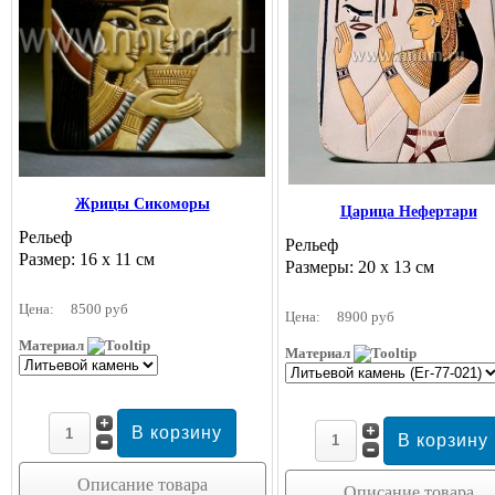
Жрицы Сикоморы
Царица Нефертари
Рельеф
Рельеф
Размер: 16 х 11 см
Размеры: 20 x 13 см
Цена:
8500 руб
Цена:
8900 руб
Материал
Материал
Описание товара
Описание товара