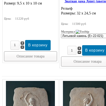
Знатная дама Депет (цветн
Размер: 9,5 х 10 х 10 см
Рельеф
Размеры: 32 x 24,5 см
Цена:
11220 руб
Цена:
11500 руб
Материал
Описание товара
Описание товара