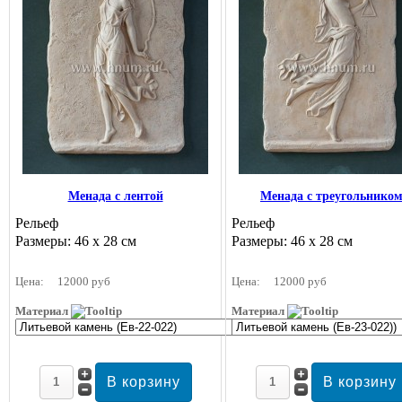
Менада с лентой
Менада с треугольнико
Рельеф
Рельеф
Размеры: 46 х 28 см
Размеры: 46 х 28 см
Цена:
12000 руб
Цена:
12000 руб
Материал
Материал