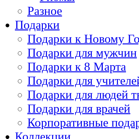
Разное
Подарки
Подарки к Новому Го
Подарки для мужчин
Подарки к 8 Марта
Подарки для учителе
Подарки для людей т
Подарки для врачей
Корпоративные пода
Коллекции