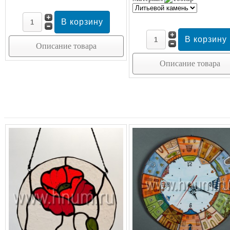
Описание товара
Описание товара