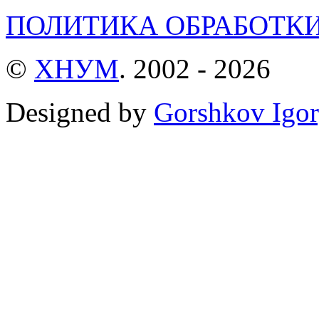
ПОЛИТИКА ОБРАБОТК
©
ХНУМ
. 2002 - 2026
Designed by
Gorshkov Igor