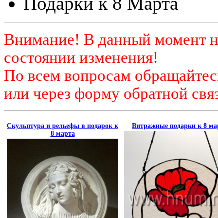
Подарки к 8 Марта
Внимание! В данный момент н
состоянии изменения!
По всем вопросам обращайтесь
или через форму обратной связ
Скульптура и рельефы в подарок к
Витражные подарки к 8 ма
8 марта