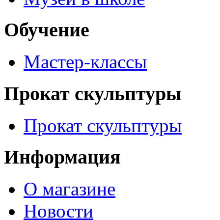
Обучение
Мастер-классы
Прокат скульптуры
Прокат скульптуры
Информация
О магазине
Новости