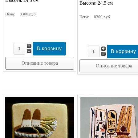
Высота: 24,5 см
Высота: 24,5 см
Цена:
8300 руб
Цена:
8300 руб
Описание товара
Описание товара