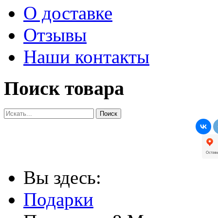
О доставке
Отзывы
Наши контакты
Поиск товара
Вы здесь:
Подарки