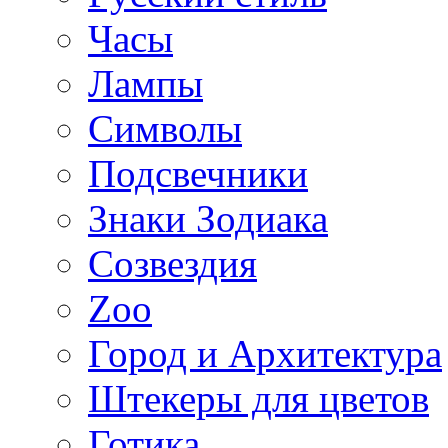
Часы
Лампы
Символы
Подсвечники
Знаки Зодиака
Созвездия
Zoo
Город и Архитектура
Штекеры для цветов
Готика