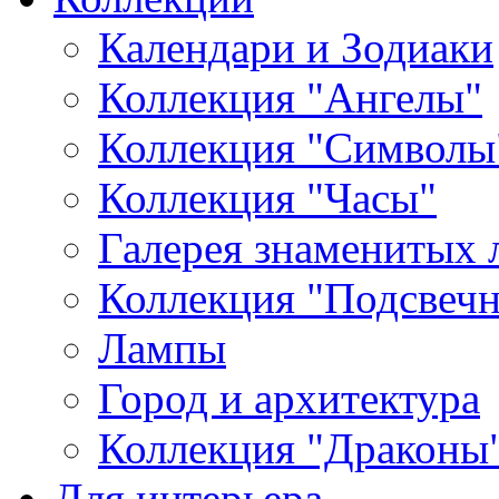
Календари и Зодиаки
Коллекция "Ангелы"
Коллекция "Символы
Коллекция "Часы"
Галерея знаменитых 
Коллекция "Подсвеч
Лампы
Город и архитектура
Коллекция "Драконы
Для интерьера