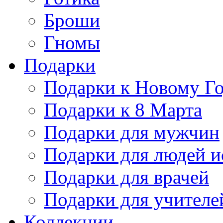
Броши
Гномы
Подарки
Подарки к Новому Г
Подарки к 8 Марта
Подарки для мужчин
Подарки для людей и
Подарки для врачей
Подарки для учителе
Коллекции