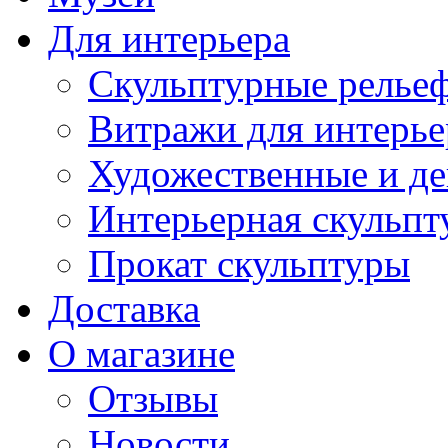
Для интерьера
Скульптурные рельеф
Витражи для интерье
Художественные и де
Интерьерная скульпт
Прокат скульптуры
Доставка
О магазине
Отзывы
Новости