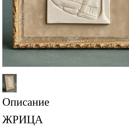
Описание
ЖРИЦА