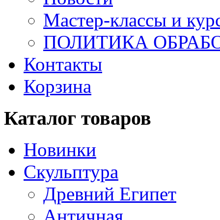
Мастер-классы и кур
ПОЛИТИКА ОБРАБ
Контакты
Корзина
Каталог товаров
Новинки
Скульптура
Древний Египет
Античная