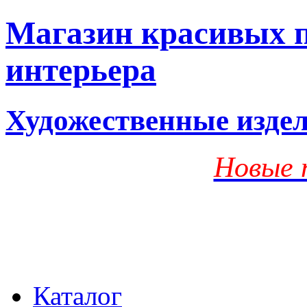
Магазин красивых п
интерьера
Художественные изде
Новые 
Каталог