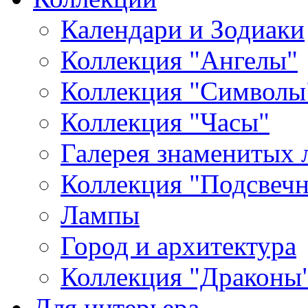
Календари и Зодиаки
Коллекция "Ангелы"
Коллекция "Символы
Коллекция "Часы"
Галерея знаменитых 
Коллекция "Подсвеч
Лампы
Город и архитектура
Коллекция "Драконы
Для интерьера