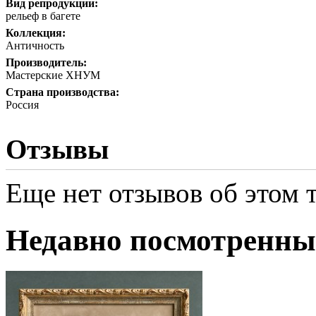
Вид репродукции:
рельеф в багете
Коллекция:
Античность
Производитель:
Мастерские ХНУМ
Страна производства:
Россия
Отзывы
Еще нет отзывов об этом т
Недавно посмотренны