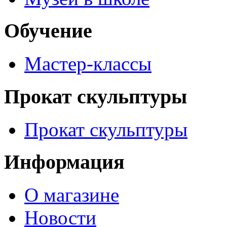
Обучение
Мастер-классы
Прокат скульптуры
Прокат скульптуры
Информация
О магазине
Новости