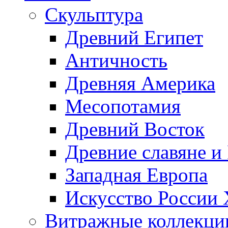
Скульптура
Древний Египет
Античность
Древняя Америка
Месопотамия
Древний Восток
Древние славяне и
Западная Европа
Искусство России
Витражные коллекци