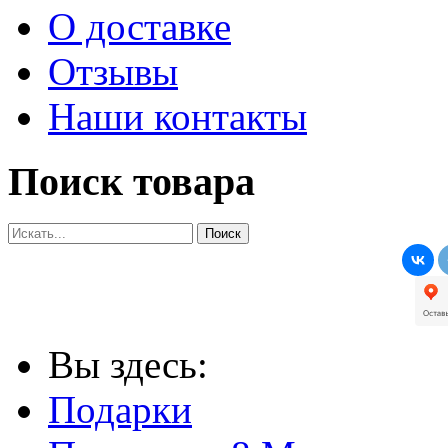
О доставке
Отзывы
Наши контакты
Поиск товара
Вы здесь:
Подарки