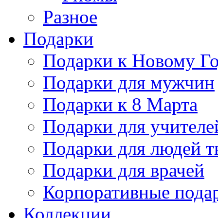
Разное
Подарки
Подарки к Новому Го
Подарки для мужчин
Подарки к 8 Марта
Подарки для учителе
Подарки для людей т
Подарки для врачей
Корпоративные пода
Коллекции