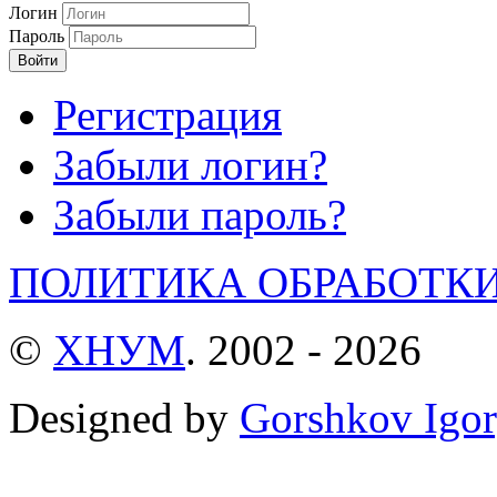
Логин
Пароль
Войти
Регистрация
Забыли логин?
Забыли пароль?
ПОЛИТИКА ОБРАБОТК
©
ХНУМ
. 2002 - 2026
Designed by
Gorshkov Igor