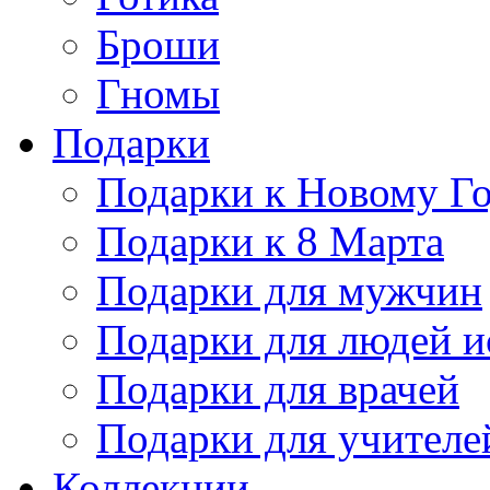
Броши
Гномы
Подарки
Подарки к Новому Г
Подарки к 8 Марта
Подарки для мужчин
Подарки для людей и
Подарки для врачей
Подарки для учителе
Коллекции