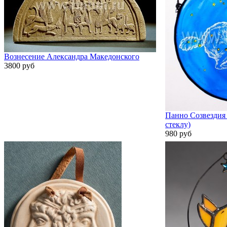
Вознесение Александра Македонского
3800 руб
Панно Созвездия 
стеклу)
980 руб