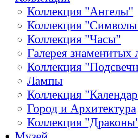
Коллекция "Ангелы"
Коллекция "Символы
Коллекция "Часы"
Галерея знаменитых 
Коллекция "Подсвеч
Лампы
Коллекция "Календар
Город и Архитектура
Коллекция "Драконы
Музей