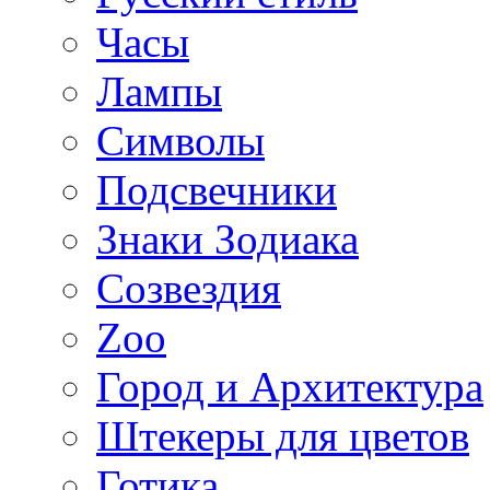
Часы
Лампы
Символы
Подсвечники
Знаки Зодиака
Созвездия
Zoo
Город и Архитектура
Штекеры для цветов
Готика