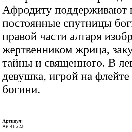
Афродиту поддерживают 
постоянные спутницы бог
правой части алтаря изоб
жертвенником жрица, зак
тайны и священного. В ле
девушка, игрой на флейт
богини.
Артикул:
Ан-41-222