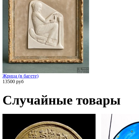
Жрица (в багете)
13500 руб
Случайные товары