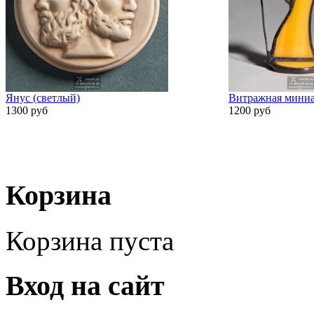
Янус (светлый)
Витражная миниа
1300 руб
1200 руб
Корзина
Корзина пуста
Вход на сайт