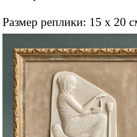
Размер реплики: 15 х 20 с