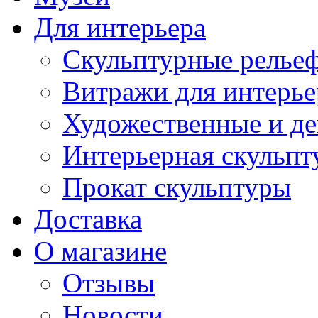
Для интерьера
Скульптурные рельеф
Витражи для интерье
Художественные и де
Интерьерная скульпт
Прокат скульптуры
Доставка
О магазине
Отзывы
Новости