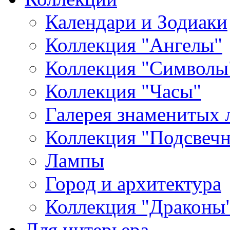
Календари и Зодиаки
Коллекция "Ангелы"
Коллекция "Символы
Коллекция "Часы"
Галерея знаменитых 
Коллекция "Подсвеч
Лампы
Город и архитектура
Коллекция "Драконы
Для интерьера