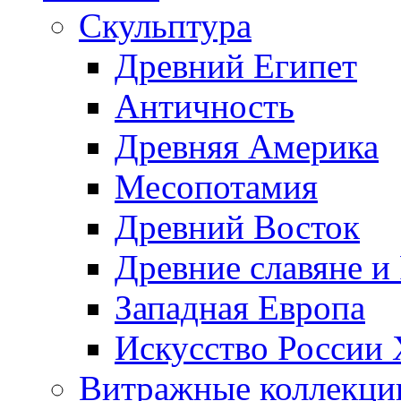
Скульптура
Древний Египет
Античность
Древняя Америка
Месопотамия
Древний Восток
Древние славяне и
Западная Европа
Искусство России
Витражные коллекци