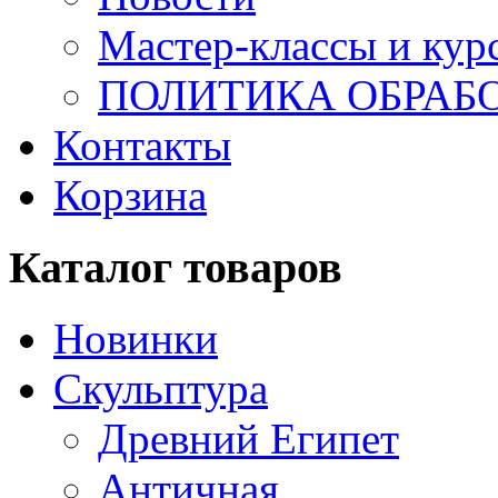
Мастер-классы и кур
ПОЛИТИКА ОБРАБ
Контакты
Корзина
Каталог товаров
Новинки
Скульптура
Древний Египет
Античная