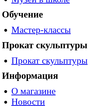
Обучение
Мастер-классы
Прокат скульптуры
Прокат скульптуры
Информация
О магазине
Новости