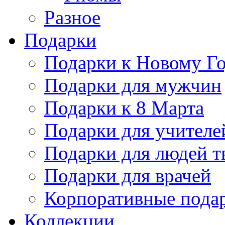
Разное
Подарки
Подарки к Новому Го
Подарки для мужчин
Подарки к 8 Марта
Подарки для учителе
Подарки для людей т
Подарки для врачей
Корпоративные пода
Коллекции