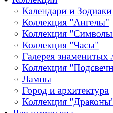
Календари и Зодиаки
Коллекция "Ангелы"
Коллекция "Символы
Коллекция "Часы"
Галерея знаменитых 
Коллекция "Подсвеч
Лампы
Город и архитектура
Коллекция "Драконы
Для интерьера