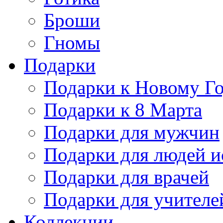
Броши
Гномы
Подарки
Подарки к Новому Г
Подарки к 8 Марта
Подарки для мужчин
Подарки для людей и
Подарки для врачей
Подарки для учителе
Коллекции