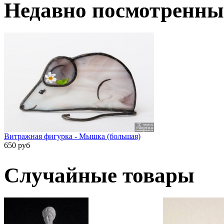
Недавно посмотренны
Витражная фигурка - Мышка (большая)
650 руб
Случайные товары