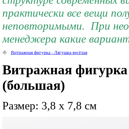
практически все вещи по
неповторимыми. При нео
менеджера какие вариант
Витражная фигурка - Лягушка весёлая
Витражная фигурка
(большая)
Размер: 3,8 х 7,8 см