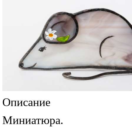
Описание
Миниатюра.