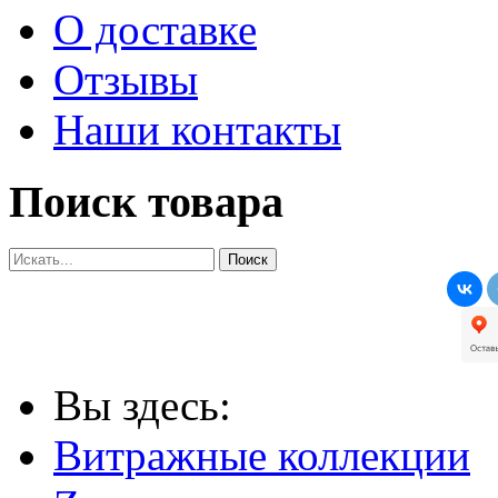
О доставке
Отзывы
Наши контакты
Поиск товара
Вы здесь:
Витражные коллекции