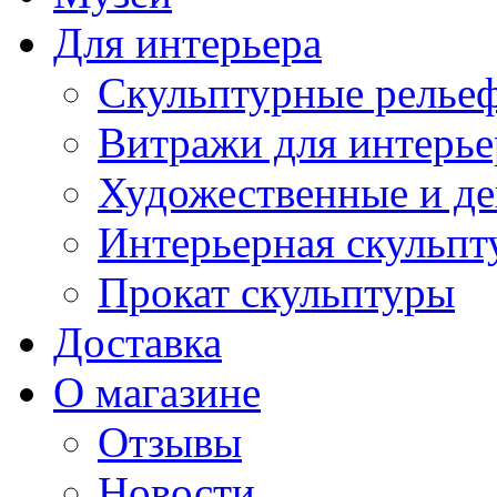
Для интерьера
Скульптурные рельеф
Витражи для интерье
Художественные и де
Интерьерная скульпт
Прокат скульптуры
Доставка
О магазине
Отзывы
Новости