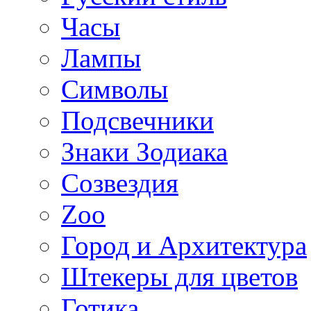
Часы
Лампы
Символы
Подсвечники
Знаки Зодиака
Созвездия
Zoo
Город и Архитектура
Штекеры для цветов
Готика