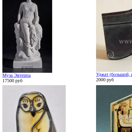
Уджат (большой, 
Муза Эвтерпа
2000 руб
17500 руб