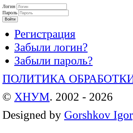
Логин
Пароль
Войти
Регистрация
Забыли логин?
Забыли пароль?
ПОЛИТИКА ОБРАБОТК
©
ХНУМ
. 2002 - 2026
Designed by
Gorshkov Igor