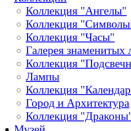
Коллекция "Ангелы"
Коллекция "Символы
Коллекция "Часы"
Галерея знаменитых 
Коллекция "Подсвеч
Лампы
Коллекция "Календар
Город и Архитектура
Коллекция "Драконы
Музей