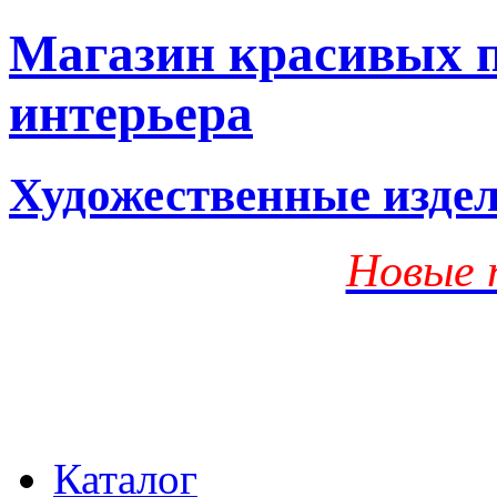
Магазин красивых п
интерьера
Художественные изде
Новые 
Каталог